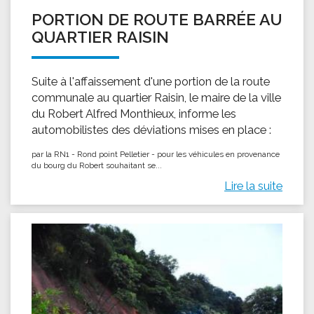
PORTION DE ROUTE BARRÉE AU
QUARTIER RAISIN
Suite à l'affaissement d'une portion de la route
communale au quartier Raisin, le maire de la ville
du Robert Alfred Monthieux, informe les
automobilistes des déviations mises en place :
par la RN1 - Rond point Pelletier - pour les véhicules en provenance
du bourg du Robert souhaitant se...
Lire la suite