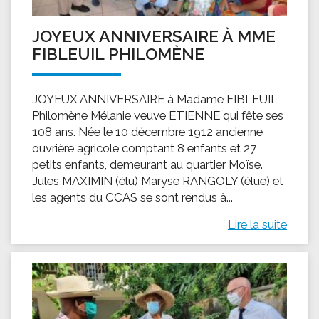
JOYEUX ANNIVERSAIRE À MME
FIBLEUIL PHILOMÈNE
JOYEUX ANNIVERSAIRE à Madame FIBLEUIL
Philomène Mélanie veuve ETIENNE qui fête ses
108 ans. Née le 10 décembre 1912 ancienne
ouvrière agricole comptant 8 enfants et 27
petits enfants, demeurant au quartier Moïse.
Jules MAXIMIN (élu) Maryse RANGOLY (élue) et
les agents du CCAS se sont rendus à...
Lire la suite