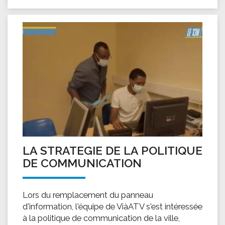
LA STRATEGIE DE LA POLITIQUE
DE COMMUNICATION
Lors du remplacement du panneau
d'information, l'équipe de ViàATV s'est intéressée
à la politique de communication de la ville,