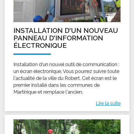
INSTALLATION D'UN NOUVEAU
PANNEAU D'INFORMATION
ÉLECTRONIQUE
Installation d'un nouvel outil de communication :
un écran électronique. Vous pourrez suivre toute
l'actualité de la ville du Robert. Cet écran est le
premier installé dans les communes de
Martinique et remplace l'ancien.
Lire la suite