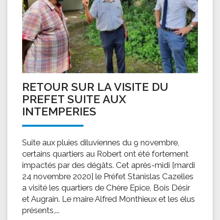
RETOUR SUR LA VISITE DU
PREFET SUITE AUX
INTEMPERIES
Suite aux pluies diluviennes du 9 novembre,
certains quartiers au Robert ont été fortement
impactés par des dégâts. Cet après-midi [mardi
24 novembre 2020] le Préfet Stanislas Cazelles
a visité les quartiers de Chère Epice, Bois Désir
et Augrain. Le maire Alfred Monthieux et les élus
présents,...