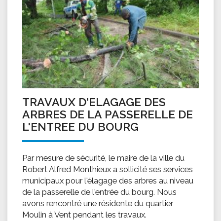
TRAVAUX D'ELAGAGE DES
ARBRES DE LA PASSERELLE DE
L'ENTREE DU BOURG
Par mesure de sécurité, le maire de la ville du
Robert Alfred Monthieux a sollicité ses services
municipaux pour l'élagage des arbres au niveau
de la passerelle de l'entrée du bourg. Nous
avons rencontré une résidente du quartier
Moulin à Vent pendant les travaux.