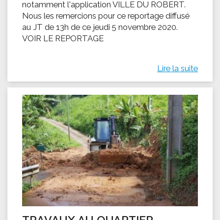
notamment l'application VILLE DU ROBERT.
Nous les remercions pour ce reportage diffusé
au JT de 13h de ce jeudi 5 novembre 2020.
VOIR LE REPORTAGE
Lire la suite
TRAVAUX AU QUARTIER