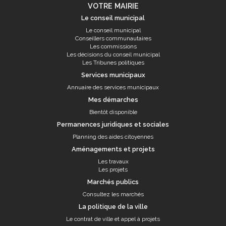
VOTRE MAIRIE
Le conseil municipal
Le conseil municipal
Conseillers communautaires
Les commissions
Les décisions du conseil municipal
Les Tribunes politiques
Services municipaux
Annuaire des services municipaux
Mes démarches
Bientôt disponible
Permanences juridiques et sociales
Planning des aides citoyennes
Aménagements et projets
Les travaux
Les projets
Marchés publics
Consultez les marchés
La politique de la ville
Le contrat de ville et appel à projets