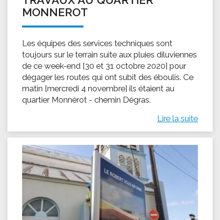
MONNEROT
Les équipes des services techniques sont
toujours sur le terrain suite aux pluies diluviennes
de ce week-end [30 et 31 octobre 2020] pour
dégager les routes qui ont subit des éboulis. Ce
matin [mercredi 4 novembre] ils étaient au
quartier Monnérot - chemin Dégras.
Lire la suite