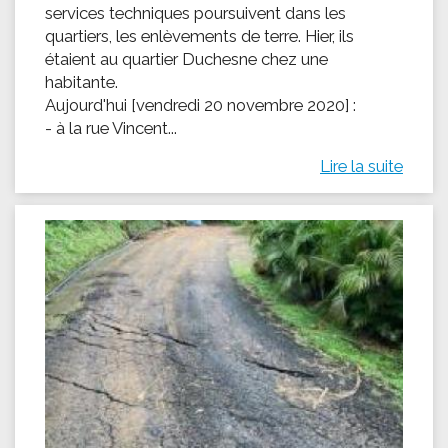
services techniques poursuivent dans les
quartiers, les enlèvements de terre. Hier, ils
étaient au quartier Duchesne chez une
habitante.
Aujourd'hui [vendredi 20 novembre 2020] :
- à la rue Vincent...
Lire la suite