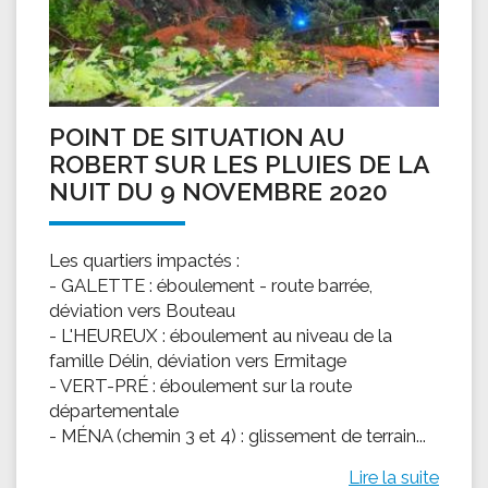
POINT DE SITUATION AU
ROBERT SUR LES PLUIES DE LA
NUIT DU 9 NOVEMBRE 2020
Les quartiers impactés :
- GALETTE : éboulement - route barrée,
déviation vers Bouteau
- L'HEUREUX : éboulement au niveau de la
famille Délin, déviation vers Ermitage
- VERT-PRÉ : éboulement sur la route
départementale
- MÉNA (chemin 3 et 4) : glissement de terrain...
Lire la suite