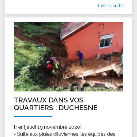
Lire la suite
TRAVAUX DANS VOS
QUARTIERS : DUCHESNE
Hier [jeudi 19 novembre 2020] :
- Suite aux pluies diluviennes, les équipes des