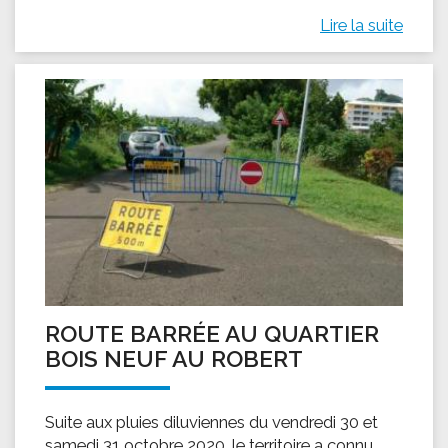
Lire la suite
ROUTE BARRÉE AU QUARTIER
BOIS NEUF AU ROBERT
Suite aux pluies diluviennes du vendredi 30 et
samedi 31 octobre 2020, le territoire a connu