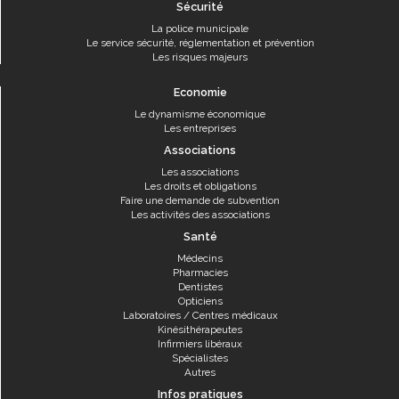
Sécurité
La police municipale
Le service sécurité, réglementation et prévention
Les risques majeurs
Economie
Le dynamisme économique
Les entreprises
Associations
Les associations
Les droits et obligations
Faire une demande de subvention
Les activités des associations
Santé
Médecins
Pharmacies
Dentistes
Opticiens
Laboratoires / Centres médicaux
Kinésithérapeutes
Infirmiers libéraux
Spécialistes
Autres
Infos pratiques