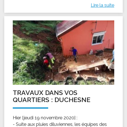
Lire la suite
TRAVAUX DANS VOS
QUARTIERS : DUCHESNE
Hier [jeudi 19 novembre 2020] :
- Suite aux pluies diluviennes, les équipes des