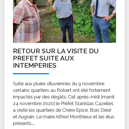
RETOUR SUR LA VISITE DU
PREFET SUITE AUX
INTEMPERIES
Suite aux pluies diluviennes du 9 novembre,
certains quartiers au Robert ont été fortement
impactés par des dégâts. Cet après-midi [mardi
24 novembre 2020] le Préfet Stanislas Cazelles
a visité les quartiers de Chère Epice, Bois Désir
et Augrain. Le maire Alfred Monthieux et les élus
présents,...