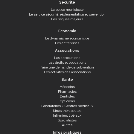
Sécurité
La police municipale
Le service sécurité, réglementation et prévention
Les risques majeurs
Economie
Le dynamisme économique
Les entreprises
Associations
Les associations
Les droits et obligations
Faire une demande de subvention
Les activités des associations
Santé
Médecins
Pharmacies
Dentistes
Opticiens
Laboratoires / Centres médicaux
Kinésithérapeutes
Infirmiers libéraux
Spécialistes
Autres
Infos pratiques