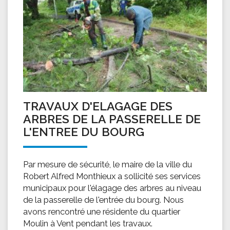
TRAVAUX D'ELAGAGE DES
ARBRES DE LA PASSERELLE DE
L'ENTREE DU BOURG
Par mesure de sécurité, le maire de la ville du
Robert Alfred Monthieux a sollicité ses services
municipaux pour l'élagage des arbres au niveau
de la passerelle de l'entrée du bourg. Nous
avons rencontré une résidente du quartier
Moulin à Vent pendant les travaux.