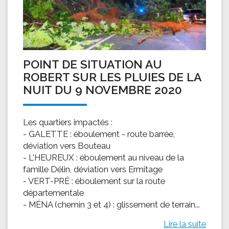
POINT DE SITUATION AU
ROBERT SUR LES PLUIES DE LA
NUIT DU 9 NOVEMBRE 2020
Les quartiers impactés :
- GALETTE : éboulement - route barrée,
déviation vers Bouteau
- L'HEUREUX : éboulement au niveau de la
famille Délin, déviation vers Ermitage
- VERT-PRÉ : éboulement sur la route
départementale
- MÉNA (chemin 3 et 4) : glissement de terrain...
Lire la suite