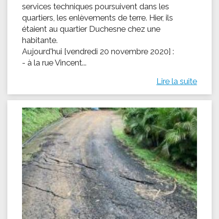
services techniques poursuivent dans les
quartiers, les enlèvements de terre. Hier, ils
étaient au quartier Duchesne chez une
habitante.
Aujourd'hui [vendredi 20 novembre 2020] :
- à la rue Vincent...
Lire la suite