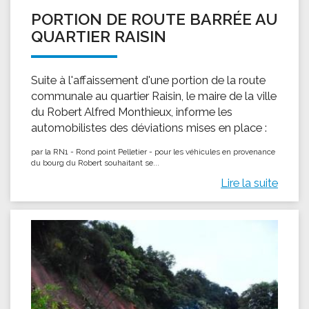
PORTION DE ROUTE BARRÉE AU
QUARTIER RAISIN
Suite à l'affaissement d'une portion de la route
communale au quartier Raisin, le maire de la ville
du Robert Alfred Monthieux, informe les
automobilistes des déviations mises en place :
par la RN1 - Rond point Pelletier - pour les véhicules en provenance
du bourg du Robert souhaitant se...
Lire la suite