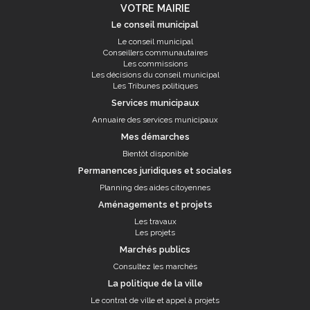
VOTRE MAIRIE
Le conseil municipal
Le conseil municipal
Conseillers communautaires
Les commissions
Les décisions du conseil municipal
Les Tribunes politiques
Services municipaux
Annuaire des services municipaux
Mes démarches
Bientôt disponible
Permanences juridiques et sociales
Planning des aides citoyennes
Aménagements et projets
Les travaux
Les projets
Marchés publics
Consultez les marchés
La politique de la ville
Le contrat de ville et appel à projets