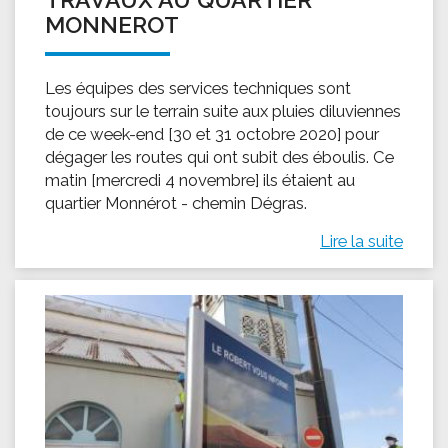
MONNEROT
Les équipes des services techniques sont
toujours sur le terrain suite aux pluies diluviennes
de ce week-end [30 et 31 octobre 2020] pour
dégager les routes qui ont subit des éboulis. Ce
matin [mercredi 4 novembre] ils étaient au
quartier Monnérot - chemin Dégras.
Lire la suite