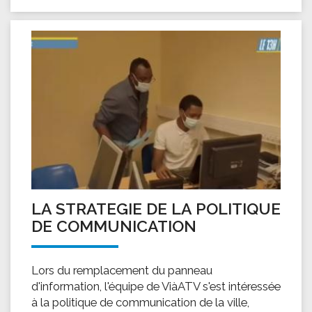
LA STRATEGIE DE LA POLITIQUE
DE COMMUNICATION
Lors du remplacement du panneau
d'information, l'équipe de ViàATV s'est intéressée
à la politique de communication de la ville,