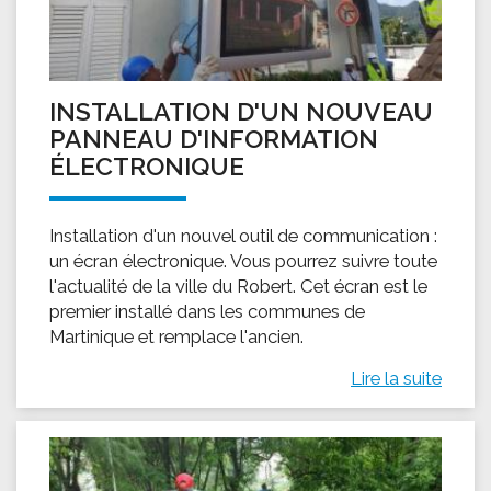
INSTALLATION D'UN NOUVEAU
PANNEAU D'INFORMATION
ÉLECTRONIQUE
Installation d'un nouvel outil de communication :
un écran électronique. Vous pourrez suivre toute
l'actualité de la ville du Robert. Cet écran est le
premier installé dans les communes de
Martinique et remplace l'ancien.
Lire la suite