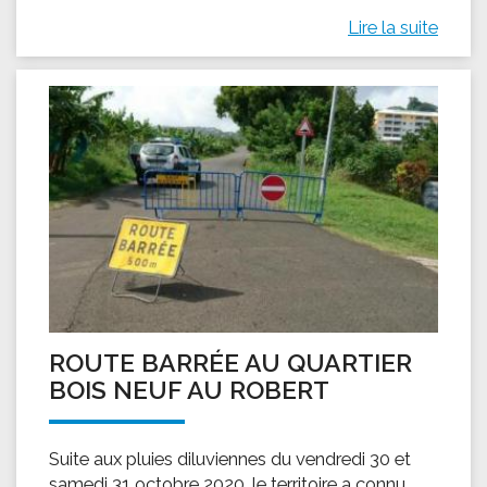
Lire la suite
ROUTE BARRÉE AU QUARTIER
BOIS NEUF AU ROBERT
Suite aux pluies diluviennes du vendredi 30 et
samedi 31 octobre 2020, le territoire a connu