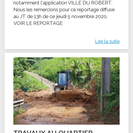
notamment l'application VILLE DU ROBERT.
Nous les remercions pour ce reportage diffusé
au JT de 13h de ce jeudi 5 novembre 2020.
VOIR LE REPORTAGE
Lire la suite
TRAVAUX AU QUARTIER