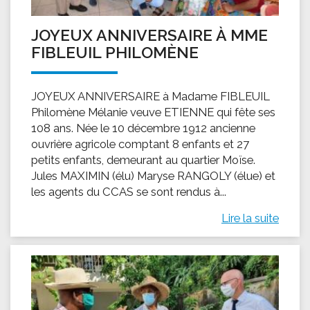
JOYEUX ANNIVERSAIRE À MME
FIBLEUIL PHILOMÈNE
JOYEUX ANNIVERSAIRE à Madame FIBLEUIL
Philomène Mélanie veuve ETIENNE qui fête ses
108 ans. Née le 10 décembre 1912 ancienne
ouvrière agricole comptant 8 enfants et 27
petits enfants, demeurant au quartier Moïse.
Jules MAXIMIN (élu) Maryse RANGOLY (élue) et
les agents du CCAS se sont rendus à...
Lire la suite