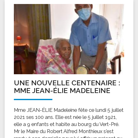
UNE NOUVELLE CENTENAIRE :
MME JEAN-ÉLIE MADELEINE
Mme JEAN-ÉLIE Madeleine fête ce lundi 5 juillet
2021 ses 100 ans. Elle est née le 5 juillet 1921,
elle a 9 enfants et habite au bourg du Vert-Pré.
Mr le Maire du Robert Alfred Monthieux s'est