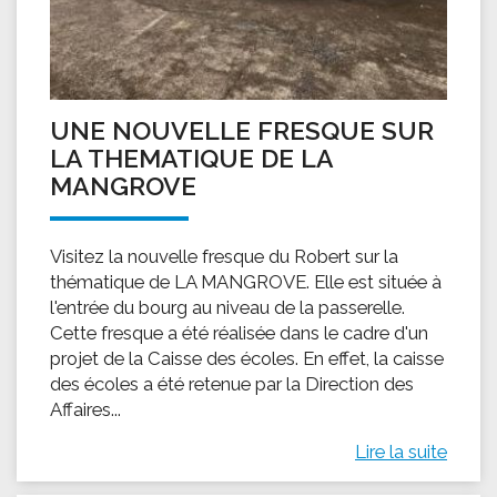
UNE NOUVELLE FRESQUE SUR
LA THEMATIQUE DE LA
MANGROVE
Visitez la nouvelle fresque du Robert sur la
thématique de LA MANGROVE. Elle est située à
l'entrée du bourg au niveau de la passerelle.
Cette fresque a été réalisée dans le cadre d'un
projet de la Caisse des écoles. En effet, la caisse
des écoles a été retenue par la Direction des
Affaires...
Lire la suite