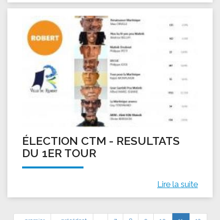
ÉLECTION CTM - RESULTATS
DU 1ER TOUR
Lire la suite