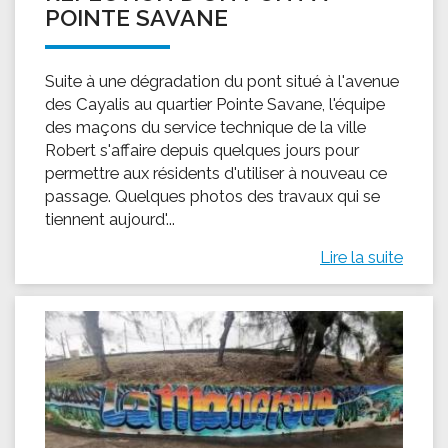
POINTE SAVANE
Suite à une dégradation du pont situé à l'avenue
des Cayalis au quartier Pointe Savane, l'équipe
des maçons du service technique de la ville
Robert s'affaire depuis quelques jours pour
permettre aux résidents d'utiliser à nouveau ce
passage. Quelques photos des travaux qui se
tiennent aujourd'...
Lire la suite