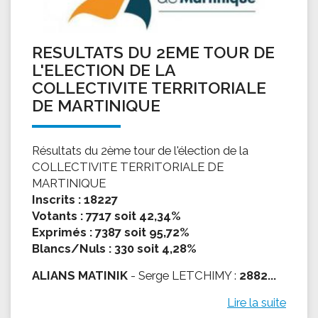
RESULTATS DU 2EME TOUR DE
L'ELECTION DE LA
COLLECTIVITE TERRITORIALE
DE MARTINIQUE
Résultats du 2ème tour de l'élection de la
COLLECTIVITE TERRITORIALE DE
MARTINIQUE
Inscrits : 18227
Votants : 7717 soit 42,34%
Exprimés : 7387 soit 95,72%
Blancs/Nuls : 330 soit 4,28%
ALIANS MATINIK
- Serge LETCHIMY :
2882...
Lire la suite