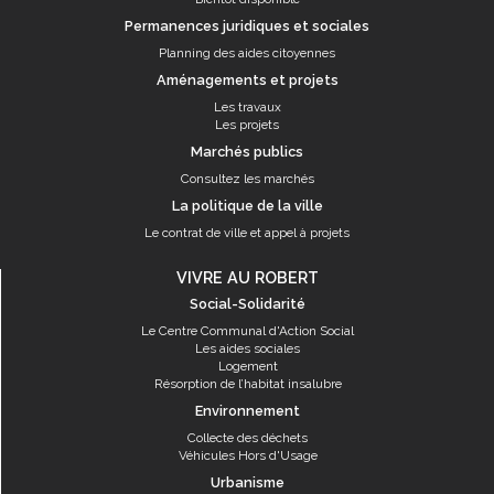
Permanences juridiques et sociales
Planning des aides citoyennes
Aménagements et projets
Les travaux
Les projets
Marchés publics
Consultez les marchés
La politique de la ville
Le contrat de ville et appel à projets
VIVRE AU ROBERT
Social-Solidarité
Le Centre Communal d'Action Social
Les aides sociales
Logement
Résorption de l’habitat insalubre
Environnement
Collecte des déchets
Véhicules Hors d'Usage
Urbanisme