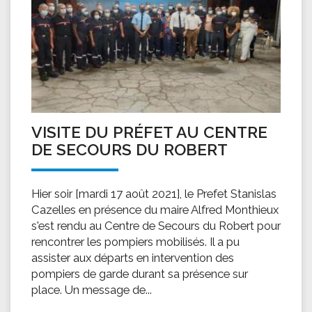
VISITE DU PRÉFET AU CENTRE
DE SECOURS DU ROBERT
Hier soir [mardi 17 août 2021], le Prefet Stanislas
Cazelles en présence du maire Alfred Monthieux
s'est rendu au Centre de Secours du Robert pour
rencontrer les pompiers mobilisés. Il a pu
assister aux départs en intervention des
pompiers de garde durant sa présence sur
place. Un message de...