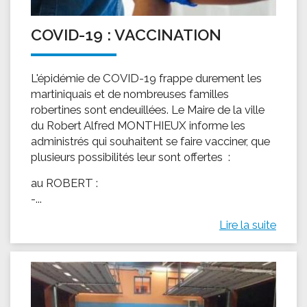
COVID-19 : VACCINATION
L'épidémie de COVID-19 frappe durement les
martiniquais et de nombreuses familles
robertines sont endeuillées. Le Maire de la ville
du Robert Alfred MONTHIEUX informe les
administrés qui souhaitent se faire vacciner, que
plusieurs possibilités leur sont offertes :
au ROBERT :
-...
Lire la suite