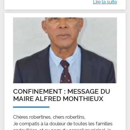
Lire la suite
CONFINEMENT : MESSAGE DU
MAIRE ALFRED MONTHIEUX
Chères robertines, chers robertins,
Je compatis à la douleur de toutes les familles