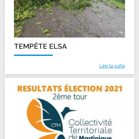
TEMPÊTE ELSA
Lire la suite