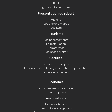
PLU
50 pas géométriques
Présentation du robert
Histoire
Les anciens maires
Les îlets
Tourisme
Les hébergements
La restauration
Les activités
Les sites à visiter
Sécurité
La police municipale
Le service sécurité, réglementation et prévention
Les risques majeurs
Economie
Le dynamisme économique
Les entreprises
Associations
Les associations
Les droits et obligations