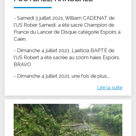
- Samedi 3 juillet 2021, William CADENAT de
l'US Rober Samedi a été sacré Champion de
France du Lancer de Disque catégorie Espoirs à
Caen.
- Dimanche 4 juillet 2021, Laeticia BAPTÉ de
l'US Robert a été sacrée au 100m haies Espoirs.
BRAVO
- Dimanche 4 juillet 2021, une fois de plus...
Lire la suite