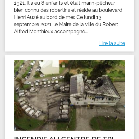
1921. Il a eu 8 enfants et était marin-pêcheur
bien connu des robertins et réside au boulevard
Henri Auzé au bord de mer. Ce lundi 13
septembre 2021, le Maire de la ville du Robert
Alfred Monthieux accompagné...
Lire la suite