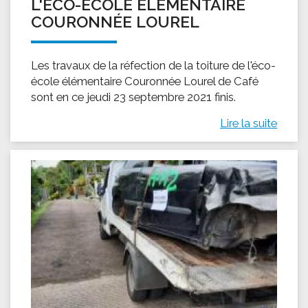
L'ÉCO-ÉCOLE ÉLÉMENTAIRE
COURONNÉE LOUREL
Les travaux de la réfection de la toiture de l'éco-
école élémentaire Couronnée Lourel de Café
sont en ce jeudi 23 septembre 2021 finis.
Lire la suite