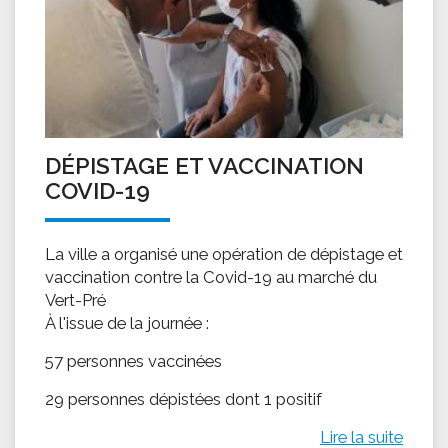
DÉPISTAGE ET VACCINATION
COVID-19
La ville a organisé une opération de dépistage et
vaccination contre la Covid-19 au marché du
Vert-Pré
À l'issue de la journée :
57 personnes vaccinées
29 personnes dépistées dont 1 positif
Lire la suite