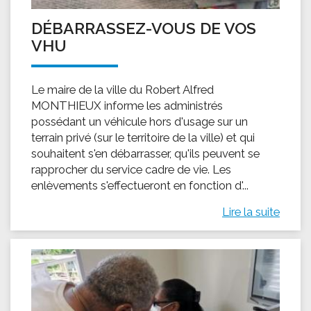
DÉBARRASSEZ-VOUS DE VOS
VHU
Le maire de la ville du Robert Alfred
MONTHIEUX informe les administrés
possédant un véhicule hors d'usage sur un
terrain privé (sur le territoire de la ville) et qui
souhaitent s'en débarrasser, qu'ils peuvent se
rapprocher du service cadre de vie. Les
enlèvements s'effectueront en fonction d'...
Lire la suite