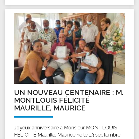
UN NOUVEAU CENTENAIRE : M.
MONTLOUIS FÉLICITÉ
MAURILLE, MAURICE
Joyeux anniversaire à Monsieur MONTLOUIS
FÉLICITÉ Maurille, Maurice né le 13 septembre