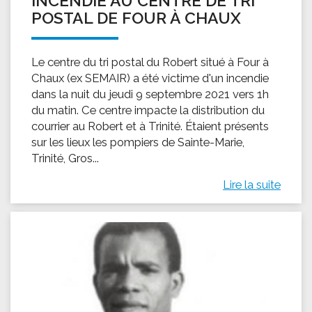
INCENDIE AU CENTRE DE TRI
POSTAL DE FOUR À CHAUX
Le centre du tri postal du Robert situé à Four à
Chaux (ex SEMAIR) a été victime d'un incendie
dans la nuit du jeudi 9 septembre 2021 vers 1h
du matin. Ce centre impacte la distribution du
courrier au Robert et à Trinité. Étaient présents
sur les lieux les pompiers de Sainte-Marie,
Trinité, Gros...
Lire la suite