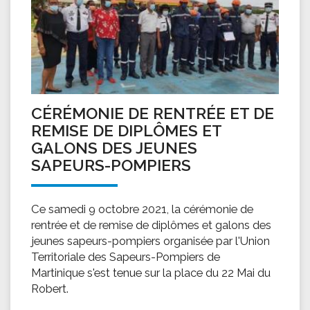
CÉRÉMONIE DE RENTRÉE ET DE
REMISE DE DIPLÔMES ET
GALONS DES JEUNES
SAPEURS-POMPIERS
Ce samedi 9 octobre 2021, la cérémonie de
rentrée et de remise de diplômes et galons des
jeunes sapeurs-pompiers organisée par l'Union
Territoriale des Sapeurs-Pompiers de
Martinique s'est tenue sur la place du 22 Mai du
Robert.