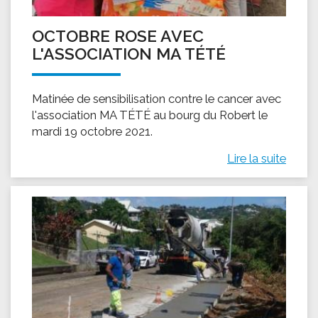
OCTOBRE ROSE AVEC
L'ASSOCIATION MA TÉTÉ
Matinée de sensibilisation contre le cancer avec
l'association MA TÉTÉ au bourg du Robert le
mardi 19 octobre 2021.
Lire la suite