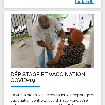
Lire la suite
DÉPISTAGE ET VACCINATION
COVID-19
La ville a organisé une opération de dépistage et
vaccination contre la Covid-19 ce vendredi 8