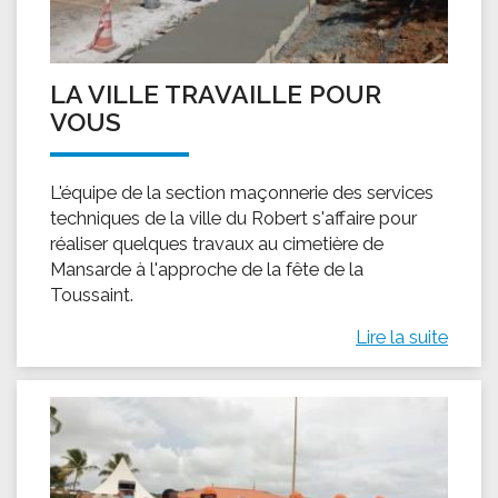
LA VILLE TRAVAILLE POUR
VOUS
L'équipe de la section maçonnerie des services
techniques de la ville du Robert s'affaire pour
réaliser quelques travaux au cimetière de
Mansarde à l'approche de la fête de la
Toussaint.
Lire la suite