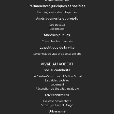
Permanences juridiques et sociales
Planning des aides citoyennes
Aménagements et projets
Les travaux
Les projets
Marchés publics
Consultez les marchés
La politique de la ville
Le contrat de ville et appel à projets
VIVRE AU ROBERT
Social-Solidarité
Le Centre Communal d'Action Social
Les aides sociales
Logement
Résorption de l’habitat insalubre
Environnement
Collecte des déchets
Véhicules Hors d'Usage
Urbanisme