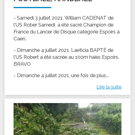
- Samedi 3 juillet 2021, William CADENAT de
l'US Rober Samedi a été sacré Champion de
France du Lancer de Disque catégorie Espoirs à
Caen.
- Dimanche 4 juillet 2021, Laeticia BAPTÉ de
l'US Robert a été sacrée au 100m haies Espoirs.
BRAVO
- Dimanche 4 juillet 2021, une fois de plus...
Lire la suite