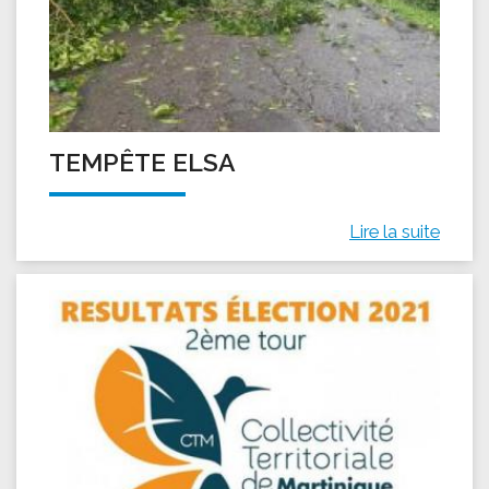
TEMPÊTE ELSA
Lire la suite