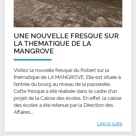
UNE NOUVELLE FRESQUE SUR
LA THEMATIQUE DE LA
MANGROVE
Visitez la nouvelle fresque du Robert sur la
thématique de LA MANGROVE. Elle est située à
l'entrée du bourg au niveau de la passerelle.
Cette fresque a été réalisée dans le cadre d'un
projet de la Caisse des écoles. En effet, la caisse
des écoles a été retenue par la Direction des
Affaires...
Lire la suite