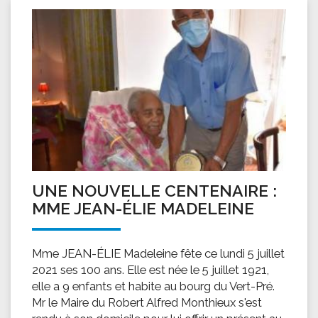
UNE NOUVELLE CENTENAIRE :
MME JEAN-ÉLIE MADELEINE
Mme JEAN-ÉLIE Madeleine fête ce lundi 5 juillet
2021 ses 100 ans. Elle est née le 5 juillet 1921,
elle a 9 enfants et habite au bourg du Vert-Pré.
Mr le Maire du Robert Alfred Monthieux s'est