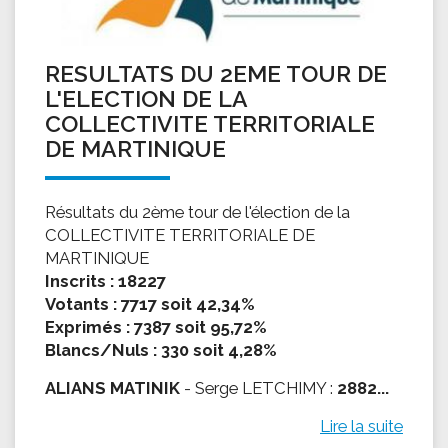
RESULTATS DU 2EME TOUR DE
L'ELECTION DE LA
COLLECTIVITE TERRITORIALE
DE MARTINIQUE
Résultats du 2ème tour de l'élection de la
COLLECTIVITE TERRITORIALE DE
MARTINIQUE
Inscrits : 18227
Votants : 7717 soit 42,34%
Exprimés : 7387 soit 95,72%
Blancs/Nuls : 330 soit 4,28%
ALIANS MATINIK
- Serge LETCHIMY :
2882...
Lire la suite