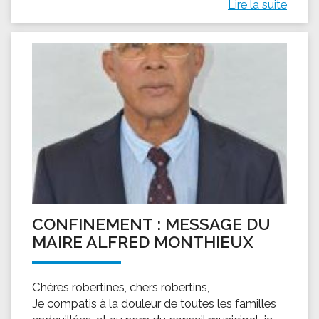
Lire la suite
CONFINEMENT : MESSAGE DU
MAIRE ALFRED MONTHIEUX
Chères robertines, chers robertins,
Je compatis à la douleur de toutes les familles