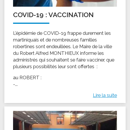
COVID-19 : VACCINATION
L'épidémie de COVID-19 frappe durement les
martiniquais et de nombreuses familles
robertines sont endeuillées. Le Maire de la ville
du Robert Alfred MONTHIEUX informe les
administrés qui souhaitent se faire vacciner, que
plusieurs possibilités leur sont offertes :
au ROBERT :
-...
Lire la suite