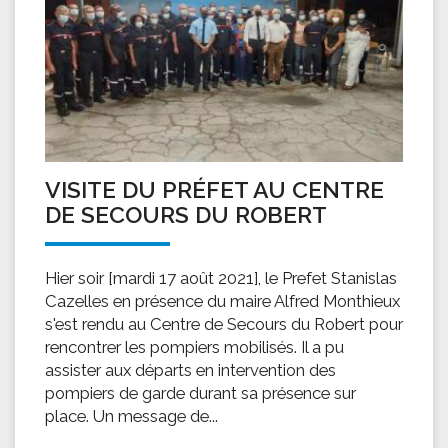
VISITE DU PRÉFET AU CENTRE
DE SECOURS DU ROBERT
Hier soir [mardi 17 août 2021], le Prefet Stanislas
Cazelles en présence du maire Alfred Monthieux
s'est rendu au Centre de Secours du Robert pour
rencontrer les pompiers mobilisés. Il a pu
assister aux départs en intervention des
pompiers de garde durant sa présence sur
place. Un message de...