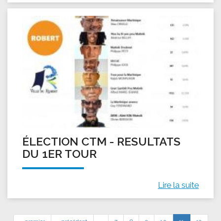
ÉLECTION CTM - RESULTATS
DU 1ER TOUR
Lire la suite