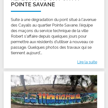
POINTE SAVANE
Suite à une dégradation du pont situé à l'avenue
des Cayalis au quartier Pointe Savane, l'équipe
des maçons du service technique de la ville
Robert s'affaire depuis quelques jours pour
permettre aux résidents d'utiliser à nouveau ce
passage. Quelques photos des travaux qui se
tiennent aujourd'...
Lire la suite