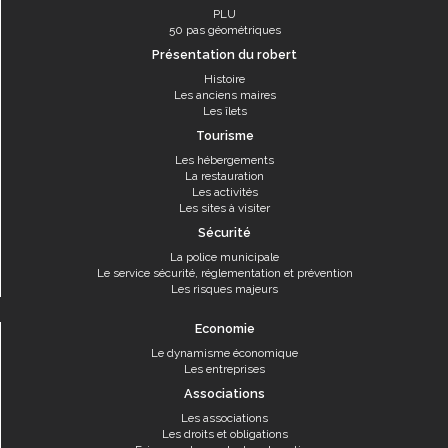
PLU
50 pas géométriques
Présentation du robert
Histoire
Les anciens maires
Les îlets
Tourisme
Les hébergements
La restauration
Les activités
Les sites à visiter
Sécurité
La police municipale
Le service sécurité, réglementation et prévention
Les risques majeurs
Economie
Le dynamisme économique
Les entreprises
Associations
Les associations
Les droits et obligations