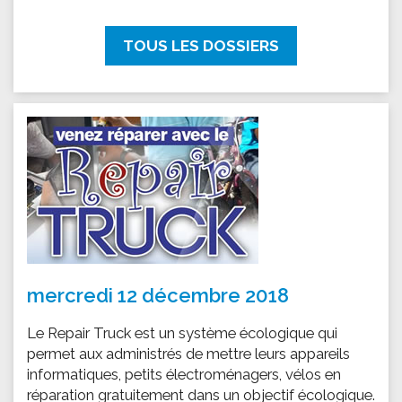
TOUS LES DOSSIERS
mercredi 12 décembre 2018
Le Repair Truck est un système écologique qui
permet aux administrés de mettre leurs appareils
informatiques, petits électroménagers, vélos en
réparation gratuitement dans un objectif écologique.