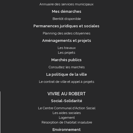
Annuaire des services municipaux
Mes démarches
Bientôt disponible
Permanences juridiques et sociales
Planning des aides citoyennes
Aménagements et projets
Les travaux
Les projets
Marchés publics
Consultez les marchés
La politique de la ville
Le contrat de ville et appel à projets
VIVRE AU ROBERT
Social-Solidarité
Le Centre Communal d'Action Social
Les aides sociales
Logement
Résorption de l’habitat insalubre
Environnement