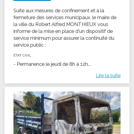
Suite aux mesures de confinement et à la
fermeture des services municipaux, le maire de
la ville du Robert Alfred MONTHIEUX vous
informe de la mise en place d'un dispositif de
service minimum pour assurer la continuité du
service public :
ÉTAT CIVIL :
- Permanence le jeudi de 8h à 12h...
Lire la suite