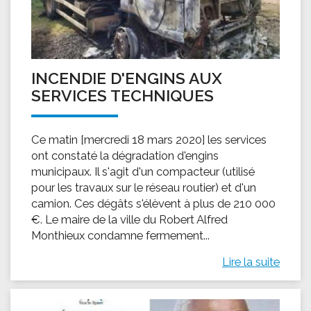
INCENDIE D'ENGINS AUX
SERVICES TECHNIQUES
Ce matin [mercredi 18 mars 2020] les services
ont constaté la dégradation d'engins
municipaux. Il s'agit d'un compacteur (utilisé
pour les travaux sur le réseau routier) et d'un
camion. Ces dégâts s'élèvent à plus de 210 000
€. Le maire de la ville du Robert Alfred
Monthieux condamne fermement...
Lire la suite