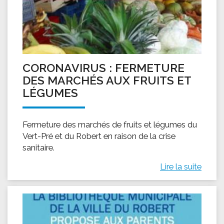
CORONAVIRUS : FERMETURE
DES MARCHÉS AUX FRUITS ET
LÉGUMES
Fermeture des marchés de fruits et légumes du
Vert-Pré et du Robert en raison de la crise
sanitaire.
Lire la suite