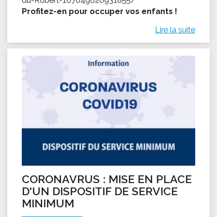
Profitez-en pour occuper vos enfants !
Lire la suite
CORONAVRUS : MISE EN PLACE
D'UN DISPOSITIF DE SERVICE
MINIMUM