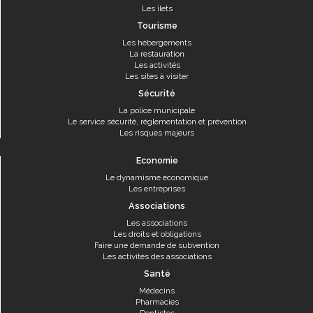
Les îlets
Tourisme
Les hébergements
La restauration
Les activités
Les sites à visiter
Sécurité
La police municipale
Le service sécurité, réglementation et prévention
Les risques majeurs
Economie
Le dynamisme économique
Les entreprises
Associations
Les associations
Les droits et obligations
Faire une demande de subvention
Les activités des associations
Santé
Médecins
Pharmacies