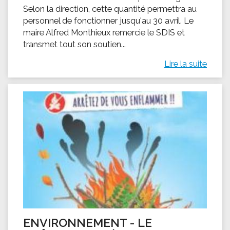
Selon la direction, cette quantité permettra au
personnel de fonctionner jusqu'au 30 avril. Le
maire Alfred Monthieux remercie le SDIS et
transmet tout son soutien...
Lire la suite
ENVIRONNEMENT - LE