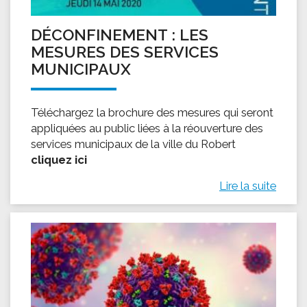
DÉCONFINEMENT : LES
MESURES DES SERVICES
MUNICIPAUX
Téléchargez la brochure des mesures qui seront
appliquées au public liées à la réouverture des
services municipaux de la ville du Robert
cliquez ici
Lire la suite