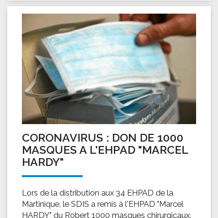
CORONAVIRUS : DON DE 1000
MASQUES A L'EHPAD "MARCEL
HARDY"
Lors de la distribution aux 34 EHPAD de la
Martinique, le SDIS a remis à l'EHPAD "Marcel
HARDY" du Robert 1000 masques chirurgicaux.