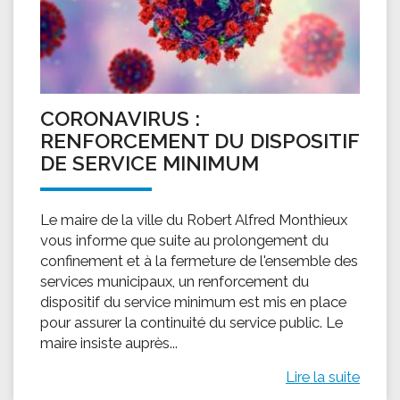
CORONAVIRUS :
RENFORCEMENT DU DISPOSITIF
DE SERVICE MINIMUM
Le maire de la ville du Robert Alfred Monthieux
vous informe que suite au prolongement du
confinement et à la fermeture de l'ensemble des
services municipaux, un renforcement du
dispositif du service minimum est mis en place
pour assurer la continuité du service public. Le
maire insiste auprès...
Lire la suite