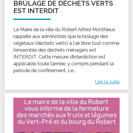
BRÛLAGE DE DÉCHETS VERTS
EST INTERDIT
Le Maire de la ville du Robert Alfred Monthieux
rappelle aux administrés que le brûlage des
végétaux (déchets verts) à l'air libre tout comme
l'ensemble des déchets ménagers est
INTERDIT. Cette mesure d’interdiction est
applicable toute l’année, y compris pendant la
période de confinement. Le...
Lire la suite