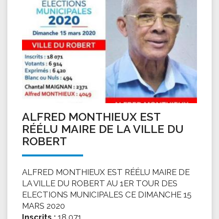
ALFRED MONTHIEUX EST
RÉÉLU MAIRE DE LA VILLE DU
ROBERT
ALFRED MONTHIEUX EST RÉÉLU MAIRE DE
LA VILLE DU ROBERT AU 1ER TOUR DES
ELECTIONS MUNICIPALES CE DIMANCHE 15
MARS 2020
Inscrits :
18 071