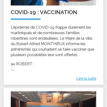
COVID-19 : VACCINATION
L'épidémie de COVID-19 frappe durement les
martiniquais et de nombreuses familles
robertines sont endeuillées. Le Maire de la ville
du Robert Alfred MONTHIEUX informe les
administrés qui souhaitent se faire vacciner, que
plusieurs possibilités leur sont offertes :
au ROBERT :
-...
Lire la suite