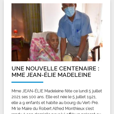
UNE NOUVELLE CENTENAIRE :
MME JEAN-ÉLIE MADELEINE
Mme JEAN-ÉLIE Madeleine fête ce lundi 5 juillet
2021 ses 100 ans. Elle est née le 5 juillet 1921,
elle a 9 enfants et habite au bourg du Vert-Pré.
Mr le Maire du Robert Alfred Monthieux s'est