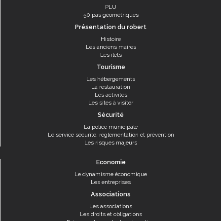
PLU
50 pas géométriques
Présentation du robert
Histoire
Les anciens maires
Les îlets
Tourisme
Les hébergements
La restauration
Les activités
Les sites à visiter
Sécurité
La police municipale
Le service sécurité, réglementation et prévention
Les risques majeurs
Economie
Le dynamisme économique
Les entreprises
Associations
Les associations
Les droits et obligations