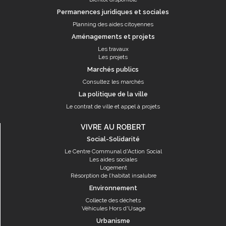
Permanences juridiques et sociales
Planning des aides citoyennes
Aménagements et projets
Les travaux
Les projets
Marchés publics
Consultez les marchés
La politique de la ville
Le contrat de ville et appel à projets
VIVRE AU ROBERT
Social-Solidarité
Le Centre Communal d'Action Social
Les aides sociales
Logement
Résorption de l’habitat insalubre
Environnement
Collecte des déchets
Véhicules Hors d'Usage
Urbanisme