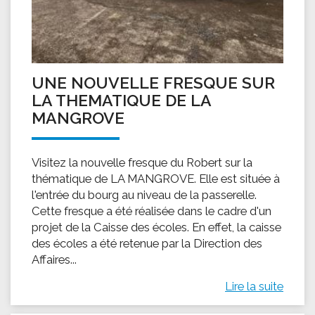
UNE NOUVELLE FRESQUE SUR
LA THEMATIQUE DE LA
MANGROVE
Visitez la nouvelle fresque du Robert sur la
thématique de LA MANGROVE. Elle est située à
l'entrée du bourg au niveau de la passerelle.
Cette fresque a été réalisée dans le cadre d'un
projet de la Caisse des écoles. En effet, la caisse
des écoles a été retenue par la Direction des
Affaires...
Lire la suite