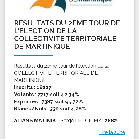
RESULTATS DU 2EME TOUR DE
L'ELECTION DE LA
COLLECTIVITE TERRITORIALE
DE MARTINIQUE
Résultats du 2ème tour de l'élection de la
COLLECTIVITE TERRITORIALE DE
MARTINIQUE
Inscrits : 18227
Votants : 7717 soit 42,34%
Exprimés : 7387 soit 95,72%
Blancs/Nuls : 330 soit 4,28%
ALIANS MATINIK
- Serge LETCHIMY :
2882...
Lire la suite