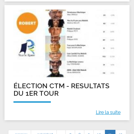
ÉLECTION CTM - RESULTATS
DU 1ER TOUR
Lire la suite