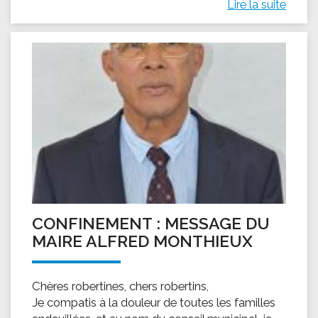
Lire la suite
CONFINEMENT : MESSAGE DU
MAIRE ALFRED MONTHIEUX
Chères robertines, chers robertins,
Je compatis à la douleur de toutes les familles