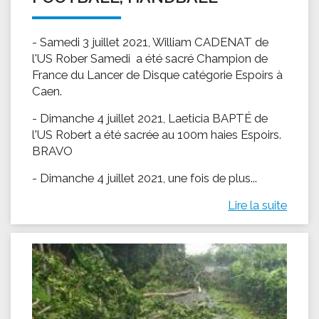
- Samedi 3 juillet 2021, William CADENAT de
l'US Rober Samedi a été sacré Champion de
France du Lancer de Disque catégorie Espoirs à
Caen.
- Dimanche 4 juillet 2021, Laeticia BAPTÉ de
l'US Robert a été sacrée au 100m haies Espoirs.
BRAVO
- Dimanche 4 juillet 2021, une fois de plus...
Lire la suite