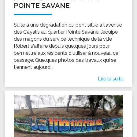
POINTE SAVANE
Suite à une dégradation du pont situé à l'avenue
des Cayalis au quartier Pointe Savane, l'équipe
des maçons du service technique de la ville
Robert s'affaire depuis quelques jours pour
permettre aux résidents d'utiliser à nouveau ce
passage. Quelques photos des travaux qui se
tiennent aujourd'...
Lire la suite