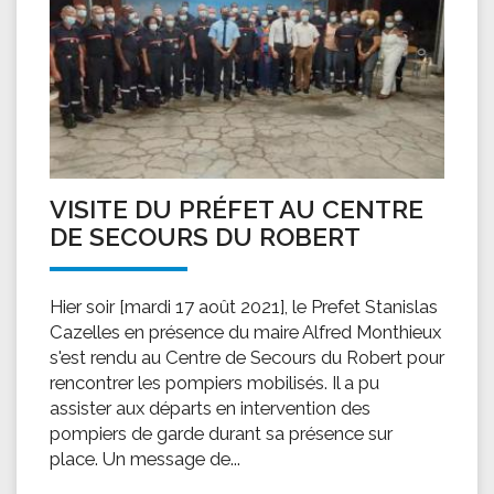
VISITE DU PRÉFET AU CENTRE
DE SECOURS DU ROBERT
Hier soir [mardi 17 août 2021], le Prefet Stanislas
Cazelles en présence du maire Alfred Monthieux
s'est rendu au Centre de Secours du Robert pour
rencontrer les pompiers mobilisés. Il a pu
assister aux départs en intervention des
pompiers de garde durant sa présence sur
place. Un message de...