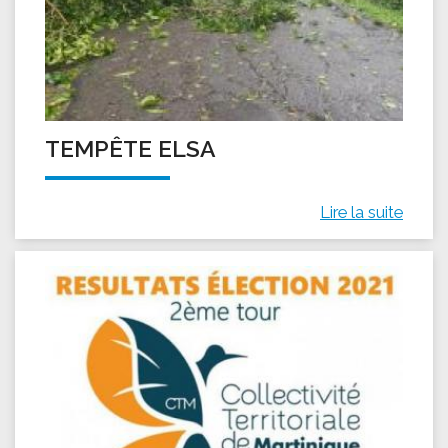
TEMPÊTE ELSA
Lire la suite