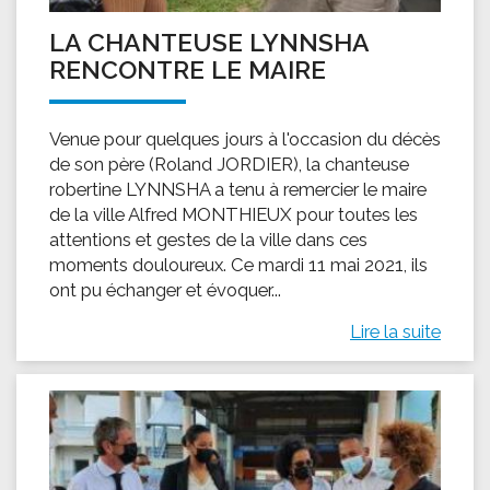
LA CHANTEUSE LYNNSHA
RENCONTRE LE MAIRE
Venue pour quelques jours à l'occasion du décès
de son père (Roland JORDIER), la chanteuse
robertine LYNNSHA a tenu à remercier le maire
de la ville Alfred MONTHIEUX pour toutes les
attentions et gestes de la ville dans ces
moments douloureux. Ce mardi 11 mai 2021, ils
ont pu échanger et évoquer...
Lire la suite