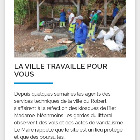
LA VILLE TRAVAILLE POUR
VOUS
Depuis quelques semaines les agents des
services techniques de la ville du Robert
s'affairent à la réfection des kiosques de l'îlet
Madame. Néanmoins, les gardes du littoral
observent des vols et des actes de vandalisme.
Le Maire rappelle que le site est un lieu protégé
et que des poursuites...