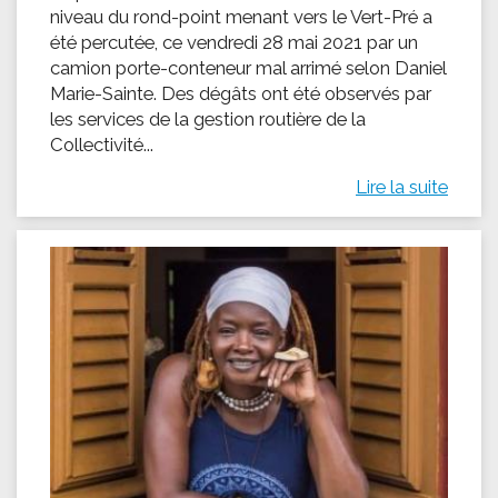
niveau du rond-point menant vers le Vert-Pré a
été percutée, ce vendredi 28 mai 2021 par un
camion porte-conteneur mal arrimé selon Daniel
Marie-Sainte. Des dégâts ont été observés par
les services de la gestion routière de la
Collectivité...
Lire la suite