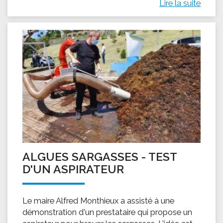
Lire la suite
ALGUES SARGASSES - TEST
D'UN ASPIRATEUR
Le maire Alfred Monthieux a assisté à une
démonstration d'un prestataire qui propose un