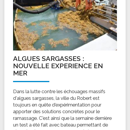
ALGUES SARGASSES :
NOUVELLE EXPERIENCE EN
MER
Dans la lutte contre les échouages massifs
d'algues sargasses, la ville du Robert est
toujours en quête d'expérimentation pour
apporter des solutions concrètes pour le
ramassage. C'est ainsi que la semaine dernière
un test a été fait avec bateau permettant de