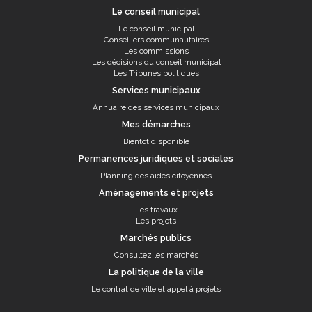
Le conseil municipal
Le conseil municipal
Conseillers communautaires
Les commissions
Les décisions du conseil municipal
Les Tribunes politiques
Services municipaux
Annuaire des services municipaux
Mes démarches
Bientôt disponible
Permanences juridiques et sociales
Planning des aides citoyennes
Aménagements et projets
Les travaux
Les projets
Marchés publics
Consultez les marchés
La politique de la ville
Le contrat de ville et appel à projets