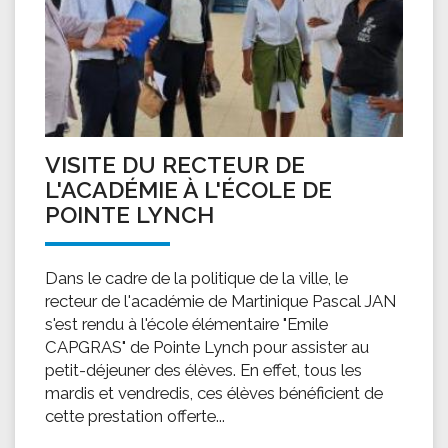
VISITE DU RECTEUR DE
L'ACADÉMIE À L'ÉCOLE DE
POINTE LYNCH
Dans le cadre de la politique de la ville, le
recteur de l'académie de Martinique Pascal JAN
s'est rendu à l'école élémentaire "Emile
CAPGRAS" de Pointe Lynch pour assister au
petit-déjeuner des élèves. En effet, tous les
mardis et vendredis, ces élèves bénéficient de
cette prestation offerte...