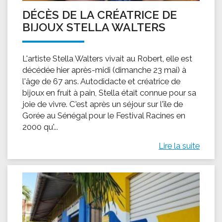
DÉCÈS DE LA CRÉATRICE DE
BIJOUX STELLA WALTERS
L'artiste Stella Walters vivait au Robert, elle est
décédée hier après-midi (dimanche 23 mai) à
l'âge de 67 ans. Autodidacte et créatrice de
bijoux en fruit à pain, Stella était connue pour sa
joie de vivre. C'est après un séjour sur l'île de
Gorée au Sénégal pour le Festival Racines en
2000 qu'...
Lire la suite