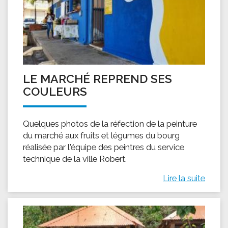
LE MARCHÉ REPREND SES
COULEURS
Quelques photos de la réfection de la peinture
du marché aux fruits et légumes du bourg
réalisée par l'équipe des peintres du service
technique de la ville Robert.
Lire la suite