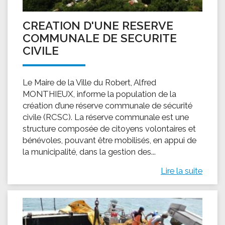
CREATION D'UNE RESERVE
COMMUNALE DE SECURITE
CIVILE
Le Maire de la Ville du Robert, Alfred
MONTHIEUX, informe la population de la
création d’une réserve communale de sécurité
civile (RCSC). La réserve communale est une
structure composée de citoyens volontaires et
bénévoles, pouvant être mobilisés, en appui de
la municipalité, dans la gestion des...
Lire la suite