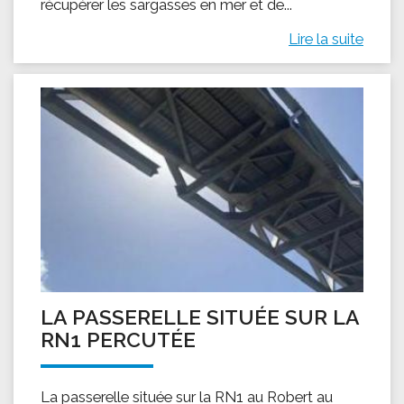
récupérer les sargasses en mer et de...
Lire la suite
LA PASSERELLE SITUÉE SUR LA
RN1 PERCUTÉE
La passerelle située sur la RN1 au Robert au