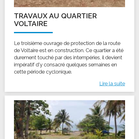
TRAVAUX AU QUARTIER
VOLTAIRE
Le troisième ouvrage de protection de la route
de Voltaire est en construction. Ce quartier a été
durement touché par des intempéries, il devient
impératif d'y consacré quelques semaines en
cette période cyclonique.
Lire la suite