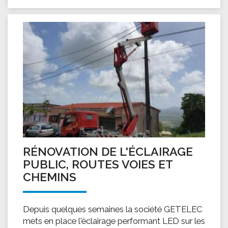
RÉNOVATION DE L'ÉCLAIRAGE
PUBLIC, ROUTES VOIES ET
CHEMINS
Depuis quelques semaines la société GETELEC
mets en place l'éclairage performant LED sur les