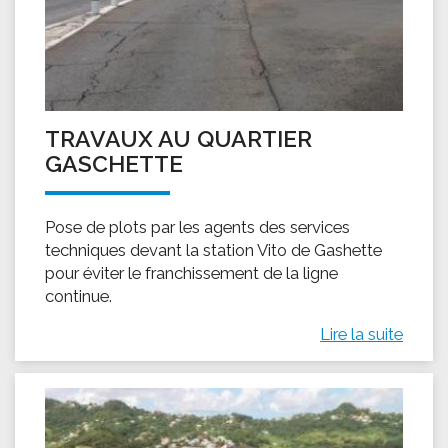
TRAVAUX AU QUARTIER
GASCHETTE
Pose de plots par les agents des services
techniques devant la station Vito de Gashette
pour éviter le franchissement de la ligne
continue.
Lire la suite