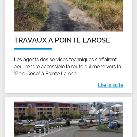
TRAVAUX A POINTE LAROSE
Les agents des services techniques s'affairent
pour rendre accessible la route qui mène vers la
"Baie Coco" à Pointe Larose.
Lire la suite