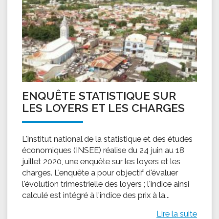
ENQUÊTE STATISTIQUE SUR
LES LOYERS ET LES CHARGES
L'institut national de la statistique et des études
économiques (INSEE) réalise du 24 juin au 18
juillet 2020, une enquête sur les loyers et les
charges. L'enquête a pour objectif d'évaluer
l'évolution trimestrielle des loyers ; l'indice ainsi
calculé est intégré à l'indice des prix à la...
Lire la suite