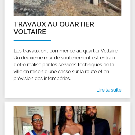
TRAVAUX AU QUARTIER
VOLTAIRE
Les travaux ont commencé au quartier Voltaire.
Un deuxième mur de soutènement est entrain
d'être réalisé par les services techniques de la
ville en raison d'une casse sur la route et en
prévision des intempéries.
Lire la suite