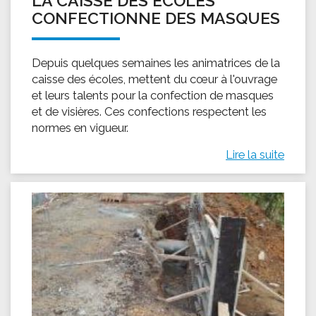
LA CAISSE DES ÉCOLES
CONFECTIONNE DES MASQUES
Depuis quelques semaines les animatrices de la
caisse des écoles, mettent du cœur à l'ouvrage
et leurs talents pour la confection de masques
et de visières. Ces confections respectent les
normes en vigueur.
Lire la suite