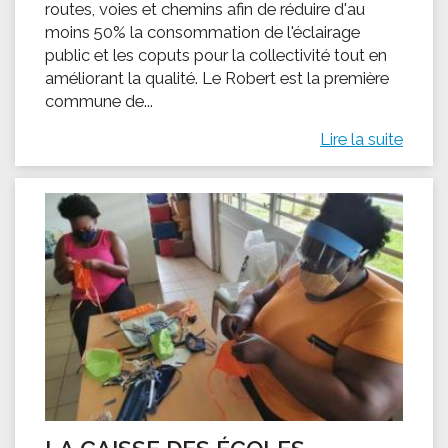
routes, voies et chemins afin de réduire d'au
moins 50% la consommation de l'éclairage
public et les coputs pour la collectivité tout en
améliorant la qualité. Le Robert est la première
commune de...
Lire la suite