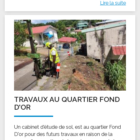
Lire la suite
TRAVAUX AU QUARTIER FOND
D'OR
Un cabinet d'étude de sol, est au quartier Fond
D'or pour des futurs travaux en raison de la