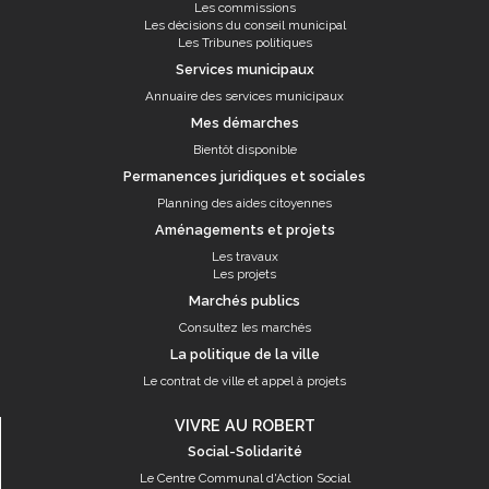
Les commissions
Les décisions du conseil municipal
Les Tribunes politiques
Services municipaux
Annuaire des services municipaux
Mes démarches
Bientôt disponible
Permanences juridiques et sociales
Planning des aides citoyennes
Aménagements et projets
Les travaux
Les projets
Marchés publics
Consultez les marchés
La politique de la ville
Le contrat de ville et appel à projets
VIVRE AU ROBERT
Social-Solidarité
Le Centre Communal d'Action Social