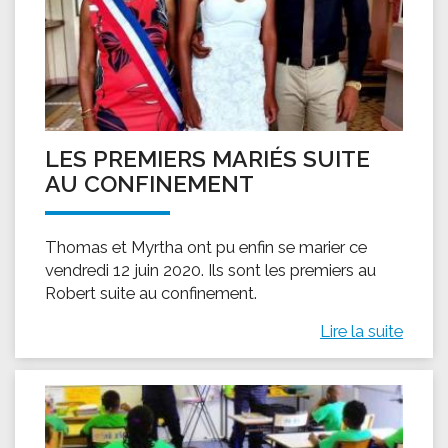
LES PREMIERS MARIÉS SUITE
AU CONFINEMENT
Thomas et Myrtha ont pu enfin se marier ce
vendredi 12 juin 2020. Ils sont les premiers au
Robert suite au confinement.
Lire la suite