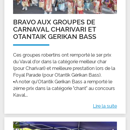
BRAVO AUX GROUPES DE
CARNAVAL CHARIVARI ET
OTANTAIK GERIKAN BASS
Ces groupes robertins ont remporté le 1er prix
du Vaval d'or dans la catégorie meilleur char
(pour Charivari) et meilleure prestation lors de la
Foyal Parade (pour Otantik Gérikan Bass).
▪A noter qu'Otantik Gerikan Bass a remporté le
2ème prix dans la catégorie "chant" au concours
Kaval...
Lire la suite