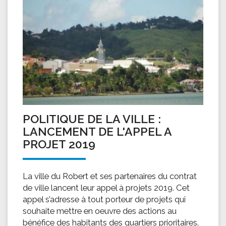
POLITIQUE DE LA VILLE :
LANCEMENT DE L'APPEL A
PROJET 2019
La ville du Robert et ses partenaires du contrat
de ville lancent leur appel à projets 2019. Cet
appel s’adresse à tout porteur de projets qui
souhaite mettre en oeuvre des actions au
bénéfice des habitants des quartiers prioritaires.