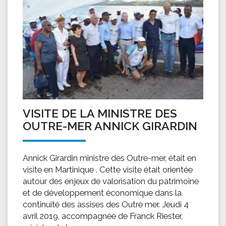
VISITE DE LA MINISTRE DES
OUTRE-MER ANNICK GIRARDIN
Annick Girardin ministre des Outre-mer, était en
visite en Martinique . Cette visite était orientée
autour des enjeux de valorisation du patrimoine
et de développement économique dans la
continuité des assises des Outre mer. Jeudi 4
avril 2019, accompagnée de Franck Riester,