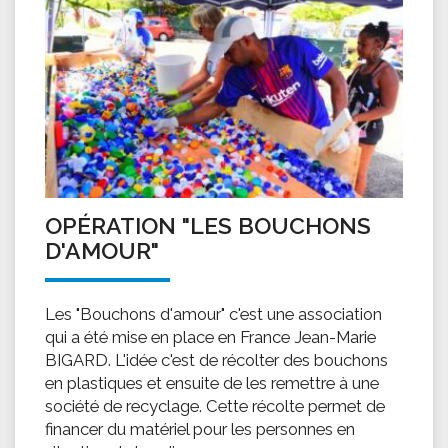
OPÉRATION "LES BOUCHONS
D'AMOUR"
Les "Bouchons d'amour" c'est une association
qui a été mise en place en France Jean-Marie
BIGARD. L'idée c'est de récolter des bouchons
en plastiques et ensuite de les remettre à une
société de recyclage. Cette récolte permet de
financer du matériel pour les personnes en