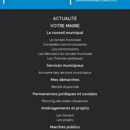
ACTUALITÉ
VOTRE MAIRIE
Le conseil municipal
Le conseil municipal
Conseillers communautaires
Les commissions
Les décisions du conseil municipal
Les Tribunes politiques
Services municipaux
Annuaire des services municipaux
Mes démarches
Bientôt disponible
Permanences juridiques et sociales
Planning des aides citoyennes
Aménagements et projets
Les travaux
Les projets
Marchés publics