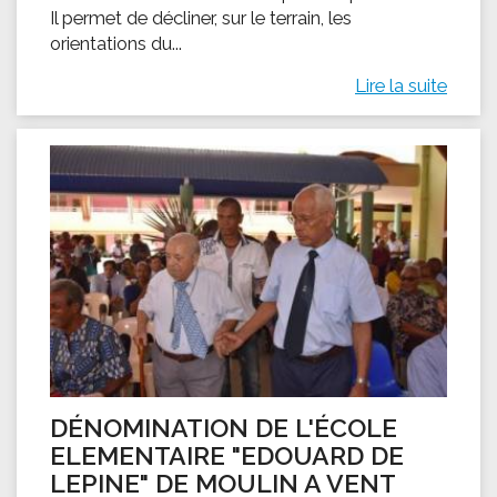
Il permet de décliner, sur le terrain, les
orientations du...
Lire la suite
DÉNOMINATION DE L'ÉCOLE
ELEMENTAIRE "EDOUARD DE
LEPINE" DE MOULIN A VENT