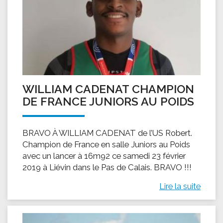
WILLIAM CADENAT CHAMPION
DE FRANCE JUNIORS AU POIDS
BRAVO À WILLIAM CADENAT de l’US Robert.
Champion de France en salle Juniors au Poids
avec un lancer à 16m92 ce samedi 23 février
2019 à Liévin dans le Pas de Calais. BRAVO !!!
Lire la suite