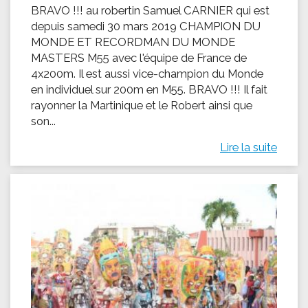
BRAVO !!! au robertin Samuel CARNIER qui est
depuis samedi 30 mars 2019 CHAMPION DU
MONDE ET RECORDMAN DU MONDE
MASTERS M55 avec l'équipe de France de
4x200m. Il est aussi vice-champion du Monde
en individuel sur 200m en M55. BRAVO !!! Il fait
rayonner la Martinique et le Robert ainsi que
son...
Lire la suite