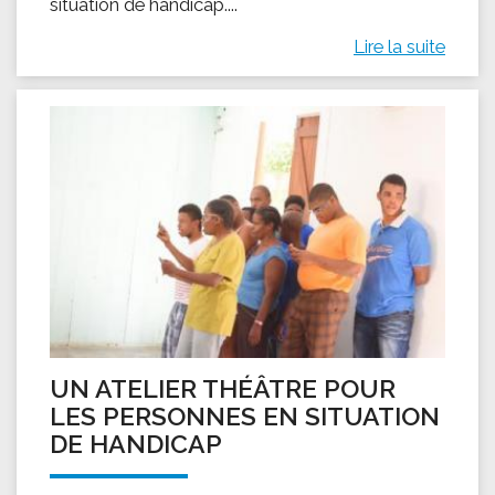
situation de handicap....
Lire la suite
UN ATELIER THÉÂTRE POUR
LES PERSONNES EN SITUATION
DE HANDICAP