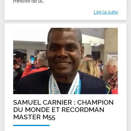
ministre de la...
Lire la suite
SAMUEL CARNIER : CHAMPION
DU MONDE ET RECORDMAN
MASTER M55