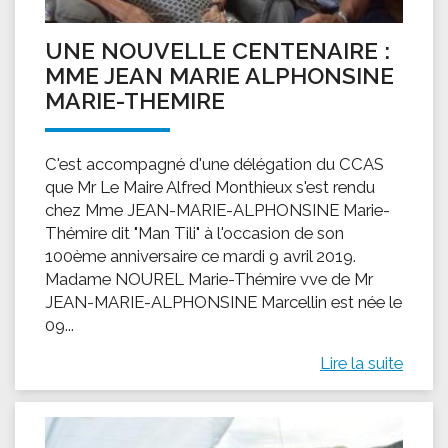
UNE NOUVELLE CENTENAIRE :
MME JEAN MARIE ALPHONSINE
MARIE-THEMIRE
C'est accompagné d'une délégation du CCAS
que Mr Le Maire Alfred Monthieux s'est rendu
chez Mme JEAN-MARIE-ALPHONSINE Marie-
Thémire dit "Man Tili" à l'occasion de son
100ème anniversaire ce mardi 9 avril 2019.
Madame NOUREL Marie-Thémire vve de Mr
JEAN-MARIE-ALPHONSINE Marcellin est née le
09...
Lire la suite