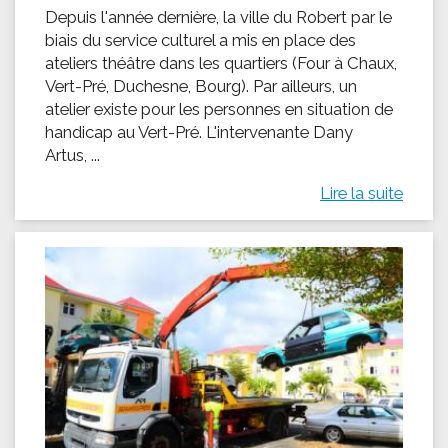
Depuis l'année dernière, la ville du Robert par le
biais du service culturel a mis en place des
ateliers théâtre dans les quartiers (Four à Chaux,
Vert-Pré, Duchesne, Bourg). Par ailleurs, un
atelier existe pour les personnes en situation de
handicap au Vert-Pré. L'intervenante Dany
Artus, ...
Lire la suite