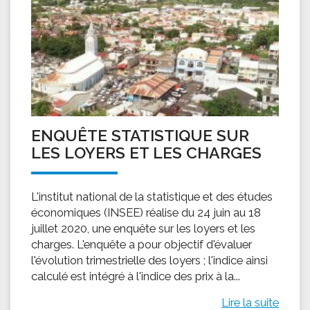
ENQUÊTE STATISTIQUE SUR
LES LOYERS ET LES CHARGES
L'institut national de la statistique et des études
économiques (INSEE) réalise du 24 juin au 18
juillet 2020, une enquête sur les loyers et les
charges. L'enquête a pour objectif d'évaluer
l'évolution trimestrielle des loyers ; l'indice ainsi
calculé est intégré à l'indice des prix à la...
Lire la suite