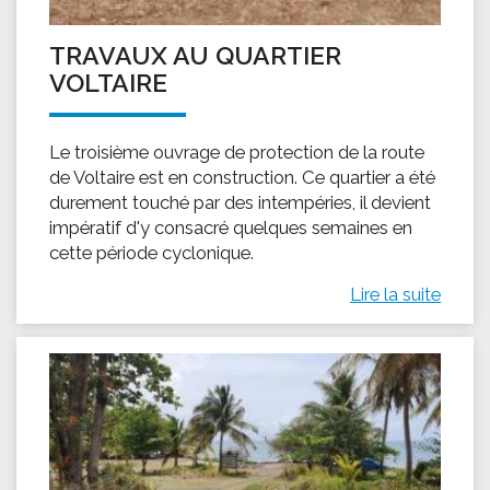
TRAVAUX AU QUARTIER
VOLTAIRE
Le troisième ouvrage de protection de la route
de Voltaire est en construction. Ce quartier a été
durement touché par des intempéries, il devient
impératif d'y consacré quelques semaines en
cette période cyclonique.
Lire la suite