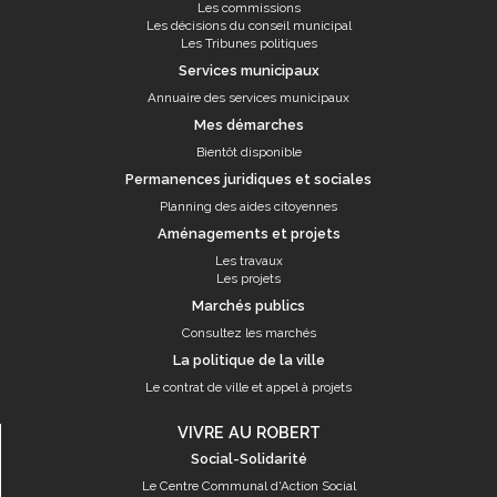
Les commissions
Les décisions du conseil municipal
Les Tribunes politiques
Services municipaux
Annuaire des services municipaux
Mes démarches
Bientôt disponible
Permanences juridiques et sociales
Planning des aides citoyennes
Aménagements et projets
Les travaux
Les projets
Marchés publics
Consultez les marchés
La politique de la ville
Le contrat de ville et appel à projets
VIVRE AU ROBERT
Social-Solidarité
Le Centre Communal d'Action Social