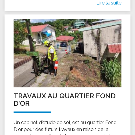
Lire la suite
TRAVAUX AU QUARTIER FOND
D'OR
Un cabinet d'étude de sol, est au quartier Fond
D'or pour des futurs travaux en raison de la