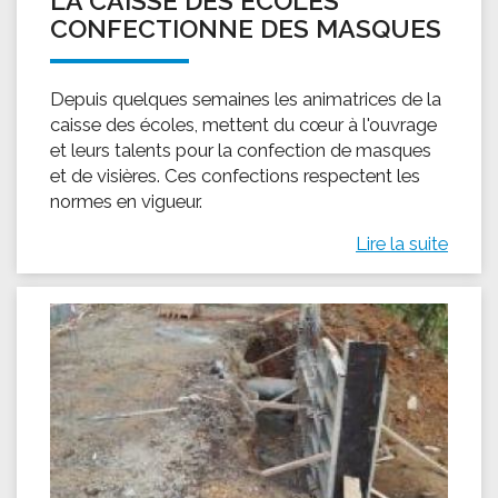
LA CAISSE DES ÉCOLES
CONFECTIONNE DES MASQUES
Depuis quelques semaines les animatrices de la
caisse des écoles, mettent du cœur à l'ouvrage
et leurs talents pour la confection de masques
et de visières. Ces confections respectent les
normes en vigueur.
Lire la suite