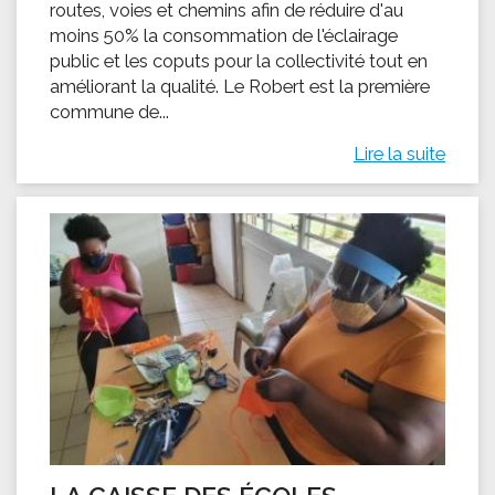
routes, voies et chemins afin de réduire d'au
moins 50% la consommation de l'éclairage
public et les coputs pour la collectivité tout en
améliorant la qualité. Le Robert est la première
commune de...
Lire la suite