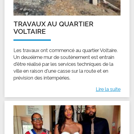
TRAVAUX AU QUARTIER
VOLTAIRE
Les travaux ont commencé au quartier Voltaire.
Un deuxième mur de soutènement est entrain
d'être réalisé par les services techniques de la
ville en raison d'une casse sur la route et en
prévision des intempéries.
Lire la suite