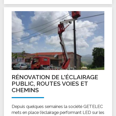
RÉNOVATION DE L'ÉCLAIRAGE
PUBLIC, ROUTES VOIES ET
CHEMINS
Depuis quelques semaines la société GETELEC
mets en place l'éclairage performant LED sur les