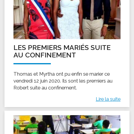
LES PREMIERS MARIÉS SUITE
AU CONFINEMENT
Thomas et Myrtha ont pu enfin se marier ce
vendredi 12 juin 2020. Ils sont les premiers au
Robert suite au confinement.
Lire la suite