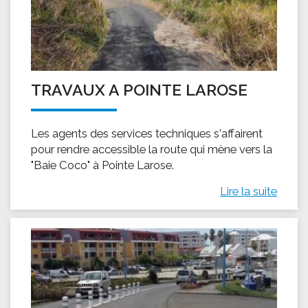
TRAVAUX A POINTE LAROSE
Les agents des services techniques s'affairent
pour rendre accessible la route qui mène vers la
"Baie Coco" à Pointe Larose.
Lire la suite