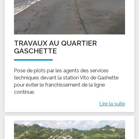
TRAVAUX AU QUARTIER
GASCHETTE
Pose de plots par les agents des services
techniques devant la station Vito de Gashette
pour éviter le franchissement de la ligne
continue.
Lire la suite