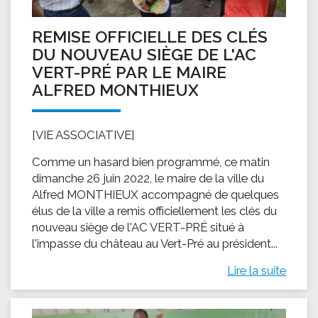
REMISE OFFICIELLE DES CLÉS
DU NOUVEAU SIÈGE DE L'AC
VERT-PRÉ PAR LE MAIRE
ALFRED MONTHIEUX
[VIE ASSOCIATIVE]
Comme un hasard bien programmé, ce matin
dimanche 26 juin 2022, le maire de la ville du
Alfred MONTHIEUX accompagné de quelques
élus de la ville a remis officiellement les clés du
nouveau siège de l'AC VERT-PRÉ situé à
l'impasse du château au Vert-Pré au président...
Lire la suite