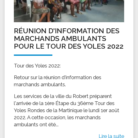
RÉUNION D'INFORMATION DES
MARCHANDS AMBULANTS
POUR LE TOUR DES YOLES 2022
Tour des Yoles 2022:
Retour sur la réunion d'information des
marchands ambulants.
Les services de la ville du Robert préparent
l'arrivée de la 1ère Étape du 36ème Tour des
Yoles Rondes de la Martinique le lundi 1er août
2022. A cette occasion, les marchands
ambulants ont été...
Lire la suite