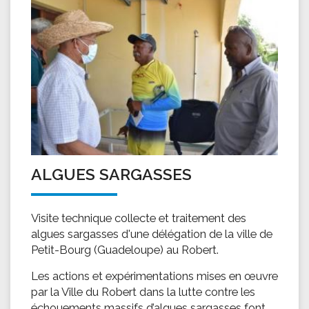
ALGUES SARGASSES
Visite technique collecte et traitement des
algues sargasses d'une délégation de la ville de
Petit-Bourg (Guadeloupe) au Robert.
Les actions et expérimentations mises en œuvre
par la Ville du Robert dans la lutte contre les
échouements massifs d’algues sargasses font