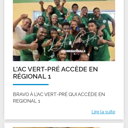
L'AC VERT-PRÉ ACCÈDE EN
RÉGIONAL 1
BRAVO À L'AC VERT-PRÉ QUI ACCÈDE EN
REGIONAL 1
Lire la suite