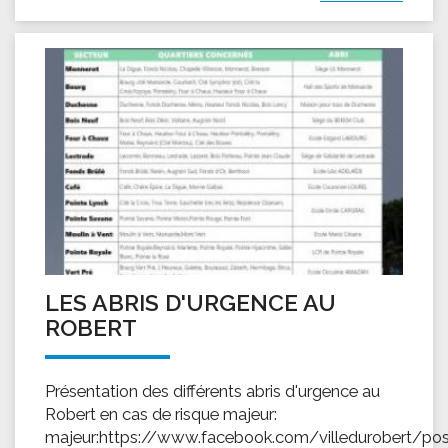
LES ABRIS D'URGENCE AU
ROBERT
Présentation des différents abris d'urgence au
Robert en cas de risque majeur:
majeur:https://www.facebook.com/villedurobert/po