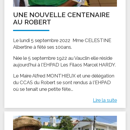
UNE NOUVELLE CENTENAIRE
AU ROBERT
Le lundi 5 septembre 2022 Mme CELESTINE
Albertine à fêté ses 100ans.
Née le 5 septembre 1922 au Vauclin elle réside
aujourd'hui à l'EHPAD Les Filaos Marcel HARDY.
Le Maire Alfred MONTHIEUX et une délégation
du CCAS du Robert se sont rendus à l'EHPAD
où se tenait une petite fête...
Lire la suite