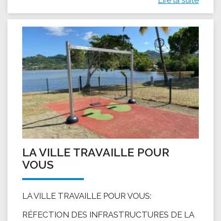
LA VILLE TRAVAILLE POUR
VOUS
LA VILLE TRAVAILLE POUR VOUS:
RÉFECTION DES INFRASTRUCTURES DE LA