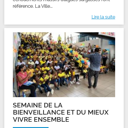
référence. La Ville...
Lire la suite
SEMAINE DE LA
BIENVEILLANCE ET DU MIEUX
VIVRE ENSEMBLE