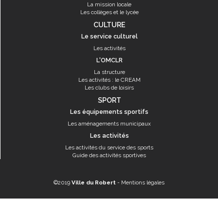
La mission locale
Les collèges et le lycée
CULTURE
Le service culturel
Les activités
L'OMCLR
La structure
Les activités : le CREAM
Les clubs de loisirs
SPORT
Les équipements sportifs
Les aménagements municipaux
Les activités
Les activités du service des sports
Guide des activités sportives
©2019
Ville du Robert
-
Mentions légales