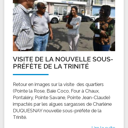
VISITE DE LA NOUVELLE SOUS-
PRÉFÈTE DE LA TRINITÉ
Retour en images sur la visite des quartiers
(Pointe la Rose, Baie Coco, Four à Chaux,
Pontaléry, Pointe Savane, Pointe Jean-Claude)
impactés par les algues sargasses de Charlène
DUQUESNAY nouvelle sous-préfète de la
Trinité.
Lire la suite