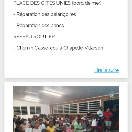
PLACE DES CITÉS UNIES (bord de mer)
- Réparation des balançoires
- Réparation des bancs
RÉSEAU ROUTIER
- Chemin Casse-cou à Chapelle-Villarson
Lire la suite