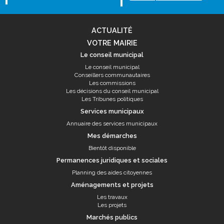
ACTUALITÉ
VOTRE MAIRIE
Le conseil municipal
Le conseil municipal
Conseillers communautaires
Les commissions
Les décisions du conseil municipal
Les Tribunes politiques
Services municipaux
Annuaire des services municipaux
Mes démarches
Bientôt disponible
Permanences juridiques et sociales
Planning des aides citoyennes
Aménagements et projets
Les travaux
Les projets
Marchés publics