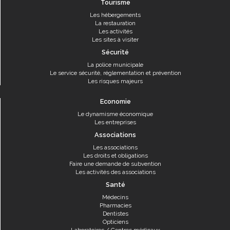
Tourisme
Les hébergements
La restauration
Les activités
Les sites à visiter
Sécurité
La police municipale
Le service sécurité, réglementation et prévention
Les risques majeurs
Economie
Le dynamisme économique
Les entreprises
Associations
Les associations
Les droits et obligations
Faire une demande de subvention
Les activités des associations
Santé
Médecins
Pharmacies
Dentistes
Opticiens