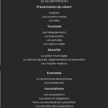
50 pas géométriques
Présentation du robert
Histoire
Les anciens maires
Les îlets
Tourisme
Les hébergements
La restauration
Les activités
Les sites à visiter
Sécurité
La police municipale
Le service sécurité, réglementation et prévention
Les risques majeurs
Economie
Le dynamisme économique
Les entreprises
Associations
Les associations
Les droits et obligations
Faire une demande de subvention
Les activités des associations