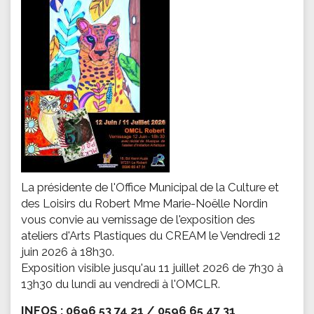
La présidente de l'Office Municipal de la Culture et
des Loisirs du Robert Mme Marie-Noëlle Nordin
vous convie au vernissage de l'exposition des
ateliers d'Arts Plastiques du CREAM le Vendredi 12
juin 2026 à 18h30.
Exposition visible jusqu'au 11 juillet 2026 de 7h30 à
13h30 du lundi au vendredi à l'OMCLR.
INFOS : 0696 53 74 21 / 0596 65 47 31