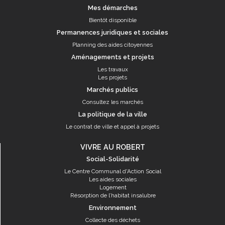
Mes démarches
Bientôt disponible
Permanences juridiques et sociales
Planning des aides citoyennes
Aménagements et projets
Les travaux
Les projets
Marchés publics
Consultez les marchés
La politique de la ville
Le contrat de ville et appel à projets
VIVRE AU ROBERT
Social-Solidarité
Le Centre Communal d'Action Social
Les aides sociales
Logement
Résorption de l’habitat insalubre
Environnement
Collecte des déchets