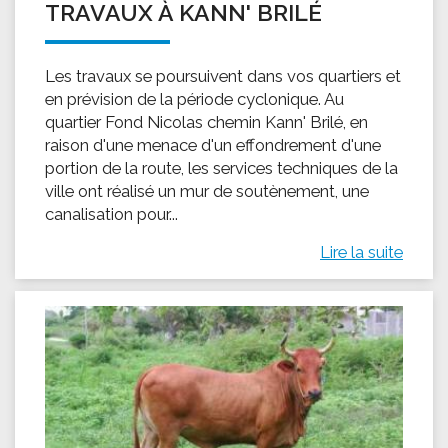
TRAVAUX À KANN' BRILÉ
Les travaux se poursuivent dans vos quartiers et
en prévision de la période cyclonique. Au
quartier Fond Nicolas chemin Kann' Brilé, en
raison d'une menace d'un effondrement d'une
portion de la route, les services techniques de la
ville ont réalisé un mur de soutènement, une
canalisation pour...
Lire la suite