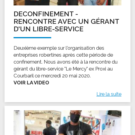
DECONFINEMENT -
RENCONTRE AVEC UN GÉRANT
D'UN LIBRE-SERVICE
Deuxième exemple sur l'organisation des
entreprises robertines après cette période de
confinement. Nous avons été à la rencontre du
gérant du libre-service "Le Mercy" ex Proxi au
Courbaril ce mercredi 20 mai 2020.
VOIR LA VIDEO
Lire la suite