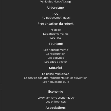
Véhicules Hors d'Usage
Urbanisme
PLU
50 pas géométriques
Présentation du robert
Histoire
Les anciens maires
Les îlets
Tourisme
Les hébergements
La restauration
Les activités
Les sites à visiter
Sécurité
La police municipale
Le service sécurité, réglementation et prévention
Les risques majeurs
Economie
Le dynamisme économique
Les entreprises
Associations