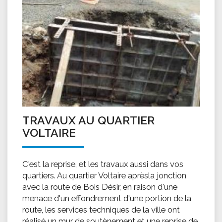
TRAVAUX AU QUARTIER
VOLTAIRE
C'est la reprise, et les travaux aussi dans vos
quartiers. Au quartier Voltaire aprèsla jonction
avec la route de Bois Désir, en raison d'une
menace d'un effondrement d'une portion de la
route, les services techniques de la ville ont
réalisé un mur de soutènement et une reprise de