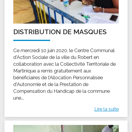
DISTRIBUTION DE MASQUES
Ce mercredi 10 juin 2020, le Centre Communal
d'Action Sociale de la ville du Robert en
collaboration avec la Collectivité Territoriale de
Martinique a remis gratuitement aux
bénéficiaires de l’Allocation Personnalisée
d'Autonomie et de la Prestation de
Compensation du Handicap de la commune
une...
Lire la suite