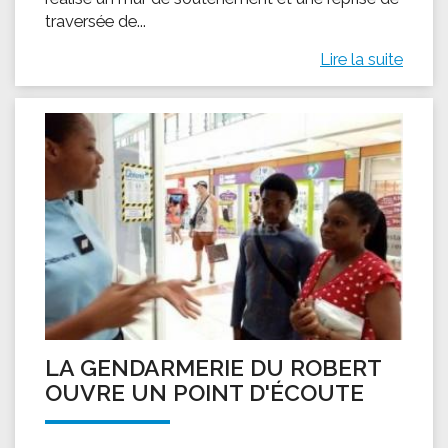
traversée de...
Lire la suite
LA GENDARMERIE DU ROBERT
OUVRE UN POINT D'ÉCOUTE