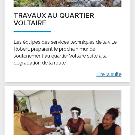
TRAVAUX AU QUARTIER
VOLTAIRE
Les équipes des services techniques de la ville
Robert, préparent le prochain mur de
soutènement au quartier Voltaire suite à la
dégradation de la route.
Lire la suite