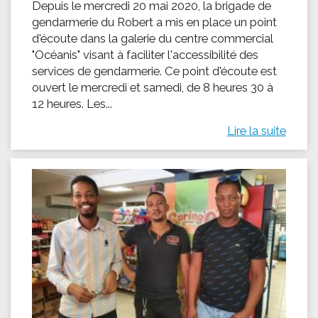
Depuis le mercredi 20 mai 2020, la brigade de
gendarmerie du Robert a mis en place un point
d'écoute dans la galerie du centre commercial
"Océanis" visant à faciliter l'accessibilité des
services de gendarmerie. Ce point d'écoute est
ouvert le mercredi et samedi, de 8 heures 30 à
12 heures. Les...
Lire la suite