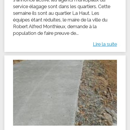
service élagage sont dans les quartiers. Cette
semaine ils sont au quartier La Haut. Les
équipes étant réduites, le maire de la ville du
Robert Alfred Monthieux, demande à la
population de faire preuve de...
Lire la suite