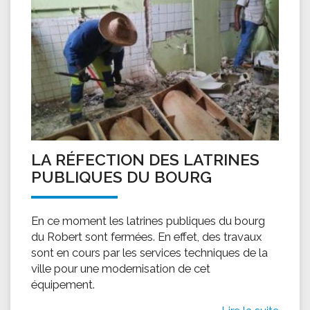
LA RÉFECTION DES LATRINES
PUBLIQUES DU BOURG
En ce moment les latrines publiques du bourg
du Robert sont fermées. En effet, des travaux
sont en cours par les services techniques de la
ville pour une modernisation de cet
équipement.