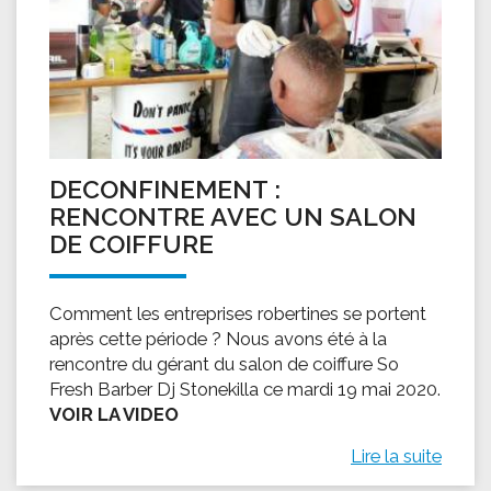
DECONFINEMENT :
RENCONTRE AVEC UN SALON
DE COIFFURE
Comment les entreprises robertines se portent
après cette période ? Nous avons été à la
rencontre du gérant du salon de coiffure So
Fresh Barber Dj Stonekilla ce mardi 19 mai 2020.
VOIR LA VIDEO
Lire la suite