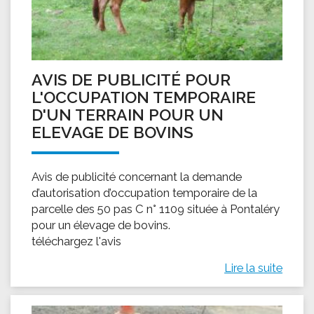
AVIS DE PUBLICITÉ POUR
L'OCCUPATION TEMPORAIRE
D'UN TERRAIN POUR UN
ELEVAGE DE BOVINS
Avis de publicité concernant la demande
d’autorisation d’occupation temporaire de la
parcelle des 50 pas C n° 1109 située à Pontaléry
pour un élevage de bovins.
téléchargez l'avis
Lire la suite