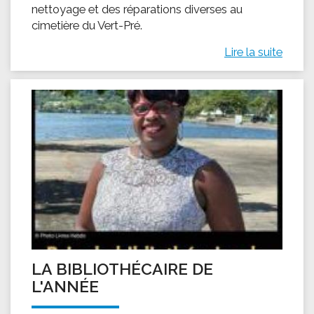
nettoyage et des réparations diverses au
cimetière du Vert-Pré.
Lire la suite
LA BIBLIOTHÉCAIRE DE
L'ANNÉE