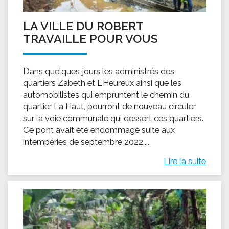
LA VILLE DU ROBERT
TRAVAILLE POUR VOUS
Dans quelques jours les administrés des
quartiers Zabeth et L'Heureux ainsi que les
automobilistes qui empruntent le chemin du
quartier La Haut, pourront de nouveau circuler
sur la voie communale qui dessert ces quartiers.
Ce pont avait été endommagé suite aux
intempéries de septembre 2022,...
Lire la suite