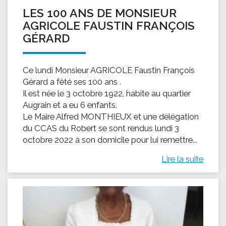
LES 100 ANS DE MONSIEUR
AGRICOLE FAUSTIN FRANÇOIS
GÉRARD
Ce lundi Monsieur AGRICOLE Faustin François
Gérard a fêté ses 100 ans .
Il est née le 3 octobre 1922, habite au quartier
Augrain et a eu 6 enfants.
Le Maire Alfred MONTHIEUX et une délégation
du CCAS du Robert se sont rendus lundi 3
octobre 2022 à son domicile pour lui remettre...
Lire la suite