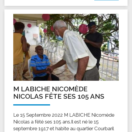
M LABICHE NICOMÈDE
NICOLAS FÊTE SES 105 ANS
Le 15 Septembre 2022 M LABICHE Nicomède
Nicolas a fêté ses 105 ans.Il est né le 15
septembre 1917 et habite au quartier Courbaril