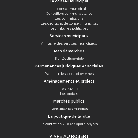
Le conseil municipal
Le conseil municipal
Conseillers communautaires
Les commissions
Les décisions du conseil municipal
Les Tribunes politiques
Services municipaux
Annuaire des services municipaux
Mes démarches
Bientôt disponible
Permanences juridiques et sociales
Planning des aides citoyennes
Aménagements et projets
Les travaux
Les projets
Marchés publics
Consultez les marchés
La politique de la ville
Le contrat de ville et appel à projets
VIVRE AU ROBERT