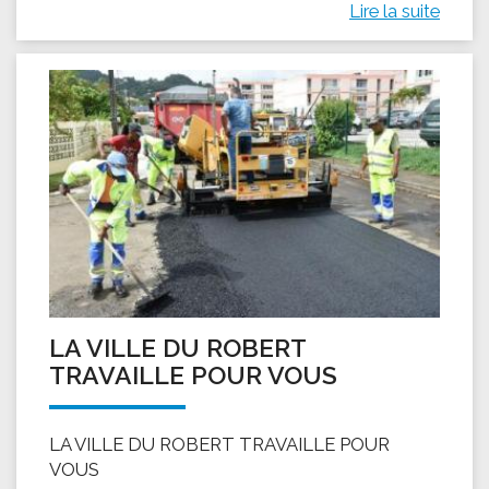
Lire la suite
LA VILLE DU ROBERT
TRAVAILLE POUR VOUS
LA VILLE DU ROBERT TRAVAILLE POUR
VOUS