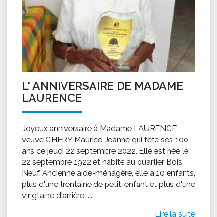
L' ANNIVERSAIRE DE MADAME
LAURENCE
Joyeux anniversaire à Madame LAURENCE
veuve CHERY Maurice Jeanne qui fête ses 100
ans ce jeudi 22 septembre 2022. Elle est née le
22 septembre 1922 et habite au quartier Bois
Neuf. Ancienne aide-ménagère, elle a 10 enfants,
plus d'une trentaine de petit-enfant et plus d'une
vingtaine d'arrière-...
Lire la suite