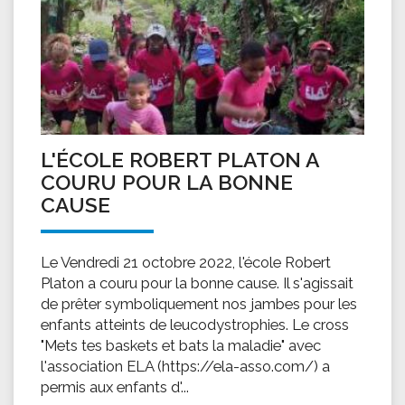
L'ÉCOLE ROBERT PLATON A
COURU POUR LA BONNE
CAUSE
Le Vendredi 21 octobre 2022, l'école Robert
Platon a couru pour la bonne cause. Il s'agissait
de prêter symboliquement nos jambes pour les
enfants atteints de leucodystrophies. Le cross
"Mets tes baskets et bats la maladie" avec
l'association ELA (https://ela-asso.com/) a
permis aux enfants d'...