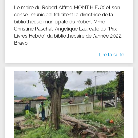
Le maire du Robert Alfred MONTHIEUX et son
conseil municipal félicitent la directrice de la
bibliothèque municipale du Robert Mme
Christine Paschal-Angélique Lauréate du "Prix
Livres Hebdo" du bibliothécaire de l'année 2022.
Bravo
Lire la suite