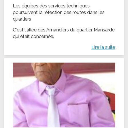
Les équipes des services techniques
poursuivent la réfection des routes dans les
quartiers
C'est l'allée des Amandiers du quartier Mansarde
qui était concernée.
Lire la suite