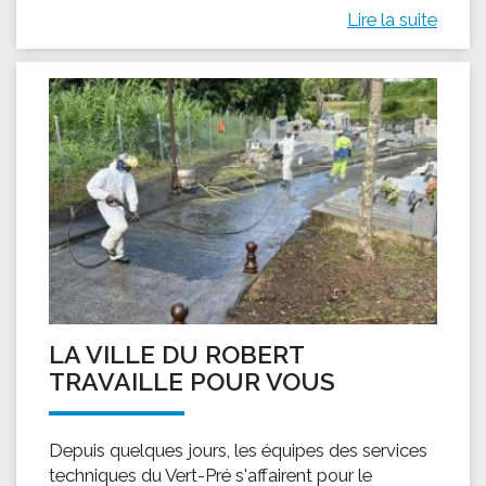
Lire la suite
LA VILLE DU ROBERT
TRAVAILLE POUR VOUS
Depuis quelques jours, les équipes des services
techniques du Vert-Pré s'affairent pour le