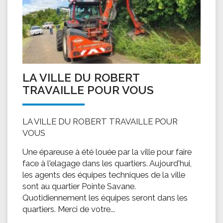
LA VILLE DU ROBERT
TRAVAILLE POUR VOUS
LA VILLE DU ROBERT TRAVAILLE POUR
VOUS
Une épareuse à été louée par la ville pour faire
face à l'elagage dans les quartiers. Aujourd'hui,
les agents des équipes techniques de la ville
sont au quartier Pointe Savane.
Quotidiennement les équipes seront dans les
quartiers. Merci de votre...