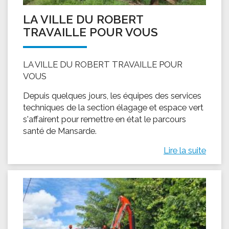
LA VILLE DU ROBERT
TRAVAILLE POUR VOUS
LA VILLE DU ROBERT TRAVAILLE POUR
VOUS
Depuis quelques jours, les équipes des services
techniques de la section élagage et espace vert
s'affairent pour remettre en état le parcours
santé de Mansarde.
Lire la suite