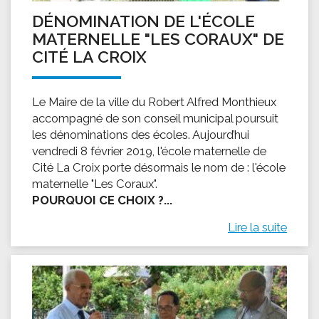
DÉNOMINATION DE L'ÉCOLE
MATERNELLE "LES CORAUX" DE
CITÉ LA CROIX
Le Maire de la ville du Robert Alfred Monthieux
accompagné de son conseil municipal poursuit
les dénominations des écoles. Aujourd’hui
vendredi 8 février 2019, l'école maternelle de
Cité La Croix porte désormais le nom de : l'école
maternelle "Les Coraux".
POURQUOI CE CHOIX ?...
Lire la suite