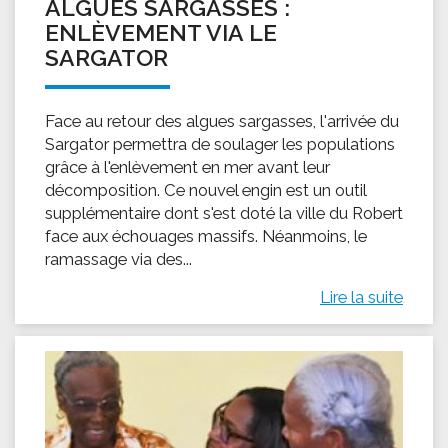
ALGUES SARGASSES :
ENLÈVEMENT VIA LE
SARGATOR
Face au retour des algues sargasses, l'arrivée du
Sargator permettra de soulager les populations
grâce à l'enlèvement en mer avant leur
décomposition. Ce nouvel engin est un outil
supplémentaire dont s'est doté la ville du Robert
face aux échouages massifs. Néanmoins, le
ramassage via des...
Lire la suite