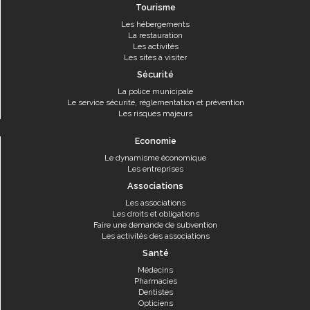
Tourisme
Les hébergements
La restauration
Les activités
Les sites à visiter
Sécurité
La police municipale
Le service sécurité, réglementation et prévention
Les risques majeurs
Economie
Le dynamisme économique
Les entreprises
Associations
Les associations
Les droits et obligations
Faire une demande de subvention
Les activités des associations
Santé
Médecins
Pharmacies
Dentistes
Opticiens