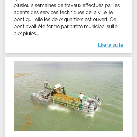
plusieurs semaines de travaux effectués par les
agents des services techniques de la ville, le
pont qui relie les deux quartiers est ouvert. Ce
pont avait été fermé par arrêté municipal suite
aux pluies...
Lire la suite