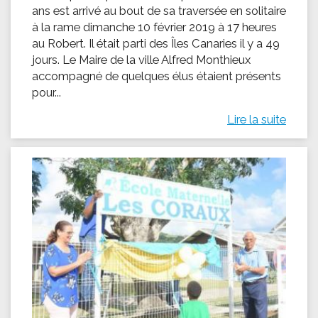
ans est arrivé au bout de sa traversée en solitaire
à la rame dimanche 10 février 2019 à 17 heures
au Robert. Il était parti des Îles Canaries il y a 49
jours. Le Maire de la ville Alfred Monthieux
accompagné de quelques élus étaient présents
pour...
Lire la suite