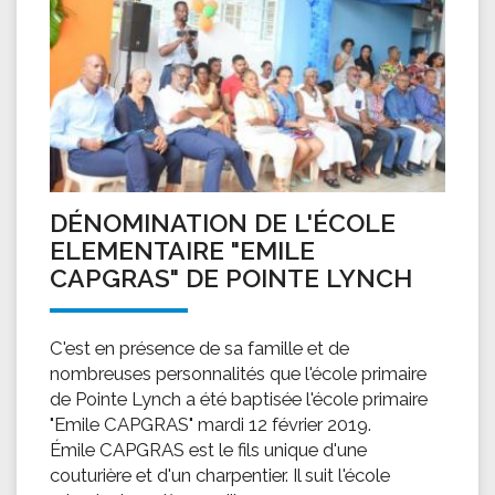
DÉNOMINATION DE L'ÉCOLE
ELEMENTAIRE "EMILE
CAPGRAS" DE POINTE LYNCH
C'est en présence de sa famille et de
nombreuses personnalités que l'école primaire
de Pointe Lynch a été baptisée l'école primaire
"Emile CAPGRAS" mardi 12 février 2019.
Émile CAPGRAS est le fils unique d'une
couturière et d'un charpentier. Il suit l'école