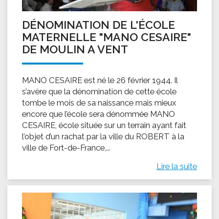
DÉNOMINATION DE L'ÉCOLE
MATERNELLE "MANO CESAIRE"
DE MOULIN A VENT
MANO CESAIRE est né le 26 février 1944. Il
s’avère que la dénomination de cette école
tombe le mois de sa naissance mais mieux
encore que l’école sera dénommée MANO
CESAIRE, école située sur un terrain ayant fait
l’objet d’un rachat par la ville du ROBERT à la
ville de Fort-de-France,...
Lire la suite