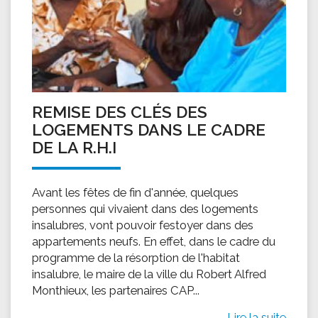
REMISE DES CLÉS DES
LOGEMENTS DANS LE CADRE
DE LA R.H.I
Avant les fêtes de fin d'année, quelques
personnes qui vivaient dans des logements
insalubres, vont pouvoir festoyer dans des
appartements neufs. En effet, dans le cadre du
programme de la résorption de l'habitat
insalubre, le maire de la ville du Robert Alfred
Monthieux, les partenaires CAP...
Lire la suite