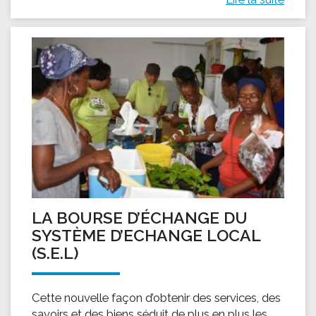
LA BOURSE D’ÉCHANGE DU
SYSTÈME D’ECHANGE LOCAL
(S.E.L)
Cette nouvelle façon d’obtenir des services, des
savoirs et des biens séduit de plus en plus les