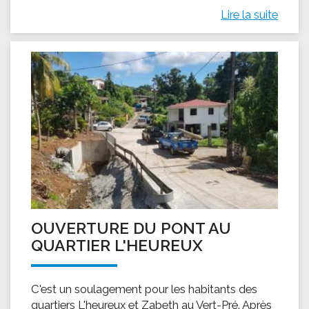
Lire la suite
OUVERTURE DU PONT AU
QUARTIER L'HEUREUX
C'est un soulagement pour les habitants des
quartiers L'heureux et Zabeth au Vert-Pré. Après