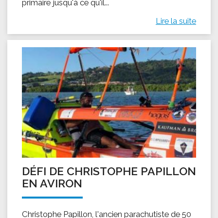
primaire jusqu'à ce qu'il...
Lire la suite
DÉFI DE CHRISTOPHE PAPILLON
EN AVIRON
Christophe Papillon, l'ancien parachutiste de 50