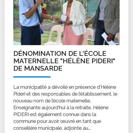
DÉNOMINATION DE L'ÉCOLE
MATERNELLE "HÉLÈNE PIDERI"
DE MANSARDE
La municipalité a dévoilé en présence d'Hélène
Pideri et des responsables de l’établissement, le
nouveau nom de l’école maternelle.
Enseignante aujourd'hui à la retraite, Hélène
PIDERI est également connue dans la
commune pour avoir œuvré en tant que
conseillère municipale, adjointe au...