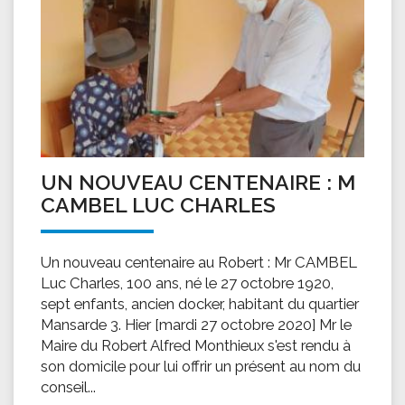
UN NOUVEAU CENTENAIRE : M
CAMBEL LUC CHARLES
Un nouveau centenaire au Robert : Mr CAMBEL
Luc Charles, 100 ans, né le 27 octobre 1920,
sept enfants, ancien docker, habitant du quartier
Mansarde 3. Hier [mardi 27 octobre 2020] Mr le
Maire du Robert Alfred Monthieux s'est rendu à
son domicile pour lui offrir un présent au nom du
conseil...