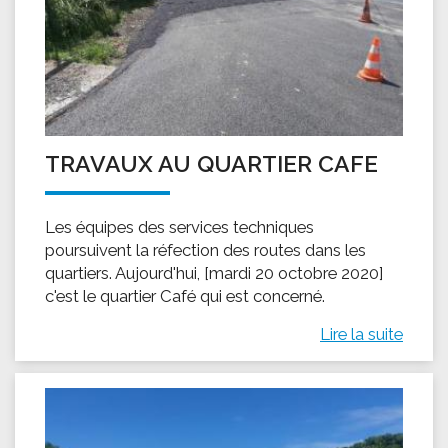
TRAVAUX AU QUARTIER CAFE
Les équipes des services techniques
poursuivent la réfection des routes dans les
quartiers. Aujourd'hui, [mardi 20 octobre 2020]
c'est le quartier Café qui est concerné.
Lire la suite