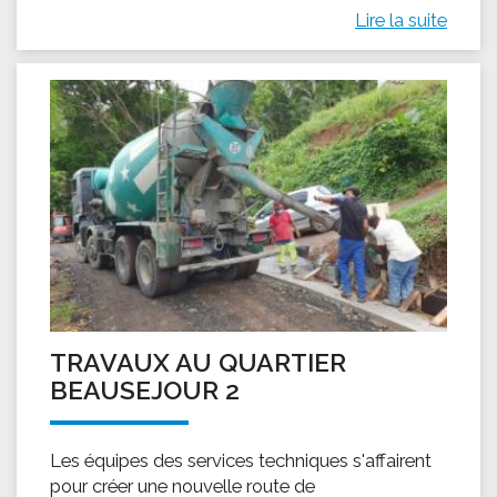
Lire la suite
TRAVAUX AU QUARTIER
BEAUSEJOUR 2
Les équipes des services techniques s'affairent
pour créer une nouvelle route de