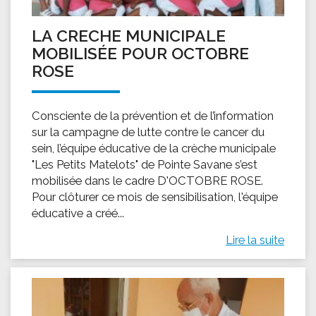
LA CRECHE MUNICIPALE
MOBILISÉE POUR OCTOBRE
ROSE
Consciente de la prévention et de l’information
sur la campagne de lutte contre le cancer du
sein, l’équipe éducative de la crèche municipale
"Les Petits Matelots" de Pointe Savane s’est
mobilisée dans le cadre D'OCTOBRE ROSE.
Pour clôturer ce mois de sensibilisation, l'équipe
éducative a créé...
Lire la suite