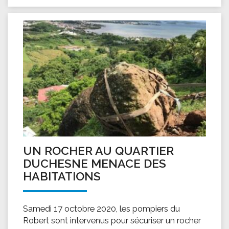
UN ROCHER AU QUARTIER
DUCHESNE MENACE DES
HABITATIONS
Samedi 17 octobre 2020, les pompiers du
Robert sont intervenus pour sécuriser un rocher