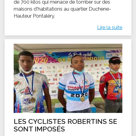
de 700 kilos qui menace de tomber sur des
maisons d'habitations au quartier Duchene-
Hauteur Pontaléry.
Lire la suite
LES CYCLISTES ROBERTINS SE
SONT IMPOSÉS