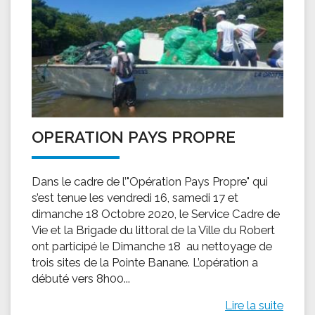
OPERATION PAYS PROPRE
Dans le cadre de l’"Opération Pays Propre" qui
s’est tenue les vendredi 16, samedi 17 et
dimanche 18 Octobre 2020, le Service Cadre de
Vie et la Brigade du littoral de la Ville du Robert
ont participé le Dimanche 18 au nettoyage de
trois sites de la Pointe Banane. L’opération a
débuté vers 8h00...
Lire la suite