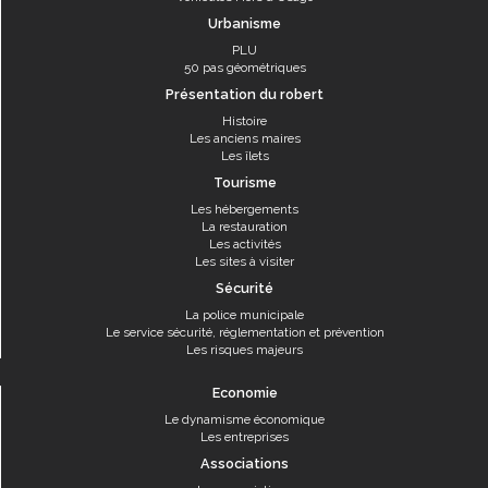
Urbanisme
PLU
50 pas géométriques
Présentation du robert
Histoire
Les anciens maires
Les îlets
Tourisme
Les hébergements
La restauration
Les activités
Les sites à visiter
Sécurité
La police municipale
Le service sécurité, réglementation et prévention
Les risques majeurs
Economie
Le dynamisme économique
Les entreprises
Associations