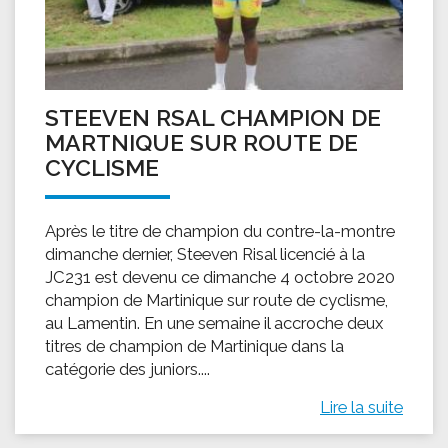
STEEVEN RSAL CHAMPION DE
MARTNIQUE SUR ROUTE DE
CYCLISME
Après le titre de champion du contre-la-montre
dimanche dernier, Steeven Risal licencié à la
JC231 est devenu ce dimanche 4 octobre 2020
champion de Martinique sur route de cyclisme,
au Lamentin. En une semaine il accroche deux
titres de champion de Martinique dans la
catégorie des juniors....
Lire la suite