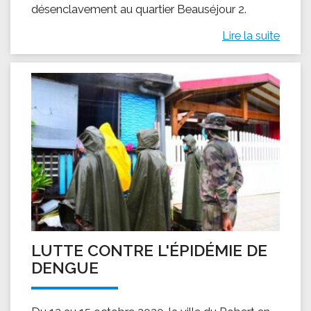
désenclavement au quartier Beauséjour 2.
Lire la suite
LUTTE CONTRE L'ÉPIDÉMIE DE
DENGUE