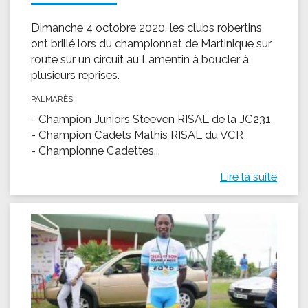
Dimanche 4 octobre 2020, les clubs robertins
ont brillé lors du championnat de Martinique sur
route sur un circuit au Lamentin à boucler à
plusieurs reprises.
PALMARÈS :
- Champion Juniors Steeven RISAL de la JC231
- Champion Cadets Mathis RISAL du VCR
- Championne Cadettes...
Lire la suite