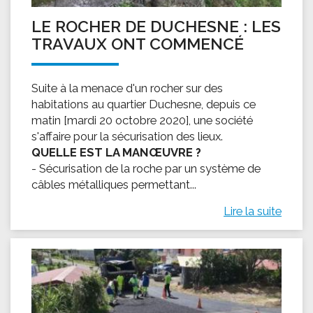
LE ROCHER DE DUCHESNE : LES
TRAVAUX ONT COMMENCÉ
Suite à la menace d'un rocher sur des
habitations au quartier Duchesne, depuis ce
matin [mardi 20 octobre 2020], une société
s'affaire pour la sécurisation des lieux.
QUELLE EST LA MANŒUVRE ?
- Sécurisation de la roche par un système de
câbles métalliques permettant...
Lire la suite