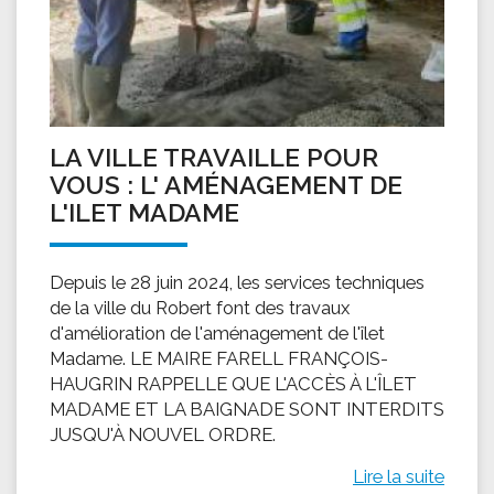
LA VILLE TRAVAILLE POUR
VOUS : L' AMÉNAGEMENT DE
L'ILET MADAME
Depuis le 28 juin 2024, les services techniques
de la ville du Robert font des travaux
d'amélioration de l'aménagement de l'îlet
Madame. LE MAIRE FARELL FRANÇOIS-
HAUGRIN RAPPELLE QUE L'ACCÈS À L'ÎLET
MADAME ET LA BAIGNADE SONT INTERDITS
JUSQU'À NOUVEL ORDRE.
Lire la suite