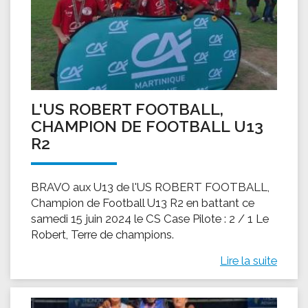
L'US ROBERT FOOTBALL,
CHAMPION DE FOOTBALL U13
R2
BRAVO aux U13 de l'US ROBERT FOOTBALL,
Champion de Football U13 R2 en battant ce
samedi 15 juin 2024 le CS Case Pilote : 2 / 1 Le
Robert, Terre de champions.
Lire la suite