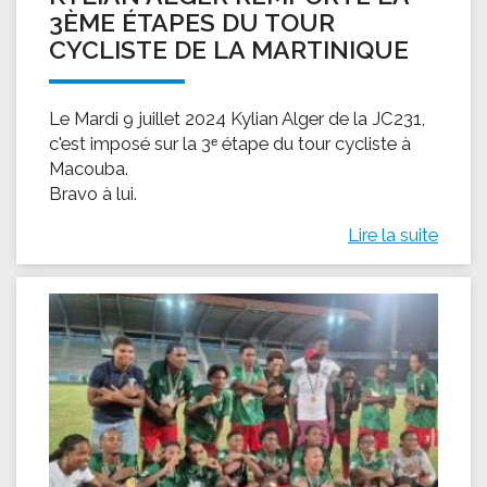
3ÈME ÉTAPES DU TOUR
CYCLISTE DE LA MARTINIQUE
Le Mardi 9 juillet 2024 Kylian Alger de la JC231,
c'est imposé sur la 3ᵉ étape du tour cycliste à
Macouba.
Bravo à lui.
Lire la suite