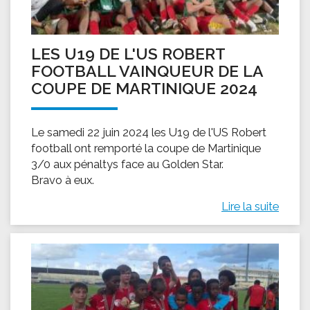
LES U19 DE L'US ROBERT
FOOTBALL VAINQUEUR DE LA
COUPE DE MARTINIQUE 2024
Le samedi 22 juin 2024 les U19 de l'US Robert
football ont remporté la coupe de Martinique
3/0 aux pénaltys face au Golden Star.
Bravo à eux.
Lire la suite