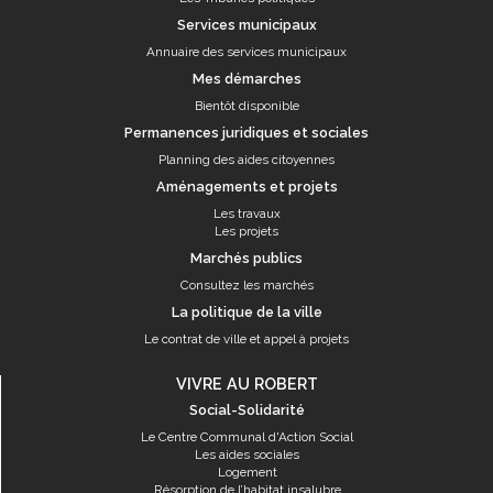
Services municipaux
Annuaire des services municipaux
Mes démarches
Bientôt disponible
Permanences juridiques et sociales
Planning des aides citoyennes
Aménagements et projets
Les travaux
Les projets
Marchés publics
Consultez les marchés
La politique de la ville
Le contrat de ville et appel à projets
VIVRE AU ROBERT
Social-Solidarité
Le Centre Communal d'Action Social
Les aides sociales
Logement
Résorption de l’habitat insalubre