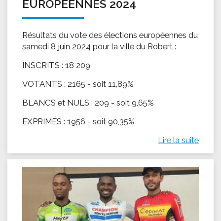
EUROPÉENNES 2024
Résultats du vote des élections européennes du
samedi 8 juin 2024 pour la ville du Robert :
INSCRITS : 18 209
VOTANTS : 2165 - soit 11,89%
BLANCS et NULS : 209 - soit 9,65%
EXPRIMÉS : 1956 - soit 90,35%
Lire la suite