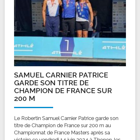
SAMUEL CARNIER PATRICE
GARDE SON TITRE DE
CHAMPION DE FRANCE SUR
200 M
Le Robertin Samuel Carnier Patrice garde son
titre de Champion de France sur 200 m au
Championnat de France Masters après sa
victoire ce vendredi 14 juin 2024 à Thonon-les