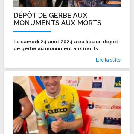
DÉPÔT DE GERBE AUX
MONUMENTS AUX MORTS
Le samedi 24 août 2024 a eu lieu un dépôt
de gerbe au monument aux morts.
Lire la suite