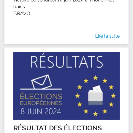
bains.
BRAVO.
Lire la suite
RÉSULTAT DES ÉLECTIONS