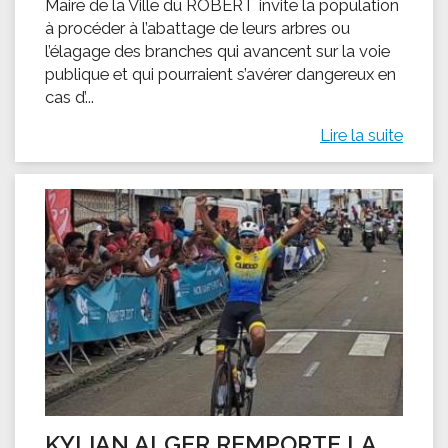
Maire de la Ville du ROBERT invite la population
à procéder à l’abattage de leurs arbres ou
l’élagage des branches qui avancent sur la voie
publique et qui pourraient s’avérer dangereux en
cas d’...
Lire la suite
KYLIAN ALGER REMPORTE LA