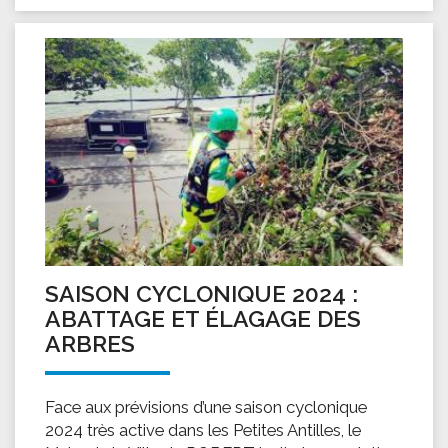
SAISON CYCLONIQUE 2024 :
ABATTAGE ET ÉLAGAGE DES
ARBRES
Face aux prévisions d’une saison cyclonique
2024 très active dans les Petites Antilles, le