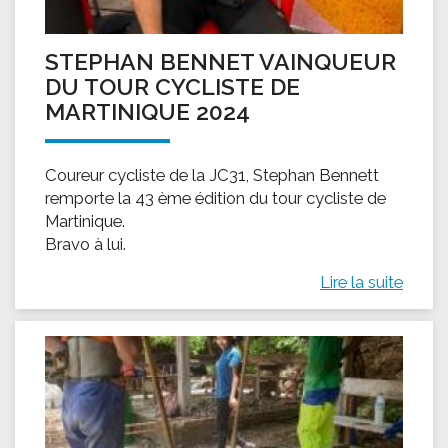
STEPHAN BENNET VAINQUEUR
DU TOUR CYCLISTE DE
MARTINIQUE 2024
Coureur cycliste de la JC31, Stephan Bennett
remporte la 43 ème édition du tour cycliste de
Martinique.
Bravo à lui.
Lire la suite