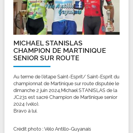
MICHAEL STANISLAS
CHAMPION DE MARTINIQUE
SENIOR SUR ROUTE
Au terme de l'étape Saint-Esprit/ Saint-Esprit du
championnat de Martinique sur route disputée le
dimanche 2 juin 2024,Michael STANISLAS de la
JC231 est sacré Champion de Martinique senior
2024 (vélo).
Bravo à lui.
Crédit photo : Vélo Antillo-Guyanais