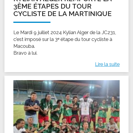
3ÈME ÉTAPES DU TOUR
CYCLISTE DE LA MARTINIQUE
Le Mardi 9 juillet 2024 Kylian Alger de la JC231,
c'est imposé sur la 3ᵉ étape du tour cycliste à
Macouba.
Bravo à lui.
Lire la suite