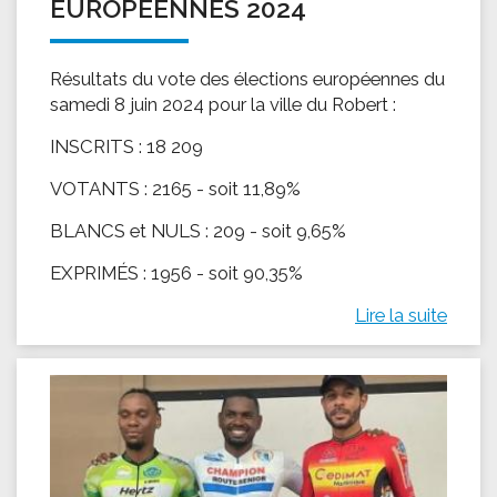
EUROPÉENNES 2024
Résultats du vote des élections européennes du
samedi 8 juin 2024 pour la ville du Robert :
INSCRITS : 18 209
VOTANTS : 2165 - soit 11,89%
BLANCS et NULS : 209 - soit 9,65%
EXPRIMÉS : 1956 - soit 90,35%
Lire la suite