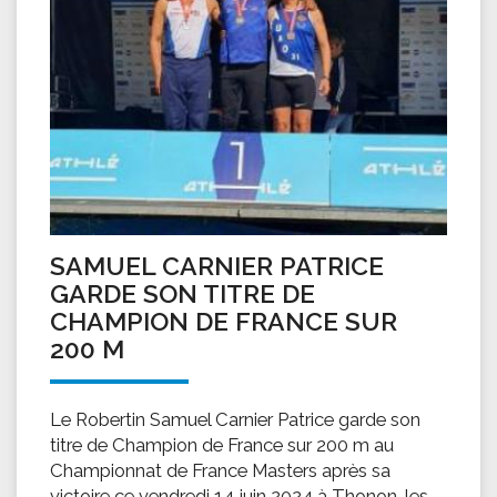
SAMUEL CARNIER PATRICE
GARDE SON TITRE DE
CHAMPION DE FRANCE SUR
200 M
Le Robertin Samuel Carnier Patrice garde son
titre de Champion de France sur 200 m au
Championnat de France Masters après sa
victoire ce vendredi 14 juin 2024 à Thonon-les