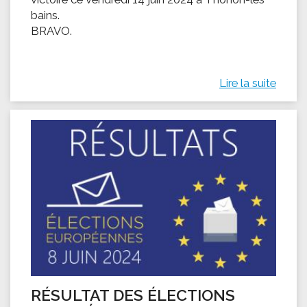
bains.
BRAVO.
Lire la suite
RÉSULTAT DES ÉLECTIONS