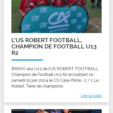
L'US ROBERT FOOTBALL,
CHAMPION DE FOOTBALL U13
R2
BRAVO aux U13 de l'US ROBERT FOOTBALL,
Champion de Football U13 R2 en battant ce
samedi 15 juin 2024 le CS Case Pilote : 2 / 1 Le
Robert, Terre de champions.
Lire la suite