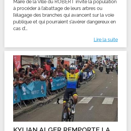
Maire de la Ville du ROBERT invite la population
à procéder à l’abattage de leurs arbres ou
l’élagage des branches qui avancent sur la voie
publique et qui pourraient s’avérer dangereux en
cas d’...
Lire la suite
KYLIAN ALGER REMPORTE LA