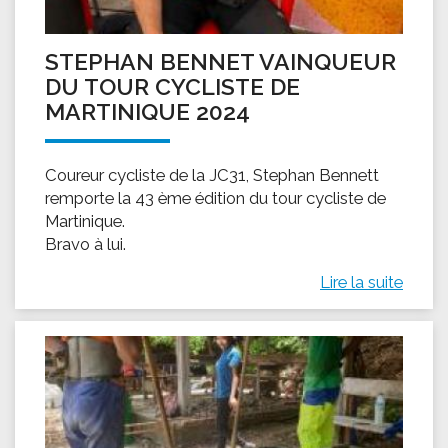
STEPHAN BENNET VAINQUEUR
DU TOUR CYCLISTE DE
MARTINIQUE 2024
Coureur cycliste de la JC31, Stephan Bennett
remporte la 43 ème édition du tour cycliste de
Martinique.
Bravo à lui.
Lire la suite