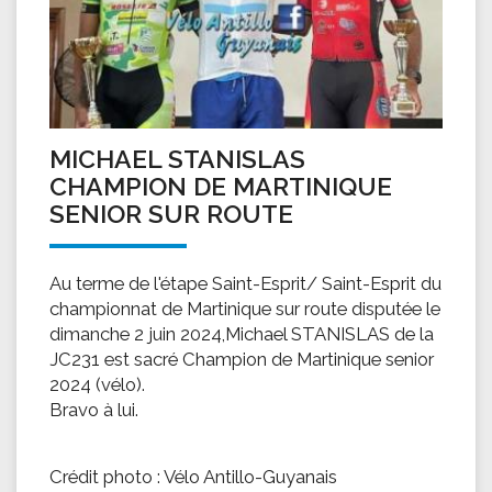
MICHAEL STANISLAS
CHAMPION DE MARTINIQUE
SENIOR SUR ROUTE
Au terme de l'étape Saint-Esprit/ Saint-Esprit du
championnat de Martinique sur route disputée le
dimanche 2 juin 2024,Michael STANISLAS de la
JC231 est sacré Champion de Martinique senior
2024 (vélo).
Bravo à lui.
Crédit photo : Vélo Antillo-Guyanais