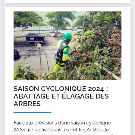
SAISON CYCLONIQUE 2024 :
ABATTAGE ET ÉLAGAGE DES
ARBRES
Face aux prévisions d’une saison cyclonique
2024 très active dans les Petites Antilles, le