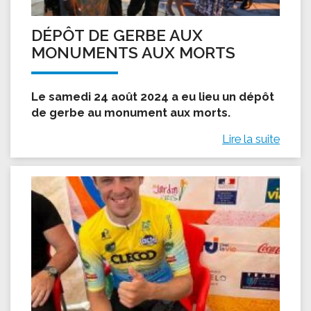
DÉPÔT DE GERBE AUX
MONUMENTS AUX MORTS
Le samedi 24 août 2024 a eu lieu un dépôt
de gerbe au monument aux morts.
Lire la suite