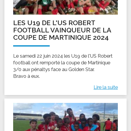
LES U19 DE L'US ROBERT
FOOTBALL VAINQUEUR DE LA
COUPE DE MARTINIQUE 2024
Le samedi 22 juin 2024 les U19 de l'US Robert
football ont remporté la coupe de Martinique
3/0 aux pénaltys face au Golden Star.
Bravo à eux.
Lire la suite