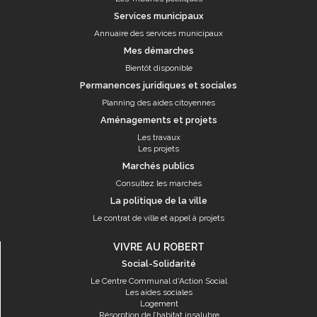
Services municipaux
Annuaire des services municipaux
Mes démarches
Bientôt disponible
Permanences juridiques et sociales
Planning des aides citoyennes
Aménagements et projets
Les travaux
Les projets
Marchés publics
Consultez les marchés
La politique de la ville
Le contrat de ville et appel à projets
VIVRE AU ROBERT
Social-Solidarité
Le Centre Communal d'Action Social
Les aides sociales
Logement
Résorption de l’habitat insalubre