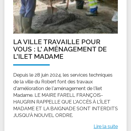
LA VILLE TRAVAILLE POUR
VOUS : L' AMÉNAGEMENT DE
L'ILET MADAME
Depuis le 28 juin 2024, les services techniques
de la ville du Robert font des travaux
d'amélioration de l'aménagement de l'îlet
Madame. LE MAIRE FARELL FRANÇOIS-
HAUGRIN RAPPELLE QUE L'ACCÈS À L'ÎLET
MADAME ET LA BAIGNADE SONT INTERDITS
JUSQU'À NOUVEL ORDRE.
Lire la suite