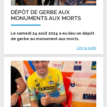
DÉPÔT DE GERBE AUX
MONUMENTS AUX MORTS
Le samedi 24 août 2024 a eu lieu un dépôt
de gerbe au monument aux morts.
Lire la suite