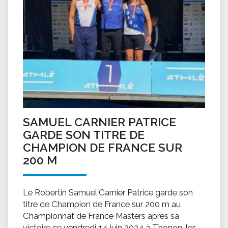
SAMUEL CARNIER PATRICE
GARDE SON TITRE DE
CHAMPION DE FRANCE SUR
200 M
Le Robertin Samuel Carnier Patrice garde son
titre de Champion de France sur 200 m au
Championnat de France Masters après sa
victoire ce vendredi 14 juin 2024 à Thonon-les