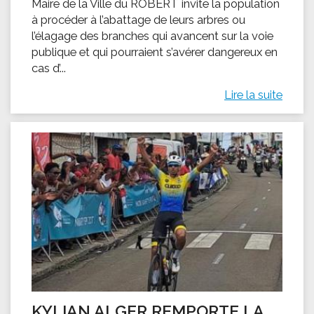
Maire de la Ville du ROBERT invite la population
à procéder à l’abattage de leurs arbres ou
l’élagage des branches qui avancent sur la voie
publique et qui pourraient s’avérer dangereux en
cas d’...
Lire la suite
KYLIAN ALGER REMPORTE LA