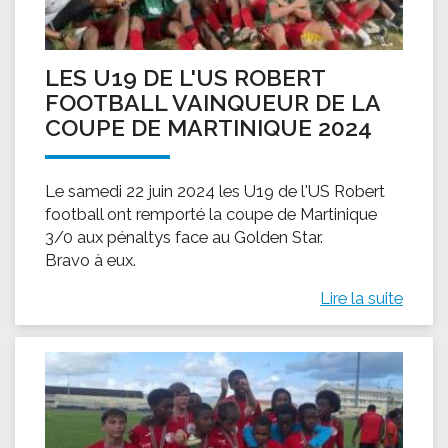
LES U19 DE L'US ROBERT
FOOTBALL VAINQUEUR DE LA
COUPE DE MARTINIQUE 2024
Le samedi 22 juin 2024 les U19 de l'US Robert
football ont remporté la coupe de Martinique
3/0 aux pénaltys face au Golden Star.
Bravo à eux.
Lire la suite