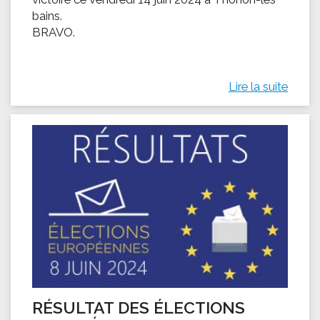
bains.
BRAVO.
Lire la suite
RÉSULTAT DES ÉLECTIONS