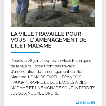
LA VILLE TRAVAILLE POUR
VOUS : L' AMÉNAGEMENT DE
L'ILET MADAME
Depuis le 28 juin 2024, les services techniques
de la ville du Robert font des travaux
d'amélioration de l'aménagement de l'îlet
Madame. LE MAIRE FARELL FRANÇOIS-
HAUGRIN RAPPELLE QUE L'ACCÈS À L'ÎLET
MADAME ET LA BAIGNADE SONT INTERDITS
JUSQU'À NOUVEL ORDRE.
Lire la suite