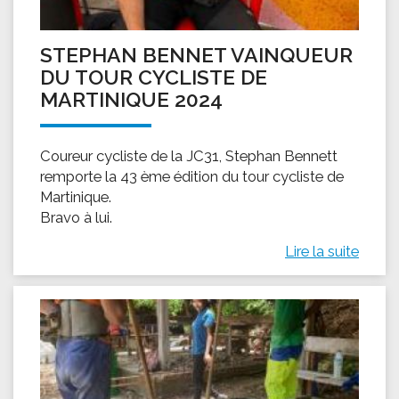
STEPHAN BENNET VAINQUEUR
DU TOUR CYCLISTE DE
MARTINIQUE 2024
Coureur cycliste de la JC31, Stephan Bennett
remporte la 43 ème édition du tour cycliste de
Martinique.
Bravo à lui.
Lire la suite