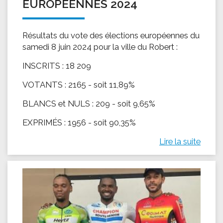
EUROPÉENNES 2024
Résultats du vote des élections européennes du
samedi 8 juin 2024 pour la ville du Robert :
INSCRITS : 18 209
VOTANTS : 2165 - soit 11,89%
BLANCS et NULS : 209 - soit 9,65%
EXPRIMÉS : 1956 - soit 90,35%
Lire la suite