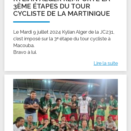
3ÈME ÉTAPES DU TOUR
CYCLISTE DE LA MARTINIQUE
Le Mardi 9 juillet 2024 Kylian Alger de la JC231,
c'est imposé sur la 3ᵉ étape du tour cycliste à
Macouba.
Bravo à lui.
Lire la suite