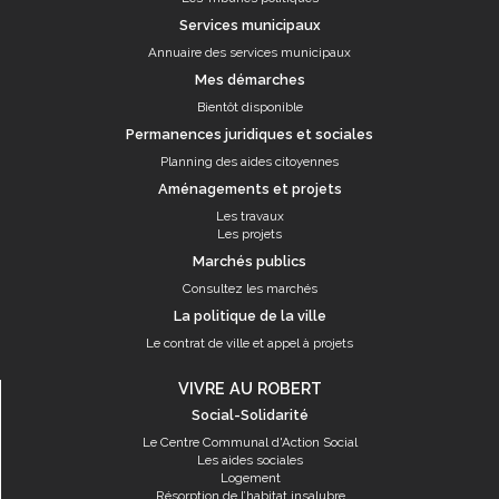
Services municipaux
Annuaire des services municipaux
Mes démarches
Bientôt disponible
Permanences juridiques et sociales
Planning des aides citoyennes
Aménagements et projets
Les travaux
Les projets
Marchés publics
Consultez les marchés
La politique de la ville
Le contrat de ville et appel à projets
VIVRE AU ROBERT
Social-Solidarité
Le Centre Communal d'Action Social
Les aides sociales
Logement
Résorption de l’habitat insalubre