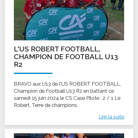
L'US ROBERT FOOTBALL,
CHAMPION DE FOOTBALL U13
R2
BRAVO aux U13 de l'US ROBERT FOOTBALL,
Champion de Football U13 R2 en battant ce
samedi 15 juin 2024 le CS Case Pilote : 2 / 1 Le
Robert, Terre de champions.
Lire la suite