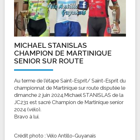
MICHAEL STANISLAS
CHAMPION DE MARTINIQUE
SENIOR SUR ROUTE
Au terme de l'étape Saint-Esprit/ Saint-Esprit du
championnat de Martinique sur route disputée le
dimanche 2 juin 2024,Michael STANISLAS de la
JC231 est sacré Champion de Martinique senior
2024 (vélo).
Bravo à lui.
Crédit photo : Vélo Antillo-Guyanais