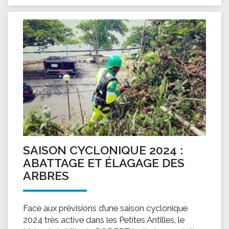
SAISON CYCLONIQUE 2024 :
ABATTAGE ET ÉLAGAGE DES
ARBRES
Face aux prévisions d’une saison cyclonique
2024 très active dans les Petites Antilles, le