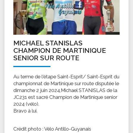
MICHAEL STANISLAS
CHAMPION DE MARTINIQUE
SENIOR SUR ROUTE
Au terme de l'étape Saint-Esprit/ Saint-Esprit du
championnat de Martinique sur route disputée le
dimanche 2 juin 2024,Michael STANISLAS de la
JC231 est sacré Champion de Martinique senior
2024 (vélo).
Bravo à lui.
Crédit photo : Vélo Antillo-Guyanais