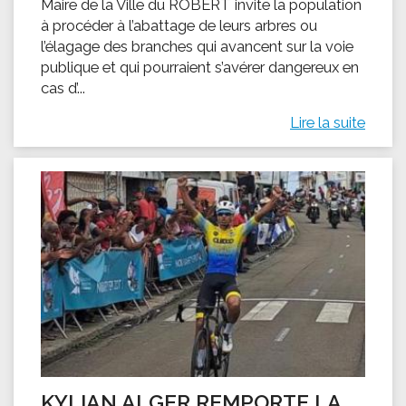
Maire de la Ville du ROBERT invite la population
à procéder à l’abattage de leurs arbres ou
l’élagage des branches qui avancent sur la voie
publique et qui pourraient s’avérer dangereux en
cas d’...
Lire la suite
KYLIAN ALGER REMPORTE LA