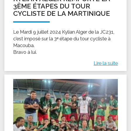
3ÈME ÉTAPES DU TOUR
CYCLISTE DE LA MARTINIQUE
Le Mardi 9 juillet 2024 Kylian Alger de la JC231,
c'est imposé sur la 3ᵉ étape du tour cycliste à
Macouba.
Bravo à lui.
Lire la suite