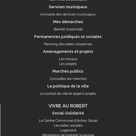
Services municipaux
Annuaire des services municipaux
Mes démarches
Bientôt disponible
Permanences juridiques et sociales
Planning des aides citoyennes
Aménagements et projets
Les travaux
Les projets
Marchés publics
Consultez les marchés
La politique de la ville
Le contrat de ville et appel à projets
VIVRE AU ROBERT
Social-Solidarité
Le Centre Communal d'Action Social
Les aides sociales
Logement
Résorption de l’habitat insalubre