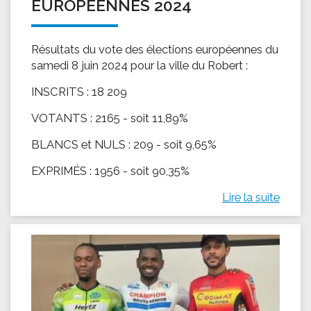
EUROPÉENNES 2024
Résultats du vote des élections européennes du
samedi 8 juin 2024 pour la ville du Robert :
INSCRITS : 18 209
VOTANTS : 2165 - soit 11,89%
BLANCS et NULS : 209 - soit 9,65%
EXPRIMÉS : 1956 - soit 90,35%
Lire la suite