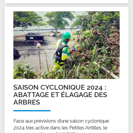
SAISON CYCLONIQUE 2024 :
ABATTAGE ET ÉLAGAGE DES
ARBRES
Face aux prévisions d’une saison cyclonique
2024 très active dans les Petites Antilles, le