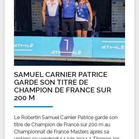
SAMUEL CARNIER PATRICE
GARDE SON TITRE DE
CHAMPION DE FRANCE SUR
200 M
Le Robertin Samuel Carnier Patrice garde son
titre de Champion de France sur 200 m au
Championnat de France Masters après sa
victoire ce vendredi 14 juin 2024 à Thonon-les