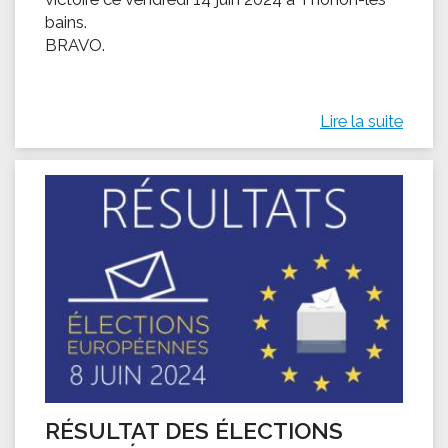
bains.
BRAVO.
Lire la suite
RÉSULTAT DES ÉLECTIONS