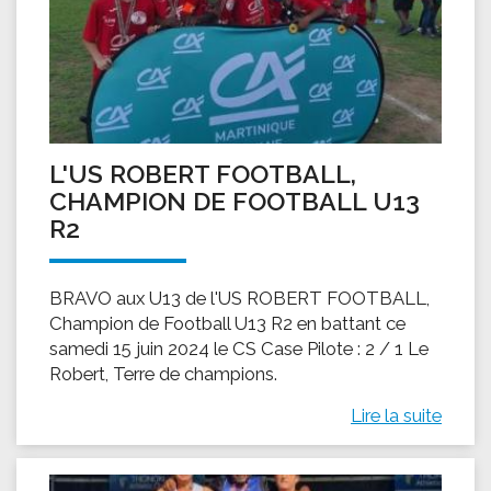
L'US ROBERT FOOTBALL,
CHAMPION DE FOOTBALL U13
R2
BRAVO aux U13 de l'US ROBERT FOOTBALL,
Champion de Football U13 R2 en battant ce
samedi 15 juin 2024 le CS Case Pilote : 2 / 1 Le
Robert, Terre de champions.
Lire la suite