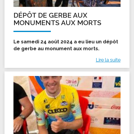
DÉPÔT DE GERBE AUX
MONUMENTS AUX MORTS
Le samedi 24 août 2024 a eu lieu un dépôt
de gerbe au monument aux morts.
Lire la suite