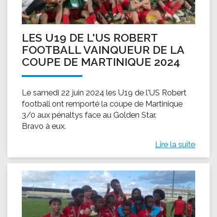
LES U19 DE L'US ROBERT
FOOTBALL VAINQUEUR DE LA
COUPE DE MARTINIQUE 2024
Le samedi 22 juin 2024 les U19 de l'US Robert
football ont remporté la coupe de Martinique
3/0 aux pénaltys face au Golden Star.
Bravo à eux.
Lire la suite