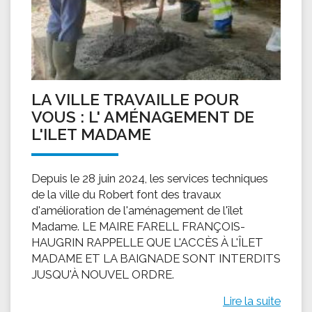
LA VILLE TRAVAILLE POUR
VOUS : L' AMÉNAGEMENT DE
L'ILET MADAME
Depuis le 28 juin 2024, les services techniques
de la ville du Robert font des travaux
d'amélioration de l'aménagement de l'îlet
Madame. LE MAIRE FARELL FRANÇOIS-
HAUGRIN RAPPELLE QUE L'ACCÈS À L'ÎLET
MADAME ET LA BAIGNADE SONT INTERDITS
JUSQU'À NOUVEL ORDRE.
Lire la suite