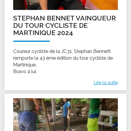
STEPHAN BENNET VAINQUEUR
DU TOUR CYCLISTE DE
MARTINIQUE 2024
Coureur cycliste de la JC31, Stephan Bennett
remporte la 43 ème édition du tour cycliste de
Martinique.
Bravo à lui.
Lire la suite