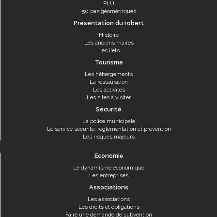
PLU
50 pas géométriques
Présentation du robert
Histoire
Les anciens maires
Les îlets
Tourisme
Les hébergements
La restauration
Les activités
Les sites à visiter
Sécurité
La police municipale
Le service sécurité, réglementation et prévention
Les risques majeurs
Economie
Le dynamisme économique
Les entreprises
Associations
Les associations
Les droits et obligations
Faire une demande de subvention