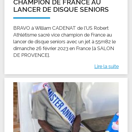
CHAMPION DE FRANCE AU
LANCER DE DISQUE SENIORS
BRAVO à William CADENAT de l'US Robert
Athlétisme sacré vice champion de France au
lancer de disque seniors avec un jet à 55m82 le
dimanche 26 février 2023 en France [à SALON
DE PROVENCE].
Lire la suite