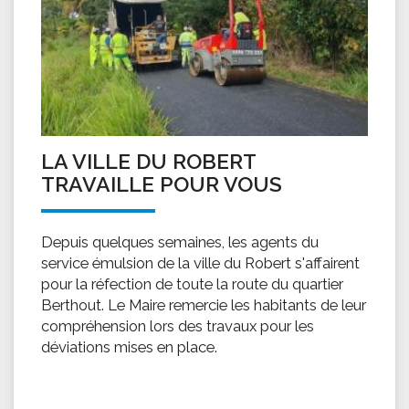
LA VILLE DU ROBERT
TRAVAILLE POUR VOUS
Depuis quelques semaines, les agents du
service émulsion de la ville du Robert s'affairent
pour la réfection de toute la route du quartier
Berthout. Le Maire remercie les habitants de leur
compréhension lors des travaux pour les
déviations mises en place.