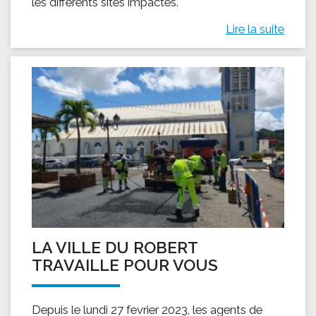
les différents sites impactés.
Lire la suite
LA VILLE DU ROBERT
TRAVAILLE POUR VOUS
Depuis le lundi 27 fevrier 2023, les agents de