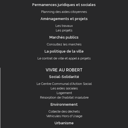
Permanences juridiques et sociales
Planning des aides citoyennes
Aménagements et projets
Les travaux
Les projets
Marchés publics
Consultez les marchés
La politique de la ville
Le contrat de ville et appel à projets
VIVRE AU ROBERT
Social-Solidarité
Le Centre Communal d'Action Social
Les aides sociales
Logement
Résorption de l’habitat insalubre
Environnement
Collecte des déchets
Véhicules Hors d'Usage
Urbanisme