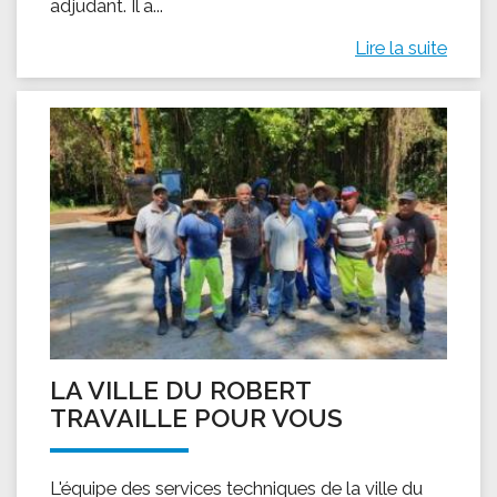
adjudant. Il a...
Lire la suite
LA VILLE DU ROBERT
TRAVAILLE POUR VOUS
L'équipe des services techniques de la ville du