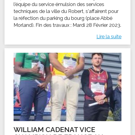
l'équipe du service émulsion des services
techniques de la ville du Robert, s'affairent pour
la réfection du parking du bourg (place Abbé
Morland). Fin des travaux : Mardi 28 Février 2023.
Lire la suite
WILLIAM CADENAT VICE