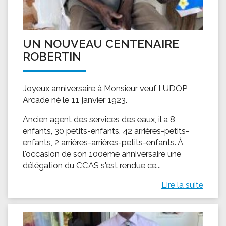
UN NOUVEAU CENTENAIRE
ROBERTIN
Joyeux anniversaire à Monsieur veuf LUDOP
Arcade né le 11 janvier 1923.
Ancien agent des services des eaux, il a 8
enfants, 30 petits-enfants, 42 arrières-petits-
enfants, 2 arrières-arrières-petits-enfants. À
l'occasion de son 100ème anniversaire une
délégation du CCAS s'est rendue ce...
Lire la suite