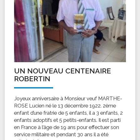
UN NOUVEAU CENTENAIRE
ROBERTIN
Joyeux anniversaire à Monsieur veuf MARTHE-
ROSE Lucien né le 13 décembre 1922. 2ème
enfant d’une fratrie de 5 enfants, il a 3 enfants, 2
enfants adoptifs et 5 petits-enfants. Il est parti
en France à l’âge de 19 ans pour effectuer son
service militaire et pendant 30 ans il a été