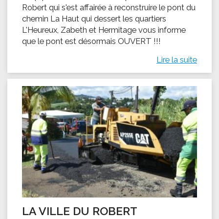
Robert qui s'est affairée à reconstruire le pont du
chemin La Haut qui dessert les quartiers
L'Heureux, Zabeth et Hermitage vous informe
que le pont est désormais OUVERT !!!
Lire la suite
LA VILLE DU ROBERT