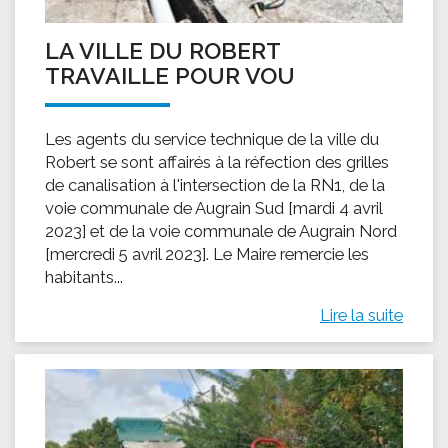
LA VILLE DU ROBERT
TRAVAILLE POUR VOU
Les agents du service technique de la ville du
Robert se sont affairés à la réfection des grilles
de canalisation à l'intersection de la RN1, de la
voie communale de Augrain Sud [mardi 4 avril
2023] et de la voie communale de Augrain Nord
[mercredi 5 avril 2023]. Le Maire remercie les
habitants...
Lire la suite