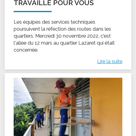
TRAVAILLE POUR VOUS
Les équipes des services techniques
poursuivent la réfection des routes dans les
quartiers. ‎Mercredi ‎30 ‎novembre ‎2022, c'est
l'allée du 12 mars au quartier Lazaret qui était
concernée.
Lire la suite