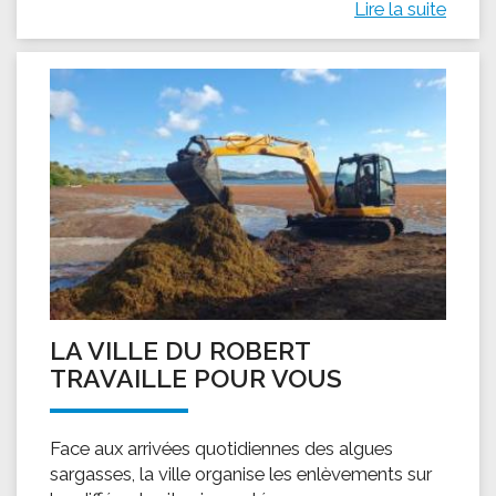
Lire la suite
LA VILLE DU ROBERT
TRAVAILLE POUR VOUS
Face aux arrivées quotidiennes des algues
sargasses, la ville organise les enlèvements sur