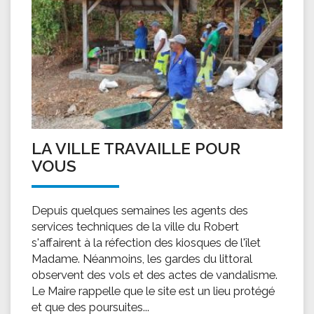
LA VILLE TRAVAILLE POUR
VOUS
Depuis quelques semaines les agents des
services techniques de la ville du Robert
s'affairent à la réfection des kiosques de l'îlet
Madame. Néanmoins, les gardes du littoral
observent des vols et des actes de vandalisme.
Le Maire rappelle que le site est un lieu protégé
et que des poursuites...