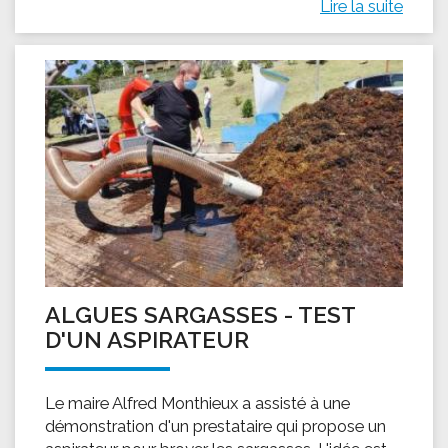
Lire la suite
ALGUES SARGASSES - TEST
D'UN ASPIRATEUR
Le maire Alfred Monthieux a assisté à une
démonstration d'un prestataire qui propose un