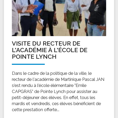
VISITE DU RECTEUR DE
L'ACADÉMIE À L'ÉCOLE DE
POINTE LYNCH
Dans le cadre de la politique de la ville, le
recteur de l'académie de Martinique Pascal JAN
s'est rendu à l'école élémentaire "Emile
CAPGRAS" de Pointe Lynch pour assister au
petit-déjeuner des élèves. En effet, tous les
mardis et vendredis, ces élèves bénéficient de
cette prestation offerte...