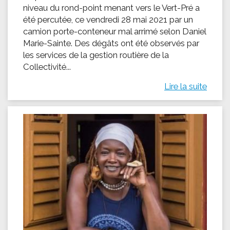
niveau du rond-point menant vers le Vert-Pré a
été percutée, ce vendredi 28 mai 2021 par un
camion porte-conteneur mal arrimé selon Daniel
Marie-Sainte. Des dégâts ont été observés par
les services de la gestion routière de la
Collectivité...
Lire la suite