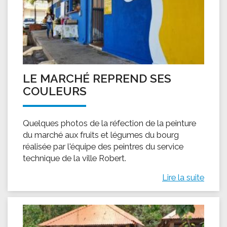
LE MARCHÉ REPREND SES
COULEURS
Quelques photos de la réfection de la peinture
du marché aux fruits et légumes du bourg
réalisée par l'équipe des peintres du service
technique de la ville Robert.
Lire la suite