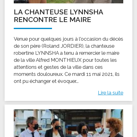
LA CHANTEUSE LYNNSHA
RENCONTRE LE MAIRE
Venue pour quelques jours à l'occasion du décès
de son père (Roland JORDIER), la chanteuse
robertine LYNNSHA a tenu à remercier le maire
de la ville Alfred MONTHIEUX pour toutes les
attentions et gestes de la ville dans ces
moments douloureux. Ce mardi 11 mai 2021, ils
ont pu échanger et évoquer...
Lire la suite