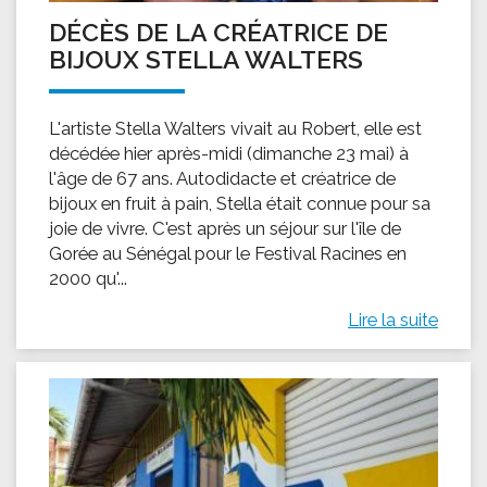
DÉCÈS DE LA CRÉATRICE DE
BIJOUX STELLA WALTERS
L'artiste Stella Walters vivait au Robert, elle est
décédée hier après-midi (dimanche 23 mai) à
l'âge de 67 ans. Autodidacte et créatrice de
bijoux en fruit à pain, Stella était connue pour sa
joie de vivre. C'est après un séjour sur l'île de
Gorée au Sénégal pour le Festival Racines en
2000 qu'...
Lire la suite