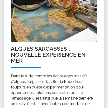
ALGUES SARGASSES :
NOUVELLE EXPERIENCE EN
MER
Dans la lutte contre les échouages massifs
d'algues sargasses, la ville du Robert est
toujours en quête d'expérimentation pour
apporter des solutions concrètes pour le
ramassage. C'est ainsi que la semaine dernière
un test a été fait avec bateau permettant de