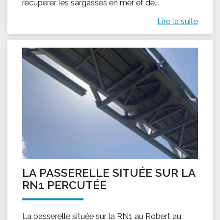
récupérer les sargasses en mer et de...
Lire la suite
LA PASSERELLE SITUÉE SUR LA
RN1 PERCUTÉE
La passerelle située sur la RN1 au Robert au