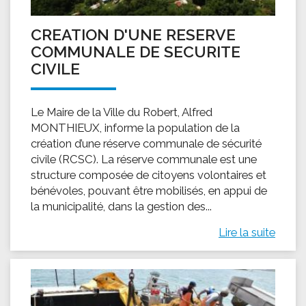
CREATION D'UNE RESERVE
COMMUNALE DE SECURITE
CIVILE
Le Maire de la Ville du Robert, Alfred
MONTHIEUX, informe la population de la
création d’une réserve communale de sécurité
civile (RCSC). La réserve communale est une
structure composée de citoyens volontaires et
bénévoles, pouvant être mobilisés, en appui de
la municipalité, dans la gestion des...
Lire la suite