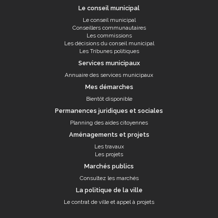
Le conseil municipal
Le conseil municipal
Conseillers communautaires
Les commissions
Les décisions du conseil municipal
Les Tribunes politiques
Services municipaux
Annuaire des services municipaux
Mes démarches
Bientôt disponible
Permanences juridiques et sociales
Planning des aides citoyennes
Aménagements et projets
Les travaux
Les projets
Marchés publics
Consultez les marchés
La politique de la ville
Le contrat de ville et appel à projets