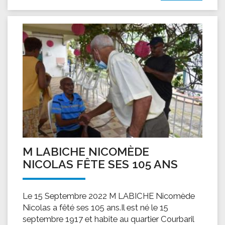
M LABICHE NICOMÈDE
NICOLAS FÊTE SES 105 ANS
Le 15 Septembre 2022 M LABICHE Nicomède
Nicolas a fêté ses 105 ans.Il est né le 15
septembre 1917 et habite au quartier Courbaril