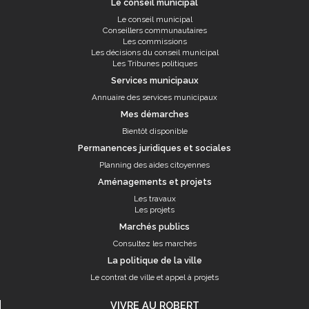
Le conseil municipal
Le conseil municipal
Conseillers communautaires
Les commissions
Les décisions du conseil municipal
Les Tribunes politiques
Services municipaux
Annuaire des services municipaux
Mes démarches
Bientôt disponible
Permanences juridiques et sociales
Planning des aides citoyennes
Aménagements et projets
Les travaux
Les projets
Marchés publics
Consultez les marchés
La politique de la ville
Le contrat de ville et appel à projets
VIVRE AU ROBERT