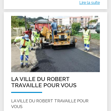
Lire la suite
LA VILLE DU ROBERT
TRAVAILLE POUR VOUS
LA VILLE DU ROBERT TRAVAILLE POUR
VOUS