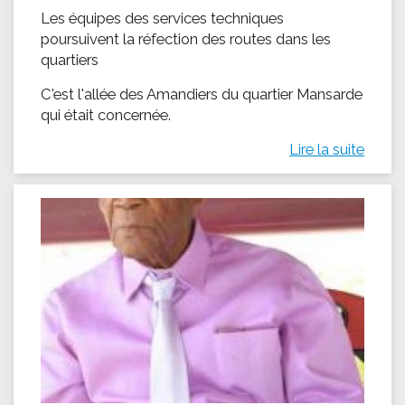
Les équipes des services techniques
poursuivent la réfection des routes dans les
quartiers
C'est l'allée des Amandiers du quartier Mansarde
qui était concernée.
Lire la suite