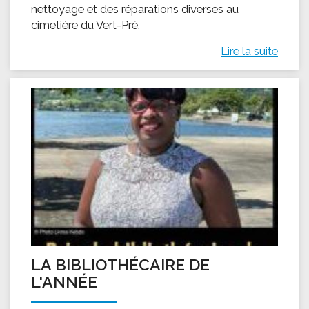
nettoyage et des réparations diverses au
cimetière du Vert-Pré.
Lire la suite
LA BIBLIOTHÉCAIRE DE
L'ANNÉE