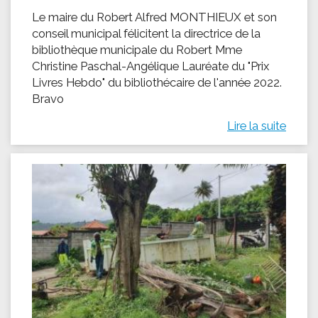
Le maire du Robert Alfred MONTHIEUX et son
conseil municipal félicitent la directrice de la
bibliothèque municipale du Robert Mme
Christine Paschal-Angélique Lauréate du "Prix
Livres Hebdo" du bibliothécaire de l'année 2022.
Bravo
Lire la suite