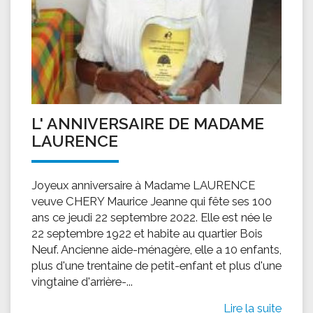
L' ANNIVERSAIRE DE MADAME
LAURENCE
Joyeux anniversaire à Madame LAURENCE
veuve CHERY Maurice Jeanne qui fête ses 100
ans ce jeudi 22 septembre 2022. Elle est née le
22 septembre 1922 et habite au quartier Bois
Neuf. Ancienne aide-ménagère, elle a 10 enfants,
plus d'une trentaine de petit-enfant et plus d'une
vingtaine d'arrière-...
Lire la suite