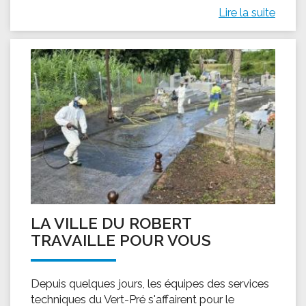
Lire la suite
LA VILLE DU ROBERT
TRAVAILLE POUR VOUS
Depuis quelques jours, les équipes des services
techniques du Vert-Pré s'affairent pour le