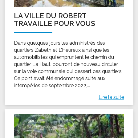
LA VILLE DU ROBERT
TRAVAILLE POUR VOUS
Dans quelques jours les administrés des
quartiers Zabeth et L'Heureux ainsi que les
automobilistes qui empruntent le chemin du
quartier La Haut, pourront de nouveau circuler
sur la voie communale qui dessert ces quartiers.
Ce pont avait été endommagé suite aux
intempéries de septembre 2022,...
Lire la suite