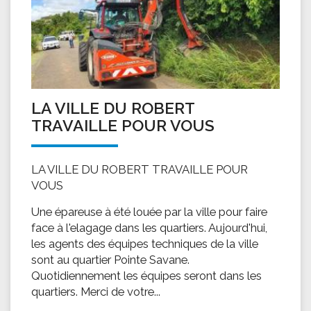
LA VILLE DU ROBERT
TRAVAILLE POUR VOUS
LA VILLE DU ROBERT TRAVAILLE POUR
VOUS
Une épareuse à été louée par la ville pour faire
face à l'elagage dans les quartiers. Aujourd'hui,
les agents des équipes techniques de la ville
sont au quartier Pointe Savane.
Quotidiennement les équipes seront dans les
quartiers. Merci de votre...