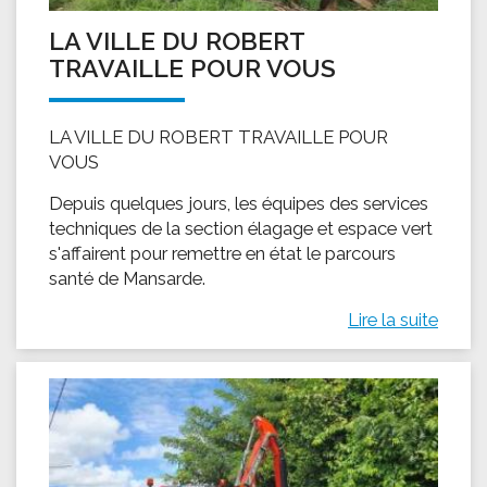
LA VILLE DU ROBERT
TRAVAILLE POUR VOUS
LA VILLE DU ROBERT TRAVAILLE POUR
VOUS
Depuis quelques jours, les équipes des services
techniques de la section élagage et espace vert
s'affairent pour remettre en état le parcours
santé de Mansarde.
Lire la suite