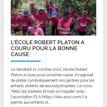
L'ÉCOLE ROBERT PLATON A
COURU POUR LA BONNE
CAUSE
Le Vendredi 21 octobre 2022, l'école Robert
Platon a couru pour la bonne cause. Il s'agissait
de prêter symboliquement nos jambes pour les
enfants atteints de leucodystrophies. Le cross
"Mets tes baskets et bats la maladie" avec
l'association ELA (https://ela-asso.com/) a
permis aux enfants d'...