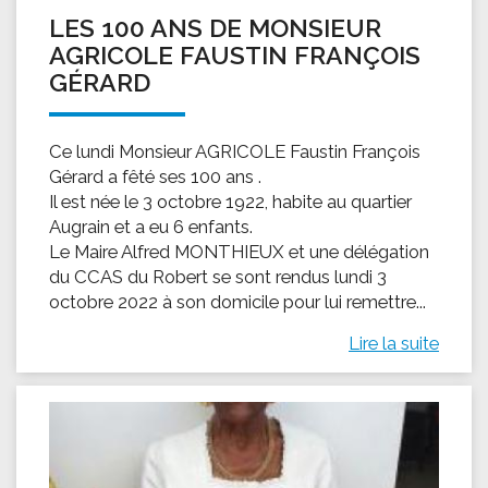
LES 100 ANS DE MONSIEUR
AGRICOLE FAUSTIN FRANÇOIS
GÉRARD
Ce lundi Monsieur AGRICOLE Faustin François
Gérard a fêté ses 100 ans .
Il est née le 3 octobre 1922, habite au quartier
Augrain et a eu 6 enfants.
Le Maire Alfred MONTHIEUX et une délégation
du CCAS du Robert se sont rendus lundi 3
octobre 2022 à son domicile pour lui remettre...
Lire la suite