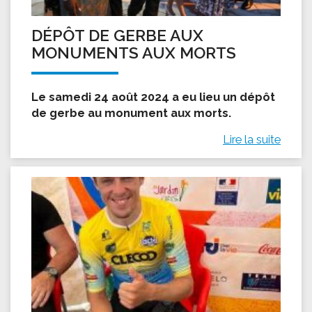
DÉPÔT DE GERBE AUX
MONUMENTS AUX MORTS
Le samedi 24 août 2024 a eu lieu un dépôt
de gerbe au monument aux morts.
Lire la suite