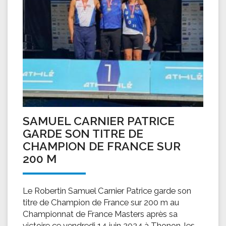
SAMUEL CARNIER PATRICE
GARDE SON TITRE DE
CHAMPION DE FRANCE SUR
200 M
Le Robertin Samuel Carnier Patrice garde son
titre de Champion de France sur 200 m au
Championnat de France Masters après sa
victoire ce vendredi 14 juin 2024 à Thonon-les