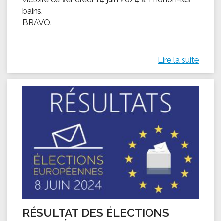
bains.
BRAVO.
Lire la suite
RÉSULTAT DES ÉLECTIONS