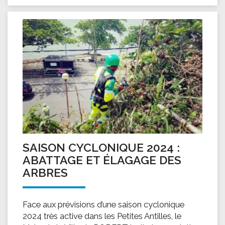
SAISON CYCLONIQUE 2024 :
ABATTAGE ET ÉLAGAGE DES
ARBRES
Face aux prévisions d’une saison cyclonique
2024 très active dans les Petites Antilles, le