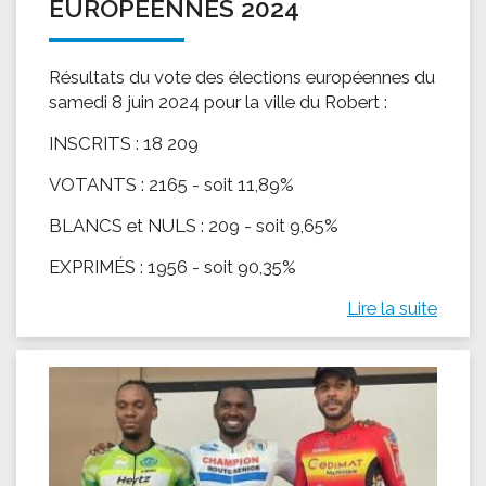
EUROPÉENNES 2024
Résultats du vote des élections européennes du
samedi 8 juin 2024 pour la ville du Robert :
INSCRITS : 18 209
VOTANTS : 2165 - soit 11,89%
BLANCS et NULS : 209 - soit 9,65%
EXPRIMÉS : 1956 - soit 90,35%
Lire la suite