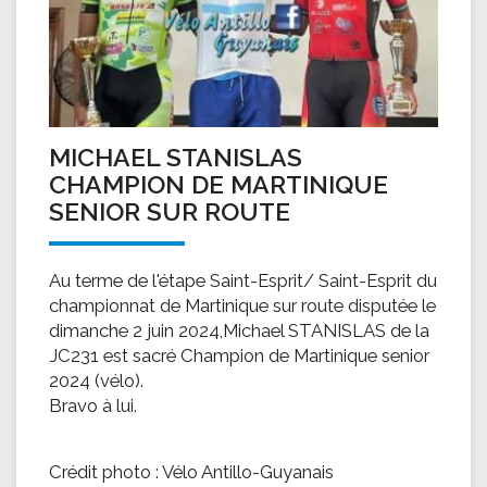
MICHAEL STANISLAS
CHAMPION DE MARTINIQUE
SENIOR SUR ROUTE
Au terme de l'étape Saint-Esprit/ Saint-Esprit du
championnat de Martinique sur route disputée le
dimanche 2 juin 2024,Michael STANISLAS de la
JC231 est sacré Champion de Martinique senior
2024 (vélo).
Bravo à lui.
Crédit photo : Vélo Antillo-Guyanais