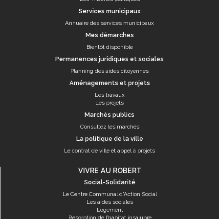
Services municipaux
Annuaire des services municipaux
Mes démarches
Bientôt disponible
Permanences juridiques et sociales
Planning des aides citoyennes
Aménagements et projets
Les travaux
Les projets
Marchés publics
Consultez les marchés
La politique de la ville
Le contrat de ville et appel à projets
VIVRE AU ROBERT
Social-Solidarité
Le Centre Communal d'Action Social
Les aides sociales
Logement
Résorption de l’habitat insalubre