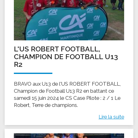
L'US ROBERT FOOTBALL,
CHAMPION DE FOOTBALL U13
R2
BRAVO aux U13 de l'US ROBERT FOOTBALL,
Champion de Football U13 R2 en battant ce
samedi 15 juin 2024 le CS Case Pilote : 2 / 1 Le
Robert, Terre de champions.
Lire la suite