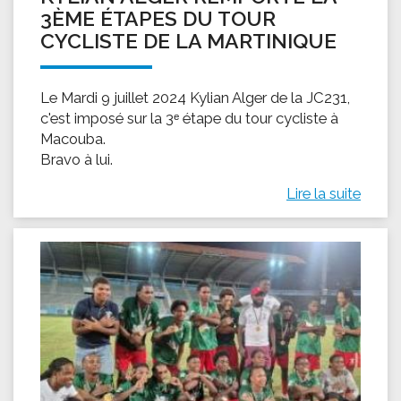
3ÈME ÉTAPES DU TOUR
CYCLISTE DE LA MARTINIQUE
Le Mardi 9 juillet 2024 Kylian Alger de la JC231,
c'est imposé sur la 3ᵉ étape du tour cycliste à
Macouba.
Bravo à lui.
Lire la suite