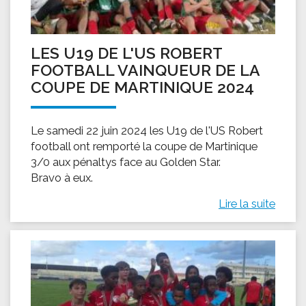
LES U19 DE L'US ROBERT
FOOTBALL VAINQUEUR DE LA
COUPE DE MARTINIQUE 2024
Le samedi 22 juin 2024 les U19 de l'US Robert
football ont remporté la coupe de Martinique
3/0 aux pénaltys face au Golden Star.
Bravo à eux.
Lire la suite