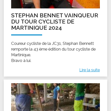
STEPHAN BENNET VAINQUEUR
DU TOUR CYCLISTE DE
MARTINIQUE 2024
Coureur cycliste de la JC31, Stephan Bennett
remporte la 43 ème édition du tour cycliste de
Martinique.
Bravo à lui.
Lire la suite