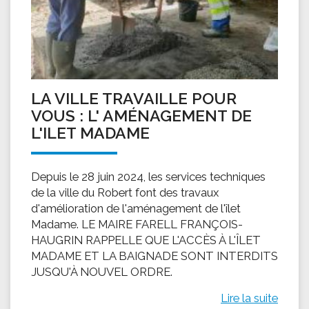
LA VILLE TRAVAILLE POUR
VOUS : L' AMÉNAGEMENT DE
L'ILET MADAME
Depuis le 28 juin 2024, les services techniques
de la ville du Robert font des travaux
d'amélioration de l'aménagement de l'îlet
Madame. LE MAIRE FARELL FRANÇOIS-
HAUGRIN RAPPELLE QUE L'ACCÈS À L'ÎLET
MADAME ET LA BAIGNADE SONT INTERDITS
JUSQU'À NOUVEL ORDRE.
Lire la suite