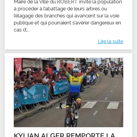
Maire de la Ville du ROBERT invite la population
à procéder à l’abattage de leurs arbres ou
l’élagage des branches qui avancent sur la voie
publique et qui pourraient s’avérer dangereux en
cas d’...
Lire la suite
KYLIAN ALGER REMPORTE LA