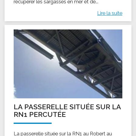
récupérer les sargasses en mer et de...
Lire la suite
LA PASSERELLE SITUÉE SUR LA
RN1 PERCUTÉE
La passerelle située sur la RN1 au Robert au