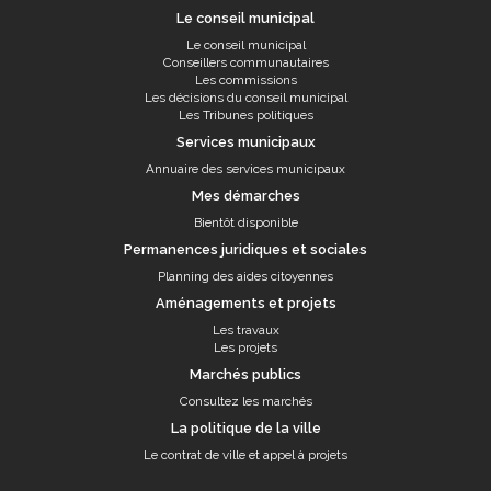
Le conseil municipal
Le conseil municipal
Conseillers communautaires
Les commissions
Les décisions du conseil municipal
Les Tribunes politiques
Services municipaux
Annuaire des services municipaux
Mes démarches
Bientôt disponible
Permanences juridiques et sociales
Planning des aides citoyennes
Aménagements et projets
Les travaux
Les projets
Marchés publics
Consultez les marchés
La politique de la ville
Le contrat de ville et appel à projets