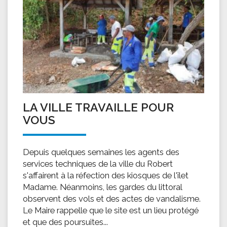
LA VILLE TRAVAILLE POUR
VOUS
Depuis quelques semaines les agents des
services techniques de la ville du Robert
s'affairent à la réfection des kiosques de l'îlet
Madame. Néanmoins, les gardes du littoral
observent des vols et des actes de vandalisme.
Le Maire rappelle que le site est un lieu protégé
et que des poursuites...