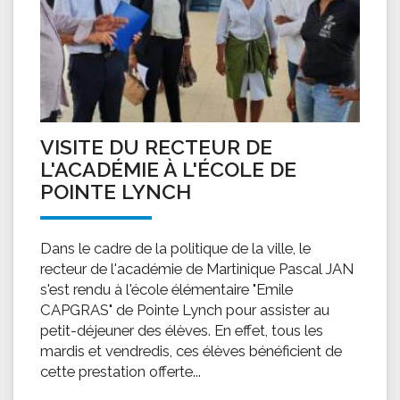
VISITE DU RECTEUR DE
L'ACADÉMIE À L'ÉCOLE DE
POINTE LYNCH
Dans le cadre de la politique de la ville, le
recteur de l'académie de Martinique Pascal JAN
s'est rendu à l'école élémentaire "Emile
CAPGRAS" de Pointe Lynch pour assister au
petit-déjeuner des élèves. En effet, tous les
mardis et vendredis, ces élèves bénéficient de
cette prestation offerte...