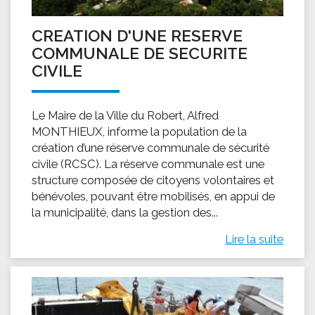
CREATION D'UNE RESERVE
COMMUNALE DE SECURITE
CIVILE
Le Maire de la Ville du Robert, Alfred
MONTHIEUX, informe la population de la
création d’une réserve communale de sécurité
civile (RCSC). La réserve communale est une
structure composée de citoyens volontaires et
bénévoles, pouvant être mobilisés, en appui de
la municipalité, dans la gestion des...
Lire la suite