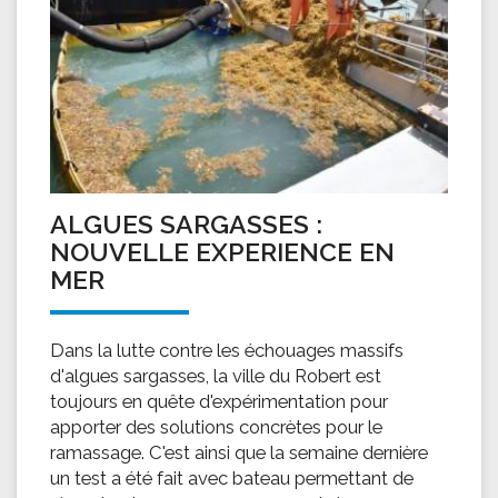
ALGUES SARGASSES :
NOUVELLE EXPERIENCE EN
MER
Dans la lutte contre les échouages massifs
d'algues sargasses, la ville du Robert est
toujours en quête d'expérimentation pour
apporter des solutions concrètes pour le
ramassage. C'est ainsi que la semaine dernière
un test a été fait avec bateau permettant de