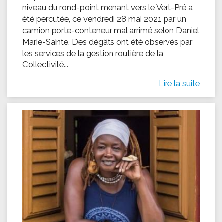
niveau du rond-point menant vers le Vert-Pré a
été percutée, ce vendredi 28 mai 2021 par un
camion porte-conteneur mal arrimé selon Daniel
Marie-Sainte. Des dégâts ont été observés par
les services de la gestion routière de la
Collectivité...
Lire la suite