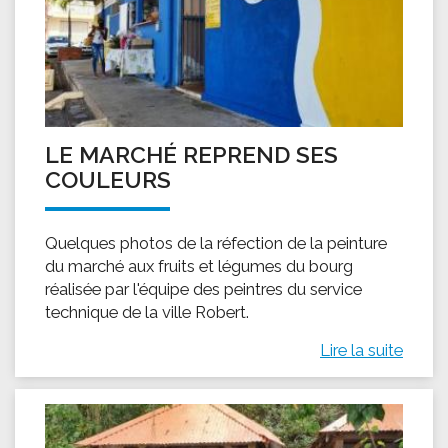
LE MARCHÉ REPREND SES
COULEURS
Quelques photos de la réfection de la peinture
du marché aux fruits et légumes du bourg
réalisée par l'équipe des peintres du service
technique de la ville Robert.
Lire la suite