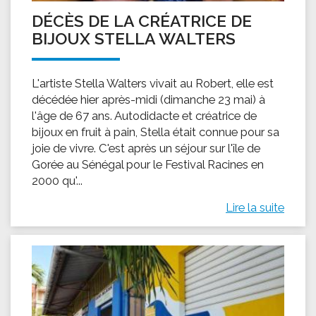
DÉCÈS DE LA CRÉATRICE DE
BIJOUX STELLA WALTERS
L'artiste Stella Walters vivait au Robert, elle est
décédée hier après-midi (dimanche 23 mai) à
l'âge de 67 ans. Autodidacte et créatrice de
bijoux en fruit à pain, Stella était connue pour sa
joie de vivre. C'est après un séjour sur l'île de
Gorée au Sénégal pour le Festival Racines en
2000 qu'...
Lire la suite