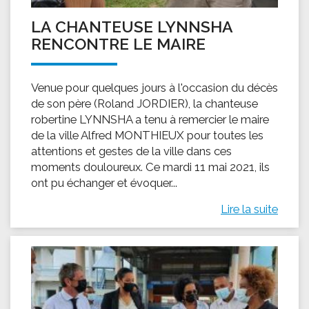
LA CHANTEUSE LYNNSHA
RENCONTRE LE MAIRE
Venue pour quelques jours à l'occasion du décès
de son père (Roland JORDIER), la chanteuse
robertine LYNNSHA a tenu à remercier le maire
de la ville Alfred MONTHIEUX pour toutes les
attentions et gestes de la ville dans ces
moments douloureux. Ce mardi 11 mai 2021, ils
ont pu échanger et évoquer...
Lire la suite