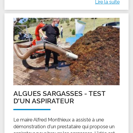
Lire la suite
ALGUES SARGASSES - TEST
D'UN ASPIRATEUR
Le maire Alfred Monthieux a assisté à une
démonstration d'un prestataire qui propose un