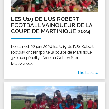
LES U19 DE L'US ROBERT
FOOTBALL VAINQUEUR DE LA
COUPE DE MARTINIQUE 2024
Le samedi 22 juin 2024 les U19 de l'US Robert
football ont remporté la coupe de Martinique
3/0 aux pénaltys face au Golden Star.
Bravo à eux.
Lire la suite