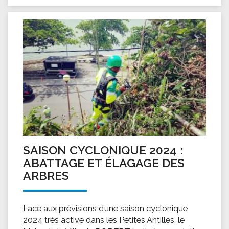
SAISON CYCLONIQUE 2024 :
ABATTAGE ET ÉLAGAGE DES
ARBRES
Face aux prévisions d’une saison cyclonique
2024 très active dans les Petites Antilles, le