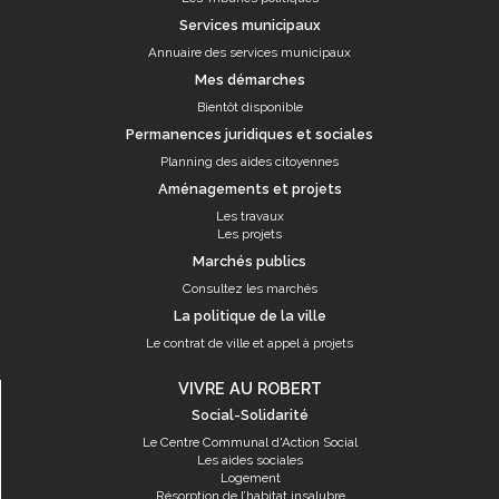
Services municipaux
Annuaire des services municipaux
Mes démarches
Bientôt disponible
Permanences juridiques et sociales
Planning des aides citoyennes
Aménagements et projets
Les travaux
Les projets
Marchés publics
Consultez les marchés
La politique de la ville
Le contrat de ville et appel à projets
VIVRE AU ROBERT
Social-Solidarité
Le Centre Communal d'Action Social
Les aides sociales
Logement
Résorption de l’habitat insalubre