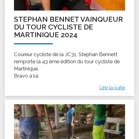
STEPHAN BENNET VAINQUEUR
DU TOUR CYCLISTE DE
MARTINIQUE 2024
Coureur cycliste de la JC31, Stephan Bennett
remporte la 43 ème édition du tour cycliste de
Martinique.
Bravo à lui.
Lire la suite