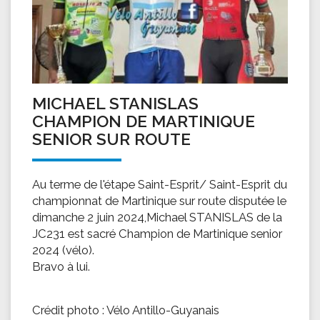
MICHAEL STANISLAS
CHAMPION DE MARTINIQUE
SENIOR SUR ROUTE
Au terme de l'étape Saint-Esprit/ Saint-Esprit du
championnat de Martinique sur route disputée le
dimanche 2 juin 2024,Michael STANISLAS de la
JC231 est sacré Champion de Martinique senior
2024 (vélo).
Bravo à lui.
Crédit photo : Vélo Antillo-Guyanais