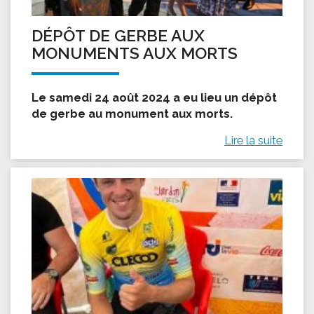
DÉPÔT DE GERBE AUX
MONUMENTS AUX MORTS
Le samedi 24 août 2024 a eu lieu un dépôt
de gerbe au monument aux morts.
Lire la suite