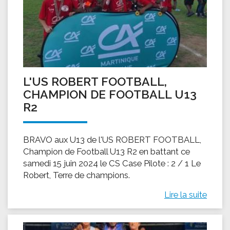
L'US ROBERT FOOTBALL,
CHAMPION DE FOOTBALL U13
R2
BRAVO aux U13 de l'US ROBERT FOOTBALL,
Champion de Football U13 R2 en battant ce
samedi 15 juin 2024 le CS Case Pilote : 2 / 1 Le
Robert, Terre de champions.
Lire la suite