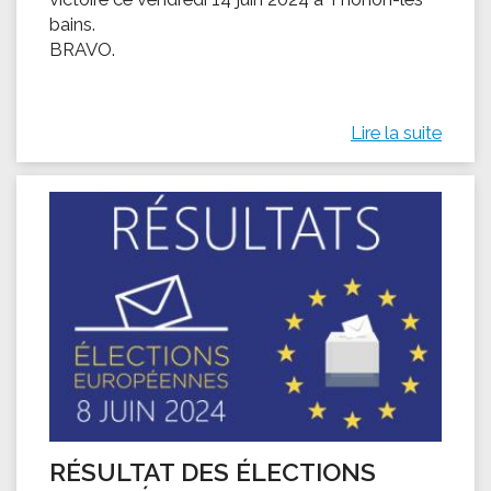
bains.
BRAVO.
Lire la suite
RÉSULTAT DES ÉLECTIONS