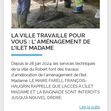
LA VILLE TRAVAILLE POUR
VOUS : L' AMÉNAGEMENT DE
L'ILET MADAME
Depuis le 28 juin 2024, les services techniques
de la ville du Robert font des travaux
d'amélioration de l'aménagement de l'îlet
Madame. LE MAIRE FARELL FRANÇOIS-
HAUGRIN RAPPELLE QUE L'ACCÈS À L'ÎLET
MADAME ET LA BAIGNADE SONT INTERDITS
JUSQU'À NOUVEL ORDRE.
Lire la suite