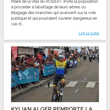
Maire de la Ville du ROBERT invite la population
à procéder à l’abattage de leurs arbres ou
l’élagage des branches qui avancent sur la voie
publique et qui pourraient s’avérer dangereux en
cas d’...
Lire la suite
KYLIAN ALGER REMPORTE LA