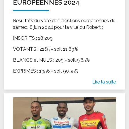
EUROPÉENNES 2024
Résultats du vote des élections européennes du
samedi 8 juin 2024 pour la ville du Robert :
INSCRITS : 18 209
VOTANTS : 2165 - soit 11,89%
BLANCS et NULS : 209 - soit 9,65%
EXPRIMÉS : 1956 - soit 90,35%
Lire la suite