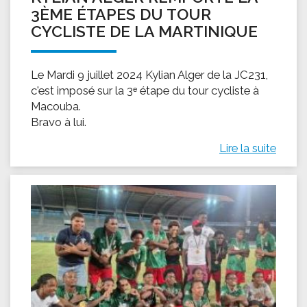
3ÈME ÉTAPES DU TOUR
CYCLISTE DE LA MARTINIQUE
Le Mardi 9 juillet 2024 Kylian Alger de la JC231,
c'est imposé sur la 3ᵉ étape du tour cycliste à
Macouba.
Bravo à lui.
Lire la suite