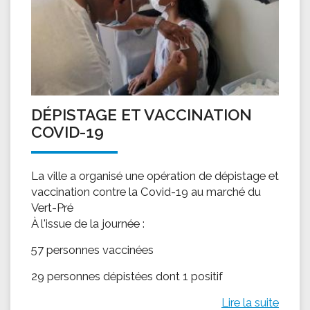
DÉPISTAGE ET VACCINATION
COVID-19
La ville a organisé une opération de dépistage et
vaccination contre la Covid-19 au marché du
Vert-Pré
À l'issue de la journée :
57 personnes vaccinées
29 personnes dépistées dont 1 positif
Lire la suite