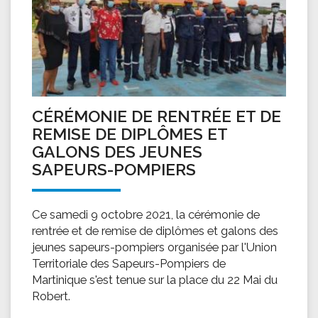
CÉRÉMONIE DE RENTRÉE ET DE
REMISE DE DIPLÔMES ET
GALONS DES JEUNES
SAPEURS-POMPIERS
Ce samedi 9 octobre 2021, la cérémonie de
rentrée et de remise de diplômes et galons des
jeunes sapeurs-pompiers organisée par l'Union
Territoriale des Sapeurs-Pompiers de
Martinique s'est tenue sur la place du 22 Mai du
Robert.