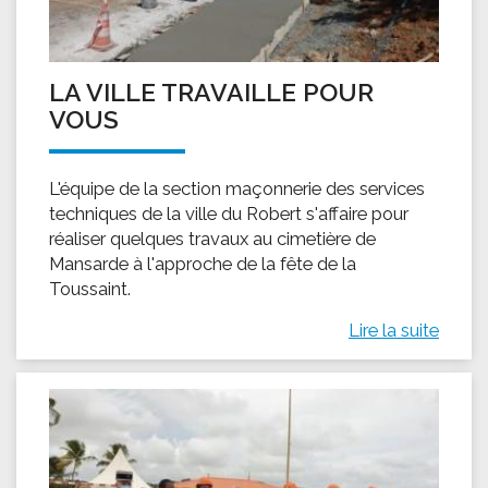
LA VILLE TRAVAILLE POUR
VOUS
L'équipe de la section maçonnerie des services
techniques de la ville du Robert s'affaire pour
réaliser quelques travaux au cimetière de
Mansarde à l'approche de la fête de la
Toussaint.
Lire la suite