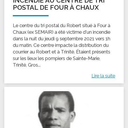
INCENDIE AU CENTRE DE TRI
POSTAL DE FOUR À CHAUX
Le centre du tri postal du Robert situé à Four à
Chaux (ex SEMAIR) a été victime d'un incendie
dans la nuit du jeudi 9 septembre 2021 vers 1h
du matin. Ce centre impacte la distribution du
courrier au Robert et à Trinité. Étaient présents
sur les lieux les pompiers de Sainte-Marie,
Trinité, Gros...
Lire la suite