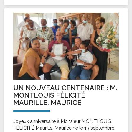
UN NOUVEAU CENTENAIRE : M.
MONTLOUIS FÉLICITÉ
MAURILLE, MAURICE
Joyeux anniversaire à Monsieur MONTLOUIS
FÉLICITÉ Maurille, Maurice né le 13 septembre