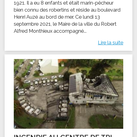
1921. Il a eu 8 enfants et était marin-pêcheur
bien connu des robertins et réside au boulevard
Henri Auzé au bord de mer. Ce lundi 13
septembre 2021, le Maire de la ville du Robert
Alfred Monthieux accompagné...
Lire la suite