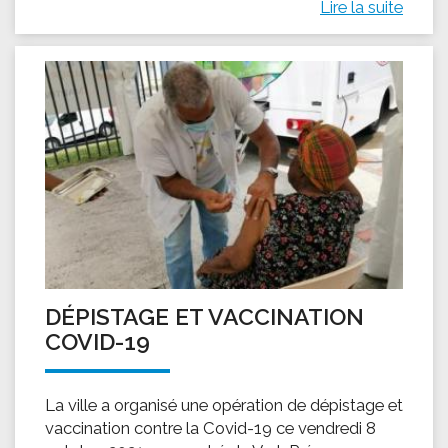
Lire la suite
DÉPISTAGE ET VACCINATION
COVID-19
La ville a organisé une opération de dépistage et
vaccination contre la Covid-19 ce vendredi 8