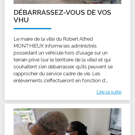
DÉBARRASSEZ-VOUS DE VOS
VHU
Le maire de la ville du Robert Alfred
MONTHIEUX informe les administrés
possédant un véhicule hors d'usage sur un
terrain privé (sur le territoire de la ville) et qui
souhaitent s'en débarrasser, qu'ils peuvent se
rapprocher du service cadre de vie. Les
enlèvements s'effectueront en fonction d'...
Lire la suite