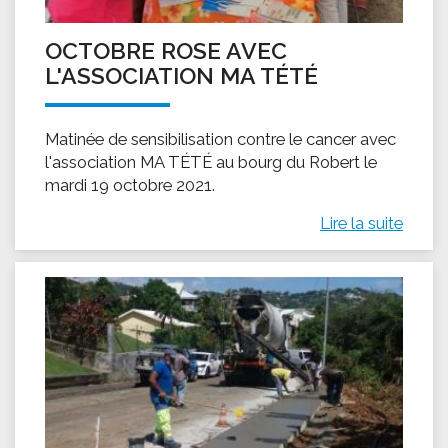
OCTOBRE ROSE AVEC
L'ASSOCIATION MA TÉTÉ
Matinée de sensibilisation contre le cancer avec
l'association MA TÉTÉ au bourg du Robert le
mardi 19 octobre 2021.
Lire la suite