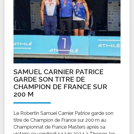
SAMUEL CARNIER PATRICE
GARDE SON TITRE DE
CHAMPION DE FRANCE SUR
200 M
Le Robertin Samuel Carnier Patrice garde son
titre de Champion de France sur 200 m au
Championnat de France Masters après sa
victoire ce vendredi 14 juin 2024 à Thonon-les