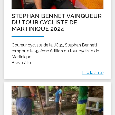
STEPHAN BENNET VAINQUEUR
DU TOUR CYCLISTE DE
MARTINIQUE 2024
Coureur cycliste de la JC31, Stephan Bennett
remporte la 43 ème édition du tour cycliste de
Martinique.
Bravo à lui.
Lire la suite