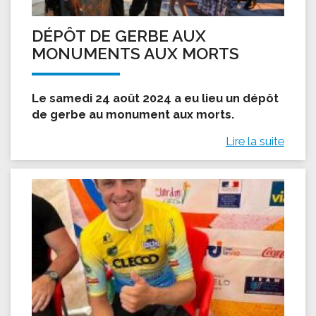
DÉPÔT DE GERBE AUX
MONUMENTS AUX MORTS
Le samedi 24 août 2024 a eu lieu un dépôt
de gerbe au monument aux morts.
Lire la suite