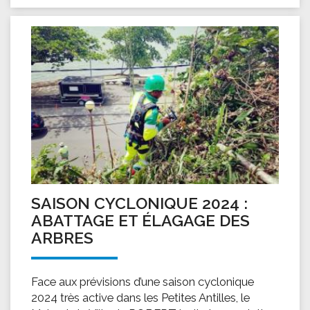
SAISON CYCLONIQUE 2024 :
ABATTAGE ET ÉLAGAGE DES
ARBRES
Face aux prévisions d’une saison cyclonique
2024 très active dans les Petites Antilles, le