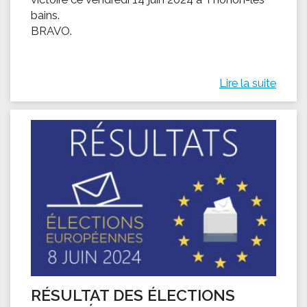
bains.
BRAVO.
Lire la suite
RÉSULTAT DES ÉLECTIONS