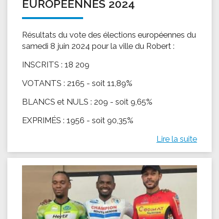
EUROPÉENNES 2024
Résultats du vote des élections européennes du
samedi 8 juin 2024 pour la ville du Robert :
INSCRITS : 18 209
VOTANTS : 2165 - soit 11,89%
BLANCS et NULS : 209 - soit 9,65%
EXPRIMÉS : 1956 - soit 90,35%
Lire la suite