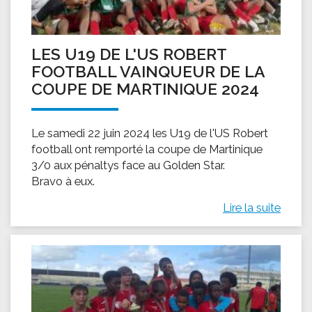
LES U19 DE L'US ROBERT
FOOTBALL VAINQUEUR DE LA
COUPE DE MARTINIQUE 2024
Le samedi 22 juin 2024 les U19 de l'US Robert
football ont remporté la coupe de Martinique
3/0 aux pénaltys face au Golden Star.
Bravo à eux.
Lire la suite