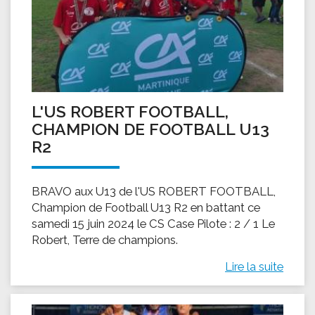
L'US ROBERT FOOTBALL,
CHAMPION DE FOOTBALL U13
R2
BRAVO aux U13 de l'US ROBERT FOOTBALL,
Champion de Football U13 R2 en battant ce
samedi 15 juin 2024 le CS Case Pilote : 2 / 1 Le
Robert, Terre de champions.
Lire la suite