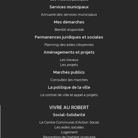
Services municipaux
Annuaire des services municipaux
Mes démarches
Bientôt disponible
Permanences juridiques et sociales
Planning des aides citoyennes
Aménagements et projets
Les travaux
Les projets
Marchés publics
Consultez les marchés
La politique de la ville
Le contrat de ville et appel à projets
VIVRE AU ROBERT
Social-Solidarité
Le Centre Communal d'Action Social
Les aides sociales
Logement
Résorption de l’habitat insalubre