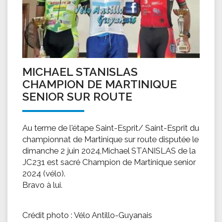
MICHAEL STANISLAS
CHAMPION DE MARTINIQUE
SENIOR SUR ROUTE
Au terme de l'étape Saint-Esprit/ Saint-Esprit du
championnat de Martinique sur route disputée le
dimanche 2 juin 2024,Michael STANISLAS de la
JC231 est sacré Champion de Martinique senior
2024 (vélo).
Bravo à lui.
Crédit photo : Vélo Antillo-Guyanais