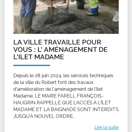
LA VILLE TRAVAILLE POUR
VOUS : L' AMÉNAGEMENT DE
L'ILET MADAME
Depuis le 28 juin 2024, les services techniques
de la ville du Robert font des travaux
d'amélioration de l'aménagement de l'îlet
Madame. LE MAIRE FARELL FRANÇOIS-
HAUGRIN RAPPELLE QUE L'ACCÈS À L'ÎLET
MADAME ET LA BAIGNADE SONT INTERDITS
JUSQU'À NOUVEL ORDRE.
Lire la suite