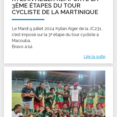
3ÈME ÉTAPES DU TOUR
CYCLISTE DE LA MARTINIQUE
Le Mardi 9 juillet 2024 Kylian Alger de la JC231,
c'est imposé sur la 3ᵉ étape du tour cycliste à
Macouba.
Bravo à lui.
Lire la suite