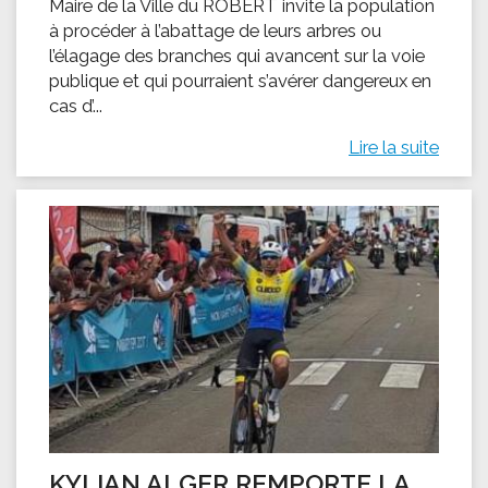
Maire de la Ville du ROBERT invite la population
à procéder à l’abattage de leurs arbres ou
l’élagage des branches qui avancent sur la voie
publique et qui pourraient s’avérer dangereux en
cas d’...
Lire la suite
KYLIAN ALGER REMPORTE LA