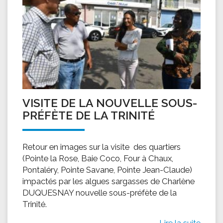
VISITE DE LA NOUVELLE SOUS-
PRÉFÈTE DE LA TRINITÉ
Retour en images sur la visite des quartiers
(Pointe la Rose, Baie Coco, Four à Chaux,
Pontaléry, Pointe Savane, Pointe Jean-Claude)
impactés par les algues sargasses de Charlène
DUQUESNAY nouvelle sous-préfète de la
Trinité.
Lire la suite