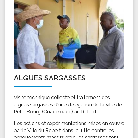
ALGUES SARGASSES
Visite technique collecte et traitement des
algues sargasses d'une délégation de la ville de
Petit-Bourg (Guadeloupe) au Robert.
Les actions et expérimentations mises en œuvre
par la Ville du Robert dans la lutte contre les
échouements massifs d’algues sargasses font