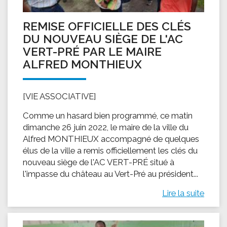
REMISE OFFICIELLE DES CLÉS
DU NOUVEAU SIÈGE DE L'AC
VERT-PRÉ PAR LE MAIRE
ALFRED MONTHIEUX
[VIE ASSOCIATIVE]
Comme un hasard bien programmé, ce matin
dimanche 26 juin 2022, le maire de la ville du
Alfred MONTHIEUX accompagné de quelques
élus de la ville a remis officiellement les clés du
nouveau siège de l'AC VERT-PRÉ situé à
l'impasse du château au Vert-Pré au président...
Lire la suite