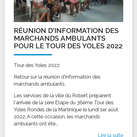
RÉUNION D'INFORMATION DES
MARCHANDS AMBULANTS
POUR LE TOUR DES YOLES 2022
Tour des Yoles 2022:
Retour sur la réunion d'information des
marchands ambulants.
Les services de la ville du Robert préparent
l'arrivée de la 1ère Étape du 36ème Tour des
Yoles Rondes de la Martinique le lundi 1er août
2022. A cette occasion, les marchands
ambulants ont été...
Lire la suite