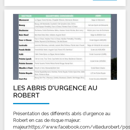
LES ABRIS D'URGENCE AU
ROBERT
Présentation des différents abris d'urgence au
Robert en cas de risque majeur:
majeur:https://www.facebook.com/villedurobert/po