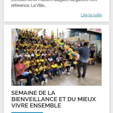
référence. La Ville...
Lire la suite
SEMAINE DE LA
BIENVEILLANCE ET DU MIEUX
VIVRE ENSEMBLE