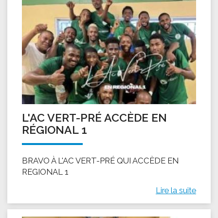
L'AC VERT-PRÉ ACCÈDE EN
RÉGIONAL 1
BRAVO À L'AC VERT-PRÉ QUI ACCÈDE EN
REGIONAL 1
Lire la suite