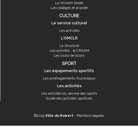
La mission locale
Les collèges et le lycée
CULTURE
Le service culturel
Les activités
L'OMCLR
La structure
Les activités : le CREAM
Les clubs de loisirs
SPORT
Les équipements sportifs
Les aménagements municipaux
Les activités
Les activités du service des sports
Guide des activités sportives
©2019
Ville du Robert
-
Mentions légales