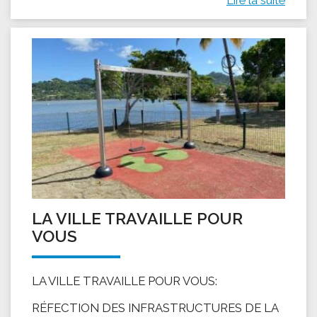
LA VILLE TRAVAILLE POUR
VOUS
LA VILLE TRAVAILLE POUR VOUS:
RÉFECTION DES INFRASTRUCTURES DE LA