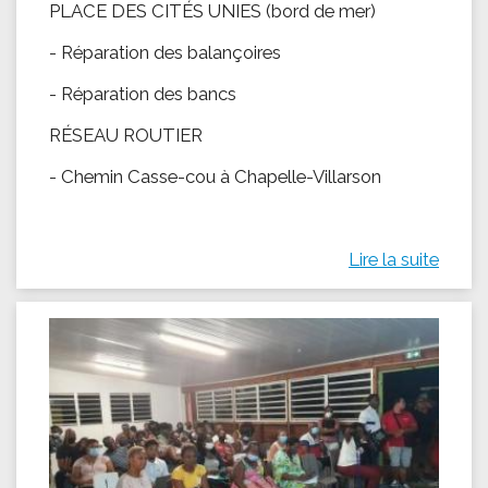
PLACE DES CITÉS UNIES (bord de mer)
- Réparation des balançoires
- Réparation des bancs
RÉSEAU ROUTIER
- Chemin Casse-cou à Chapelle-Villarson
Lire la suite