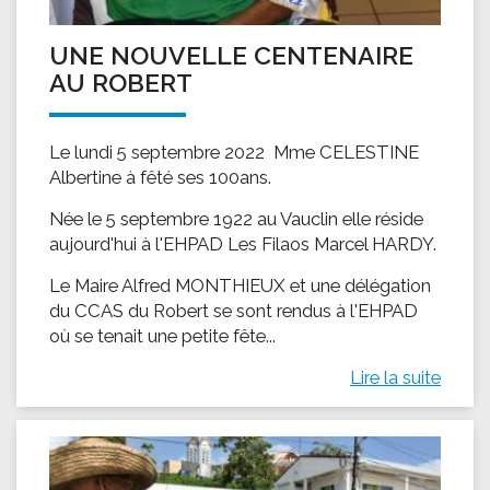
UNE NOUVELLE CENTENAIRE
AU ROBERT
Le lundi 5 septembre 2022 Mme CELESTINE
Albertine à fêté ses 100ans.
Née le 5 septembre 1922 au Vauclin elle réside
aujourd'hui à l'EHPAD Les Filaos Marcel HARDY.
Le Maire Alfred MONTHIEUX et une délégation
du CCAS du Robert se sont rendus à l'EHPAD
où se tenait une petite fête...
Lire la suite