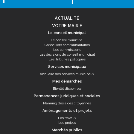
ACTUALITÉ
VOTRE MAIRIE
Le conseil municipal
Le conseil municipal
Conseillers communautaires
Les commissions
Les décisions du conseil municipal
Les Tribunes politiques
Services municipaux
Annuaire des services municipaux
Mes démarches
Bientôt disponible
Permanences juridiques et sociales
Planning des aides citoyennes
Aménagements et projets
Les travaux
Les projets
Marchés publics