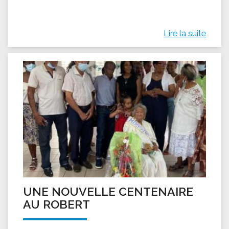
Lire la suite
UNE NOUVELLE CENTENAIRE
AU ROBERT