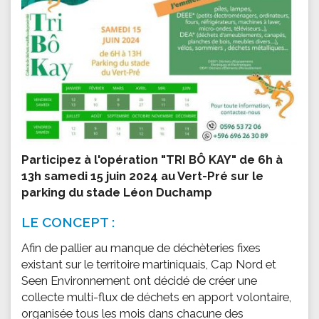
Participez à l'opération "TRI BÔ KAY" de 6h à
13h samedi 15 juin 2024
au Vert-Pré sur le
parking du
stade Léon Duchamp
LE CONCEPT :
Afin de pallier au manque de déchèteries fixes
existant sur le territoire martiniquais, Cap Nord et
Seen Environnement ont décidé de créer une
collecte multi-flux de déchets en apport volontaire,
organisée tous les mois dans chacune des