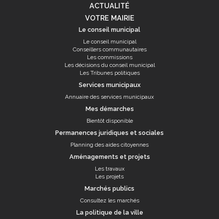
ACTUALITÉ
VOTRE MAIRIE
Le conseil municipal
Le conseil municipal
Conseillers communautaires
Les commissions
Les décisions du conseil municipal
Les Tribunes politiques
Services municipaux
Annuaire des services municipaux
Mes démarches
Bientôt disponible
Permanences juridiques et sociales
Planning des aides citoyennes
Aménagements et projets
Les travaux
Les projets
Marchés publics
Consultez les marchés
La politique de la ville