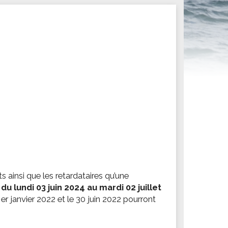
ités sportives
 ainsi que les retardataires qu’une
u lundi 03 juin 2024 au mardi 02 juillet
er janvier 2022 et le 30 juin 2022 pourront