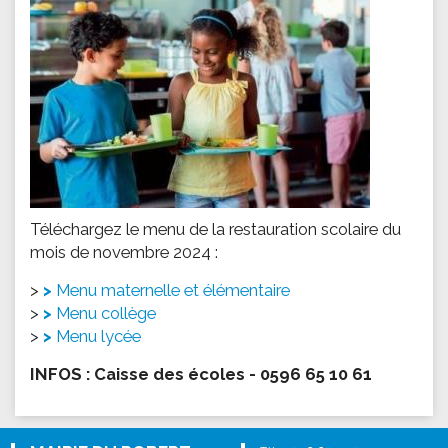
Téléchargez le menu de la restauration scolaire du
mois de novembre 2024 :
>
Menu maternelle et élémentaire
>
Menu collège
>
Menu lycée
INFOS : Caisse des écoles - 0596 65 10 61