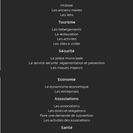
Histoire
Les anciens maires
Les îlets
Tourisme
Les hébergements
La restauration
Les activités
Les sites à visiter
Sécurité
La police municipale
Le service sécurité, réglementation et prévention
Les risques majeurs
Economie
Le dynamisme économique
Les entreprises
Associations
Les associations
Les droits et obligations
Faire une demande de subvention
Les activités des associations
Santé