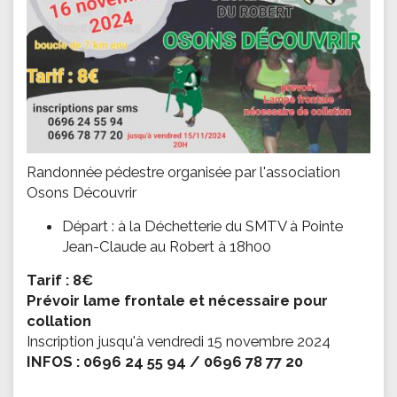
Randonnée pédestre organisée par l'association
Osons Découvrir
Départ : à la Déchetterie du SMTV à Pointe
Jean-Claude au Robert à 18h00
Tarif : 8€
Prévoir lame frontale et nécessaire pour
collation
Inscription jusqu'à vendredi 15 novembre 2024
INFOS : 0696 24 55 94 / 0696 78 77 20