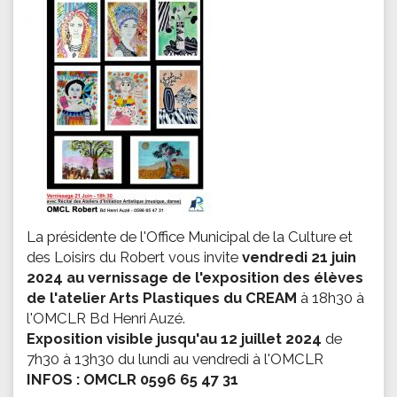
La présidente de l'Office Municipal de la Culture et
des Loisirs du Robert vous invite
vendredi 21 juin
2024 au vernissage de l'exposition des élèves
de l'atelier Arts Plastiques du CREAM
à 18h30 à
l'OMCLR Bd Henri Auzé.
Exposition visible jusqu'au 12 juillet 2024
de
7h30 à 13h30 du lundi au vendredi à l'OMCLR
INFOS : OMCLR 0596 65 47 31