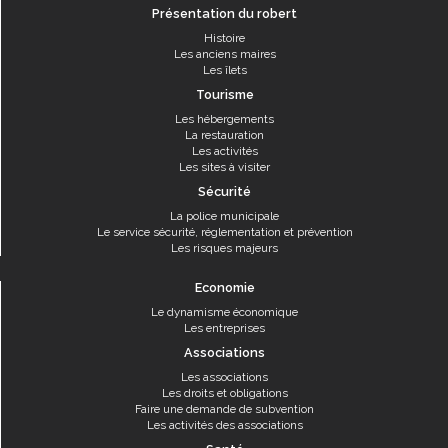
Présentation du robert
Histoire
Les anciens maires
Les îlets
Tourisme
Les hébergements
La restauration
Les activités
Les sites à visiter
Sécurité
La police municipale
Le service sécurité, réglementation et prévention
Les risques majeurs
Economie
Le dynamisme économique
Les entreprises
Associations
Les associations
Les droits et obligations
Faire une demande de subvention
Les activités des associations