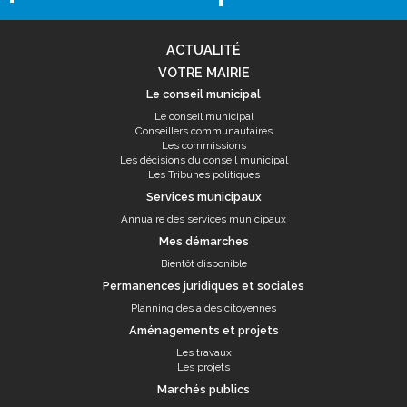
ACTUALITÉ
VOTRE MAIRIE
Le conseil municipal
Le conseil municipal
Conseillers communautaires
Les commissions
Les décisions du conseil municipal
Les Tribunes politiques
Services municipaux
Annuaire des services municipaux
Mes démarches
Bientôt disponible
Permanences juridiques et sociales
Planning des aides citoyennes
Aménagements et projets
Les travaux
Les projets
Marchés publics