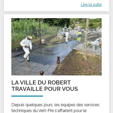
Lire la suite
LA VILLE DU ROBERT
TRAVAILLE POUR VOUS
Depuis quelques jours, les équipes des services
techniques du Vert-Pré s'affairent pour le