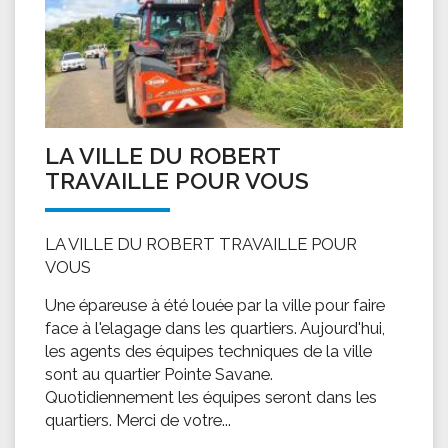
LA VILLE DU ROBERT
TRAVAILLE POUR VOUS
LA VILLE DU ROBERT TRAVAILLE POUR
VOUS
Une épareuse à été louée par la ville pour faire
face à l'elagage dans les quartiers. Aujourd'hui,
les agents des équipes techniques de la ville
sont au quartier Pointe Savane.
Quotidiennement les équipes seront dans les
quartiers. Merci de votre...