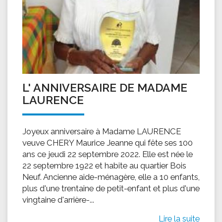
L' ANNIVERSAIRE DE MADAME
LAURENCE
Joyeux anniversaire à Madame LAURENCE
veuve CHERY Maurice Jeanne qui fête ses 100
ans ce jeudi 22 septembre 2022. Elle est née le
22 septembre 1922 et habite au quartier Bois
Neuf. Ancienne aide-ménagère, elle a 10 enfants,
plus d'une trentaine de petit-enfant et plus d'une
vingtaine d'arrière-...
Lire la suite