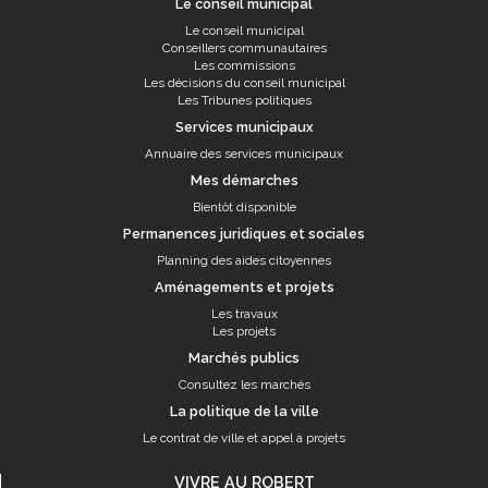
Le conseil municipal
Le conseil municipal
Conseillers communautaires
Les commissions
Les décisions du conseil municipal
Les Tribunes politiques
Services municipaux
Annuaire des services municipaux
Mes démarches
Bientôt disponible
Permanences juridiques et sociales
Planning des aides citoyennes
Aménagements et projets
Les travaux
Les projets
Marchés publics
Consultez les marchés
La politique de la ville
Le contrat de ville et appel à projets
VIVRE AU ROBERT