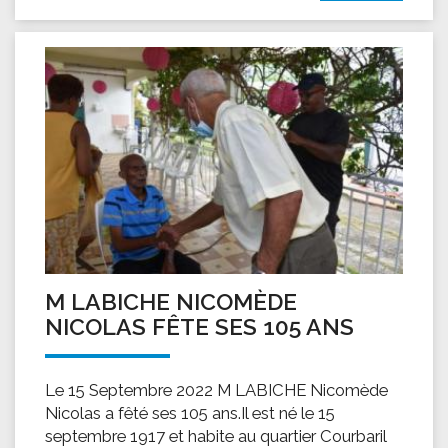
M LABICHE NICOMÈDE
NICOLAS FÊTE SES 105 ANS
Le 15 Septembre 2022 M LABICHE Nicomède
Nicolas a fêté ses 105 ans.Il est né le 15
septembre 1917 et habite au quartier Courbaril