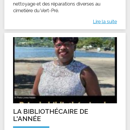
nettoyage et des réparations diverses au
cimetière du Vert-Pré.
Lire la suite
LA BIBLIOTHÉCAIRE DE
L'ANNÉE