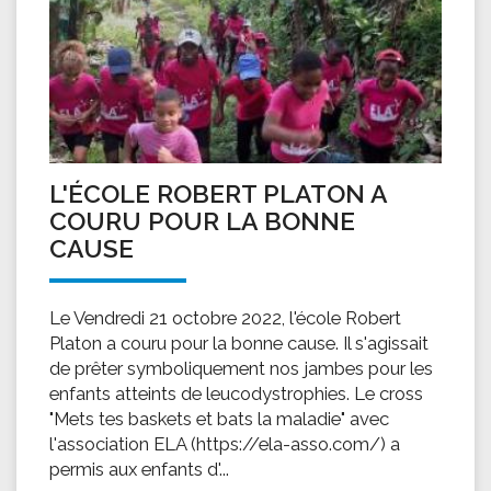
L'ÉCOLE ROBERT PLATON A
COURU POUR LA BONNE
CAUSE
Le Vendredi 21 octobre 2022, l'école Robert
Platon a couru pour la bonne cause. Il s'agissait
de prêter symboliquement nos jambes pour les
enfants atteints de leucodystrophies. Le cross
"Mets tes baskets et bats la maladie" avec
l'association ELA (https://ela-asso.com/) a
permis aux enfants d'...