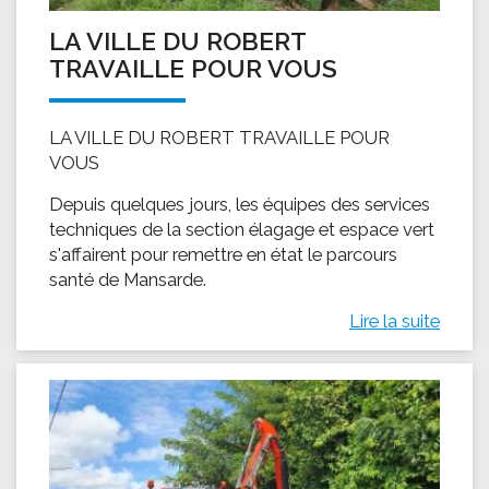
LA VILLE DU ROBERT
TRAVAILLE POUR VOUS
LA VILLE DU ROBERT TRAVAILLE POUR
VOUS
Depuis quelques jours, les équipes des services
techniques de la section élagage et espace vert
s'affairent pour remettre en état le parcours
santé de Mansarde.
Lire la suite