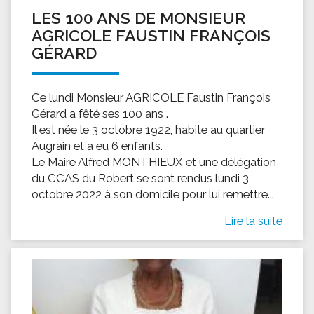
LES 100 ANS DE MONSIEUR
AGRICOLE FAUSTIN FRANÇOIS
GÉRARD
Ce lundi Monsieur AGRICOLE Faustin François
Gérard a fêté ses 100 ans .
Il est née le 3 octobre 1922, habite au quartier
Augrain et a eu 6 enfants.
Le Maire Alfred MONTHIEUX et une délégation
du CCAS du Robert se sont rendus lundi 3
octobre 2022 à son domicile pour lui remettre...
Lire la suite