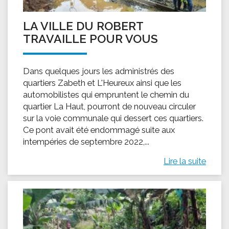
LA VILLE DU ROBERT
TRAVAILLE POUR VOUS
Dans quelques jours les administrés des
quartiers Zabeth et L'Heureux ainsi que les
automobilistes qui empruntent le chemin du
quartier La Haut, pourront de nouveau circuler
sur la voie communale qui dessert ces quartiers.
Ce pont avait été endommagé suite aux
intempéries de septembre 2022,...
Lire la suite