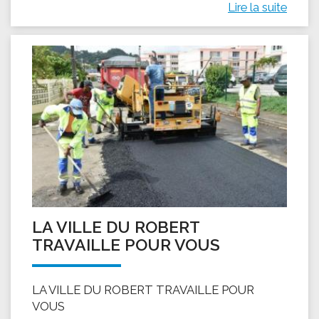
Lire la suite
LA VILLE DU ROBERT
TRAVAILLE POUR VOUS
LA VILLE DU ROBERT TRAVAILLE POUR
VOUS