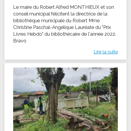
Le maire du Robert Alfred MONTHIEUX et son
conseil municipal félicitent la directrice de la
bibliothèque municipale du Robert Mme
Christine Paschal-Angélique Lauréate du "Prix
Livres Hebdo" du bibliothécaire de l'année 2022.
Bravo
Lire la suite