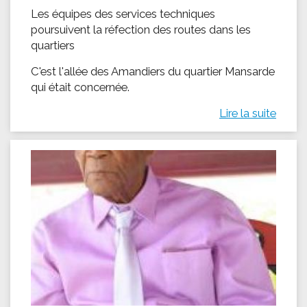
Les équipes des services techniques
poursuivent la réfection des routes dans les
quartiers
C'est l'allée des Amandiers du quartier Mansarde
qui était concernée.
Lire la suite