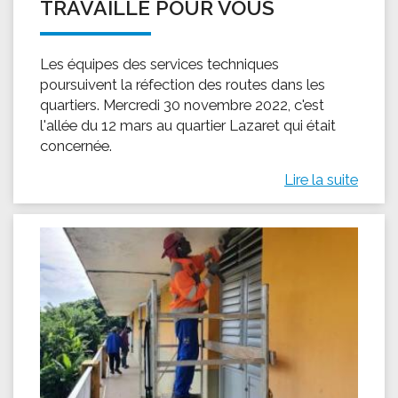
TRAVAILLE POUR VOUS
Les équipes des services techniques
poursuivent la réfection des routes dans les
quartiers. ‎Mercredi ‎30 ‎novembre ‎2022, c'est
l'allée du 12 mars au quartier Lazaret qui était
concernée.
Lire la suite