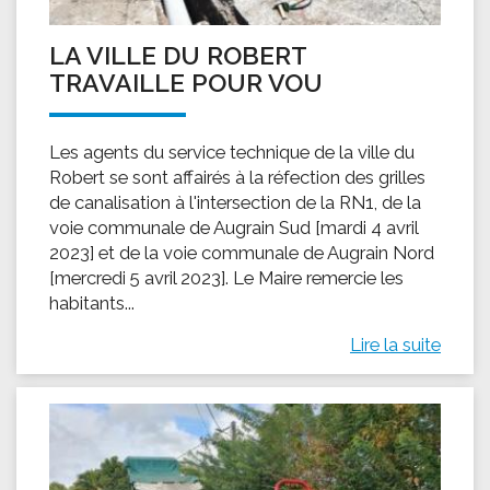
LA VILLE DU ROBERT
TRAVAILLE POUR VOU
Les agents du service technique de la ville du
Robert se sont affairés à la réfection des grilles
de canalisation à l'intersection de la RN1, de la
voie communale de Augrain Sud [mardi 4 avril
2023] et de la voie communale de Augrain Nord
[mercredi 5 avril 2023]. Le Maire remercie les
habitants...
Lire la suite