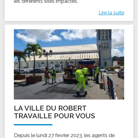
les différents sites impactés.
Lire la suite
LA VILLE DU ROBERT
TRAVAILLE POUR VOUS
Depuis le lundi 27 fevrier 2023, les agents de