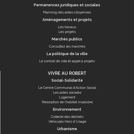
Permanences juridiques et sociales
Planning des aides citoyennes
Aménagements et projets
Les travaux
Les projets
Marchés publics
Consultez les marchés
La politique de la ville
Le contrat de ville et appel à projets
VIVRE AU ROBERT
Social-Solidarité
Le Centre Communal d'Action Social
Les aides sociales
Logement
Résorption de l’habitat insalubre
Environnement
Collecte des déchets
Véhicules Hors d'Usage
Urbanisme