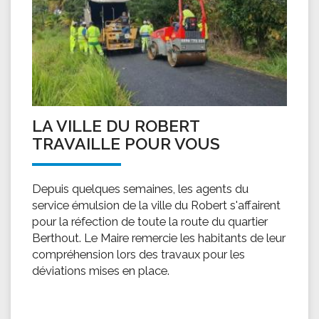
LA VILLE DU ROBERT
TRAVAILLE POUR VOUS
Depuis quelques semaines, les agents du
service émulsion de la ville du Robert s'affairent
pour la réfection de toute la route du quartier
Berthout. Le Maire remercie les habitants de leur
compréhension lors des travaux pour les
déviations mises en place.