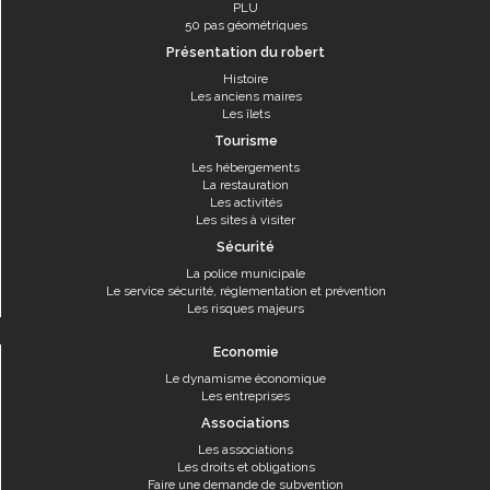
PLU
50 pas géométriques
Présentation du robert
Histoire
Les anciens maires
Les îlets
Tourisme
Les hébergements
La restauration
Les activités
Les sites à visiter
Sécurité
La police municipale
Le service sécurité, réglementation et prévention
Les risques majeurs
Economie
Le dynamisme économique
Les entreprises
Associations
Les associations
Les droits et obligations
Faire une demande de subvention