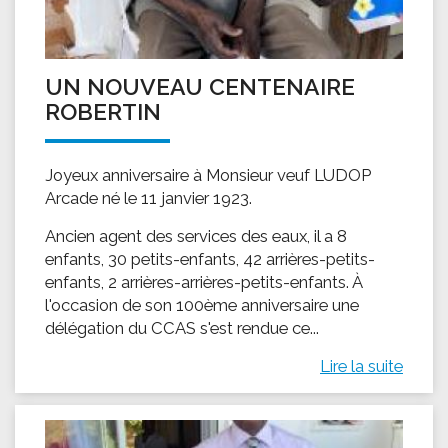
UN NOUVEAU CENTENAIRE
ROBERTIN
Joyeux anniversaire à Monsieur veuf LUDOP
Arcade né le 11 janvier 1923.
Ancien agent des services des eaux, il a 8
enfants, 30 petits-enfants, 42 arrières-petits-
enfants, 2 arrières-arrières-petits-enfants. À
l'occasion de son 100ème anniversaire une
délégation du CCAS s'est rendue ce...
Lire la suite