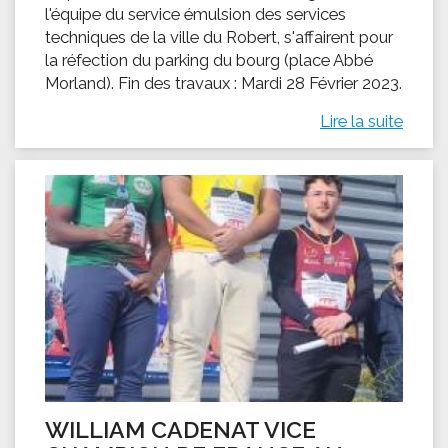
l'équipe du service émulsion des services
techniques de la ville du Robert, s'affairent pour
la réfection du parking du bourg (place Abbé
Morland). Fin des travaux : Mardi 28 Février 2023.
Lire la suite
WILLIAM CADENAT VICE