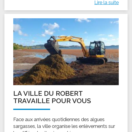
Lire la suite
LA VILLE DU ROBERT
TRAVAILLE POUR VOUS
Face aux arrivées quotidiennes des algues
sargasses, la ville organise les enlèvements sur