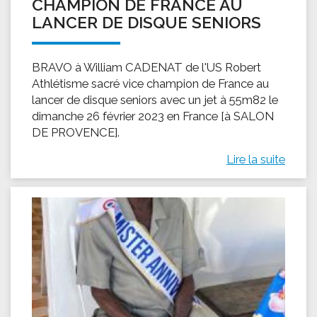
CHAMPION DE FRANCE AU
LANCER DE DISQUE SENIORS
BRAVO à William CADENAT de l'US Robert
Athlétisme sacré vice champion de France au
lancer de disque seniors avec un jet à 55m82 le
dimanche 26 février 2023 en France [à SALON
DE PROVENCE].
Lire la suite