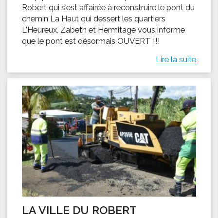
Robert qui s'est affairée à reconstruire le pont du
chemin La Haut qui dessert les quartiers
L'Heureux, Zabeth et Hermitage vous informe
que le pont est désormais OUVERT !!!
Lire la suite
LA VILLE DU ROBERT