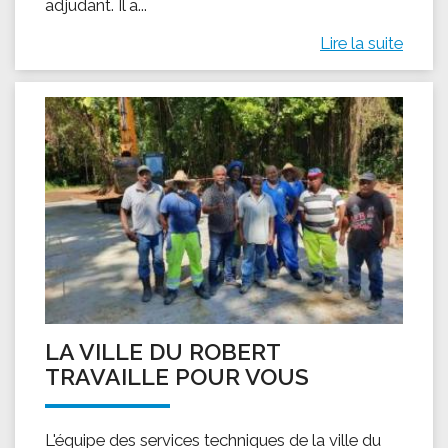
adjudant. Il a...
Lire la suite
LA VILLE DU ROBERT
TRAVAILLE POUR VOUS
L'équipe des services techniques de la ville du