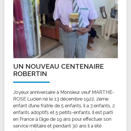
UN NOUVEAU CENTENAIRE
ROBERTIN
Joyeux anniversaire à Monsieur veuf MARTHE-
ROSE Lucien né le 13 décembre 1922. 2ème
enfant d’une fratrie de 5 enfants, il a 3 enfants, 2
enfants adoptifs et 5 petits-enfants. Il est parti
en France à l’âge de 19 ans pour effectuer son
service militaire et pendant 30 ans il a été