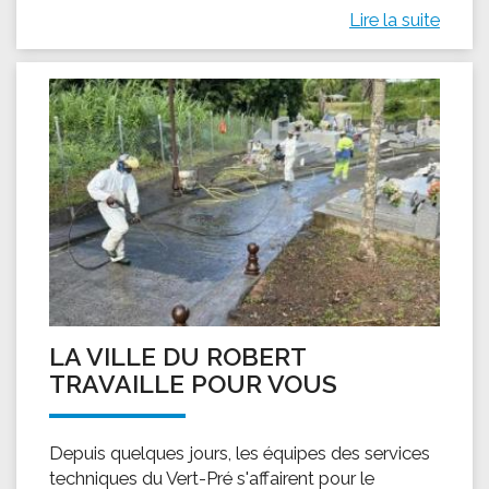
Lire la suite
LA VILLE DU ROBERT
TRAVAILLE POUR VOUS
Depuis quelques jours, les équipes des services
techniques du Vert-Pré s'affairent pour le