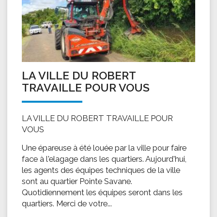
LA VILLE DU ROBERT
TRAVAILLE POUR VOUS
LA VILLE DU ROBERT TRAVAILLE POUR
VOUS
Une épareuse à été louée par la ville pour faire
face à l'elagage dans les quartiers. Aujourd'hui,
les agents des équipes techniques de la ville
sont au quartier Pointe Savane.
Quotidiennement les équipes seront dans les
quartiers. Merci de votre...