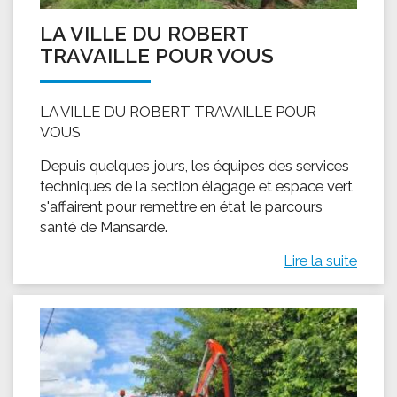
LA VILLE DU ROBERT
TRAVAILLE POUR VOUS
LA VILLE DU ROBERT TRAVAILLE POUR
VOUS
Depuis quelques jours, les équipes des services
techniques de la section élagage et espace vert
s'affairent pour remettre en état le parcours
santé de Mansarde.
Lire la suite