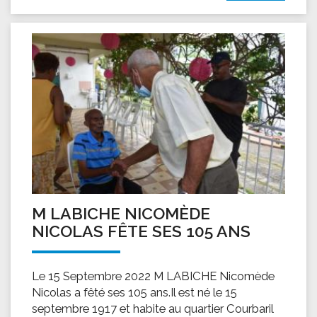
M LABICHE NICOMÈDE
NICOLAS FÊTE SES 105 ANS
Le 15 Septembre 2022 M LABICHE Nicomède
Nicolas a fêté ses 105 ans.Il est né le 15
septembre 1917 et habite au quartier Courbaril