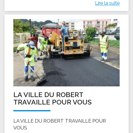
Lire la suite
LA VILLE DU ROBERT
TRAVAILLE POUR VOUS
LA VILLE DU ROBERT TRAVAILLE POUR
VOUS