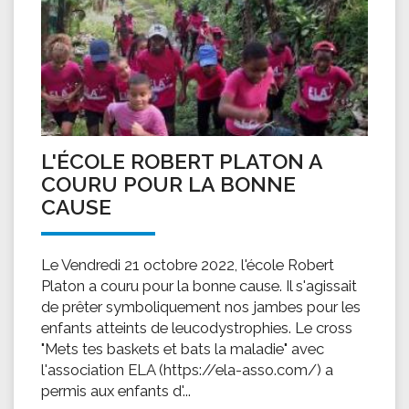
L'ÉCOLE ROBERT PLATON A
COURU POUR LA BONNE
CAUSE
Le Vendredi 21 octobre 2022, l'école Robert
Platon a couru pour la bonne cause. Il s'agissait
de prêter symboliquement nos jambes pour les
enfants atteints de leucodystrophies. Le cross
"Mets tes baskets et bats la maladie" avec
l'association ELA (https://ela-asso.com/) a
permis aux enfants d'...