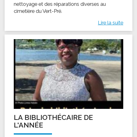
nettoyage et des réparations diverses au
cimetière du Vert-Pré.
Lire la suite
LA BIBLIOTHÉCAIRE DE
L'ANNÉE