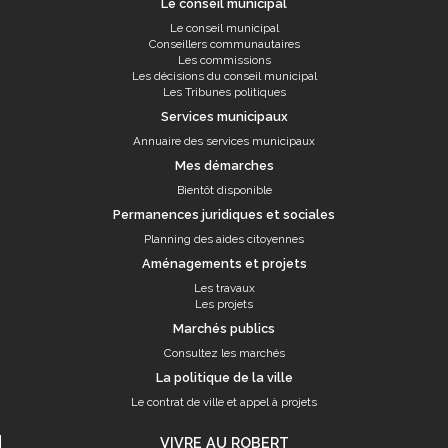
Le conseil municipal
Le conseil municipal
Conseillers communautaires
Les commissions
Les décisions du conseil municipal
Les Tribunes politiques
Services municipaux
Annuaire des services municipaux
Mes démarches
Bientôt disponible
Permanences juridiques et sociales
Planning des aides citoyennes
Aménagements et projets
Les travaux
Les projets
Marchés publics
Consultez les marchés
La politique de la ville
Le contrat de ville et appel à projets
VIVRE AU ROBERT