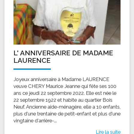
L' ANNIVERSAIRE DE MADAME
LAURENCE
Joyeux anniversaire à Madame LAURENCE
veuve CHERY Maurice Jeanne qui fête ses 100
ans ce jeudi 22 septembre 2022. Elle est née le
22 septembre 1922 et habite au quartier Bois
Neuf. Ancienne aide-ménagère, elle a 10 enfants,
plus d'une trentaine de petit-enfant et plus d'une
vingtaine d'arrière-...
Lire la suite