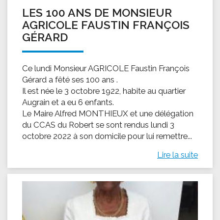
LES 100 ANS DE MONSIEUR
AGRICOLE FAUSTIN FRANÇOIS
GÉRARD
Ce lundi Monsieur AGRICOLE Faustin François
Gérard a fêté ses 100 ans .
Il est née le 3 octobre 1922, habite au quartier
Augrain et a eu 6 enfants.
Le Maire Alfred MONTHIEUX et une délégation
du CCAS du Robert se sont rendus lundi 3
octobre 2022 à son domicile pour lui remettre...
Lire la suite