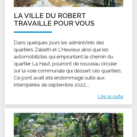
LA VILLE DU ROBERT
TRAVAILLE POUR VOUS
Dans quelques jours les administrés des
quartiers Zabeth et L'Heureux ainsi que les
automobilistes qui empruntent le chemin du
quartier La Haut, pourront de nouveau circuler
sur la voie communale qui dessert ces quartiers.
Ce pont avait été endommagé suite aux
intempéries de septembre 2022,...
Lire la suite