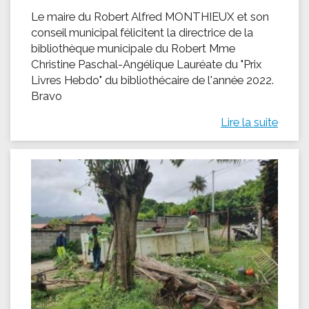
Le maire du Robert Alfred MONTHIEUX et son
conseil municipal félicitent la directrice de la
bibliothèque municipale du Robert Mme
Christine Paschal-Angélique Lauréate du "Prix
Livres Hebdo" du bibliothécaire de l'année 2022.
Bravo
Lire la suite