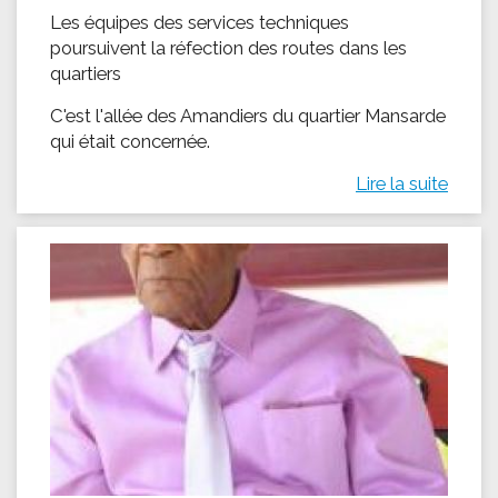
Les équipes des services techniques
poursuivent la réfection des routes dans les
quartiers
C'est l'allée des Amandiers du quartier Mansarde
qui était concernée.
Lire la suite