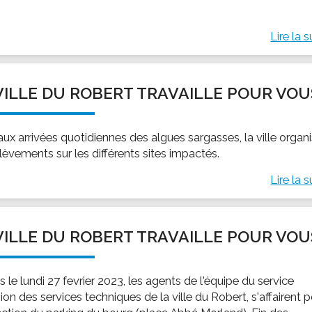
Lire la s
VILLE DU ROBERT TRAVAILLE POUR VOU
aux arrivées quotidiennes des algues sargasses, la ville organ
lèvements sur les différents sites impactés.
Lire la s
VILLE DU ROBERT TRAVAILLE POUR VOU
 le lundi 27 fevrier 2023, les agents de l'équipe du service
on des services techniques de la ville du Robert, s'affairent 