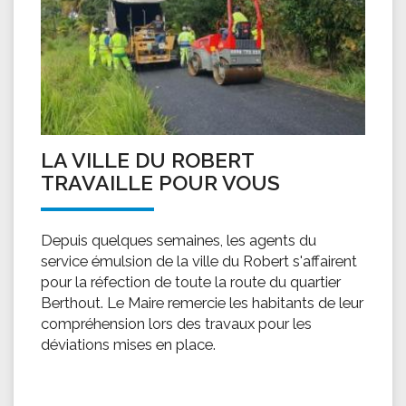
LA VILLE DU ROBERT
TRAVAILLE POUR VOUS
Depuis quelques semaines, les agents du
service émulsion de la ville du Robert s'affairent
pour la réfection de toute la route du quartier
Berthout. Le Maire remercie les habitants de leur
compréhension lors des travaux pour les
déviations mises en place.