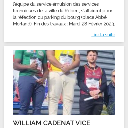
l'équipe du service émulsion des services
techniques de la ville du Robert, s'affairent pour
la réfection du parking du bourg (place Abbé
Morland). Fin des travaux : Mardi 28 Février 2023.
Lire la suite
WILLIAM CADENAT VICE