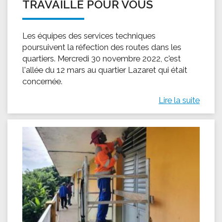
TRAVAILLE POUR VOUS
Les équipes des services techniques
poursuivent la réfection des routes dans les
quartiers. ‎Mercredi ‎30 ‎novembre ‎2022, c'est
l'allée du 12 mars au quartier Lazaret qui était
concernée.
Lire la suite