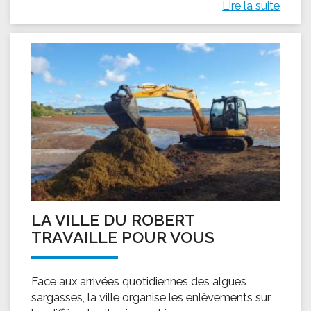
Lire la suite
LA VILLE DU ROBERT
TRAVAILLE POUR VOUS
Face aux arrivées quotidiennes des algues
sargasses, la ville organise les enlèvements sur