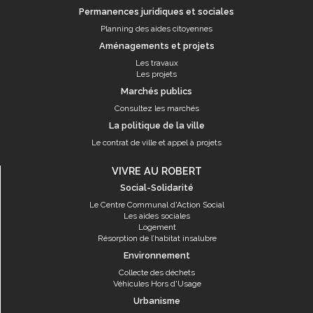
Permanences juridiques et sociales
Planning des aides citoyennes
Aménagements et projets
Les travaux
Les projets
Marchés publics
Consultez les marchés
La politique de la ville
Le contrat de ville et appel à projets
VIVRE AU ROBERT
Social-Solidarité
Le Centre Communal d'Action Social
Les aides sociales
Logement
Résorption de l’habitat insalubre
Environnement
Collecte des déchets
Véhicules Hors d'Usage
Urbanisme