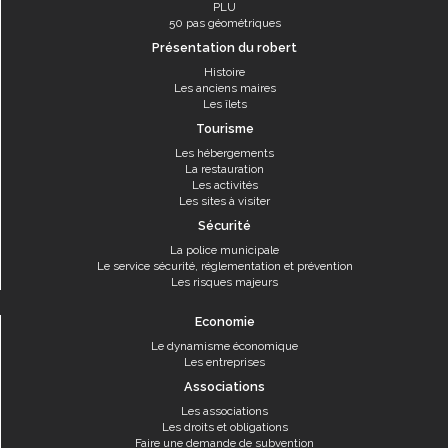
PLU
50 pas géométriques
Présentation du robert
Histoire
Les anciens maires
Les îlets
Tourisme
Les hébergements
La restauration
Les activités
Les sites à visiter
Sécurité
La police municipale
Le service sécurité, réglementation et prévention
Les risques majeurs
Economie
Le dynamisme économique
Les entreprises
Associations
Les associations
Les droits et obligations
Faire une demande de subvention