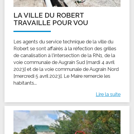
LA VILLE DU ROBERT
TRAVAILLE POUR VOU
Les agents du service technique de la ville du
Robert se sont affairés à la réfection des grilles
de canalisation à l'intersection de la RN1, de la
voie communale de Augrain Sud [mardi 4 avril
2023] et de la voie communale de Augrain Nord
[mercredi 5 avril 2023]. Le Maire remercie les
habitants...
Lire la suite