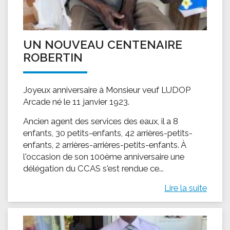
UN NOUVEAU CENTENAIRE
ROBERTIN
Joyeux anniversaire à Monsieur veuf LUDOP
Arcade né le 11 janvier 1923.
Ancien agent des services des eaux, il a 8
enfants, 30 petits-enfants, 42 arrières-petits-
enfants, 2 arrières-arrières-petits-enfants. À
l'occasion de son 100ème anniversaire une
délégation du CCAS s'est rendue ce...
Lire la suite