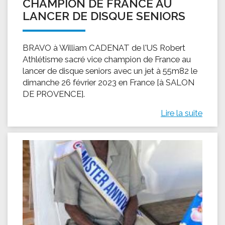
CHAMPION DE FRANCE AU
LANCER DE DISQUE SENIORS
BRAVO à William CADENAT de l'US Robert
Athlétisme sacré vice champion de France au
lancer de disque seniors avec un jet à 55m82 le
dimanche 26 février 2023 en France [à SALON
DE PROVENCE].
Lire la suite