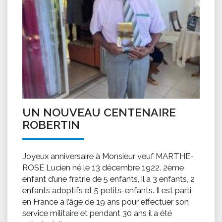
UN NOUVEAU CENTENAIRE
ROBERTIN
Joyeux anniversaire à Monsieur veuf MARTHE-
ROSE Lucien né le 13 décembre 1922. 2ème
enfant d’une fratrie de 5 enfants, il a 3 enfants, 2
enfants adoptifs et 5 petits-enfants. Il est parti
en France à l’âge de 19 ans pour effectuer son
service militaire et pendant 30 ans il a été