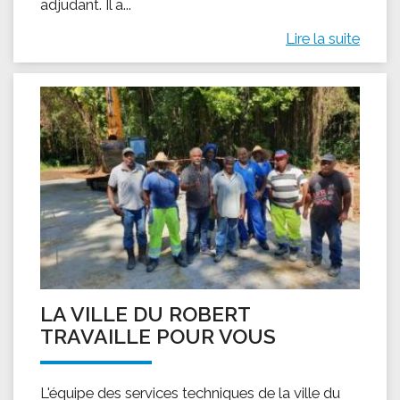
adjudant. Il a...
Lire la suite
LA VILLE DU ROBERT
TRAVAILLE POUR VOUS
L'équipe des services techniques de la ville du