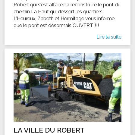
Robert qui s'est affairée à reconstruire le pont du
chemin La Haut qui dessert les quartiers
L'Heureux, Zabeth et Hermitage vous informe
que le pont est désormais OUVERT !!!
Lire la suite
LA VILLE DU ROBERT