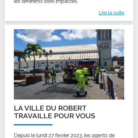
les différents sites impactés.
Lire la suite
LA VILLE DU ROBERT
TRAVAILLE POUR VOUS
Depuis le lundi 27 fevrier 2023, les agents de