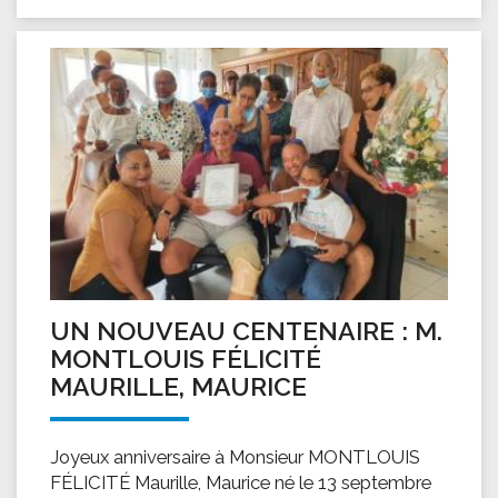
UN NOUVEAU CENTENAIRE : M.
MONTLOUIS FÉLICITÉ
MAURILLE, MAURICE
Joyeux anniversaire à Monsieur MONTLOUIS
FÉLICITÉ Maurille, Maurice né le 13 septembre