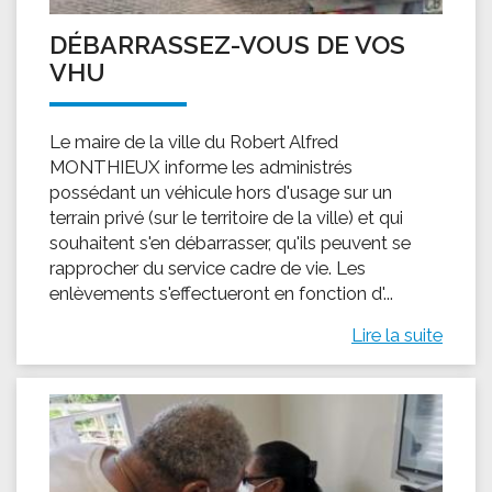
DÉBARRASSEZ-VOUS DE VOS
VHU
Le maire de la ville du Robert Alfred
MONTHIEUX informe les administrés
possédant un véhicule hors d'usage sur un
terrain privé (sur le territoire de la ville) et qui
souhaitent s'en débarrasser, qu'ils peuvent se
rapprocher du service cadre de vie. Les
enlèvements s'effectueront en fonction d'...
Lire la suite