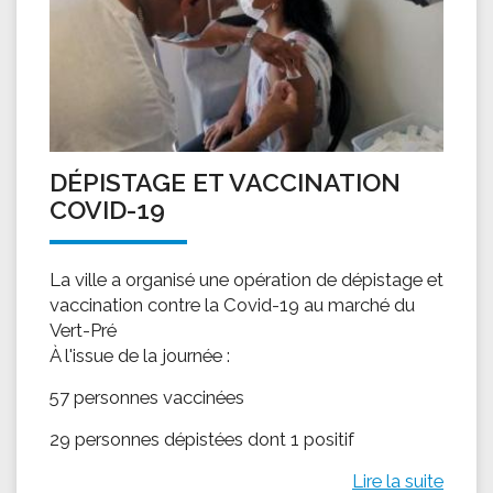
DÉPISTAGE ET VACCINATION
COVID-19
La ville a organisé une opération de dépistage et
vaccination contre la Covid-19 au marché du
Vert-Pré
À l'issue de la journée :
57 personnes vaccinées
29 personnes dépistées dont 1 positif
Lire la suite