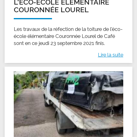
L'ÉCO-ÉCOLE ÉLÉMENTAIRE
COURONNÉE LOUREL
Les travaux de la réfection de la toiture de l'éco-
école élémentaire Couronnée Lourel de Café
sont en ce jeudi 23 septembre 2021 finis.
Lire la suite