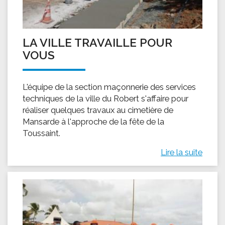
LA VILLE TRAVAILLE POUR
VOUS
L'équipe de la section maçonnerie des services
techniques de la ville du Robert s'affaire pour
réaliser quelques travaux au cimetière de
Mansarde à l'approche de la fête de la
Toussaint.
Lire la suite