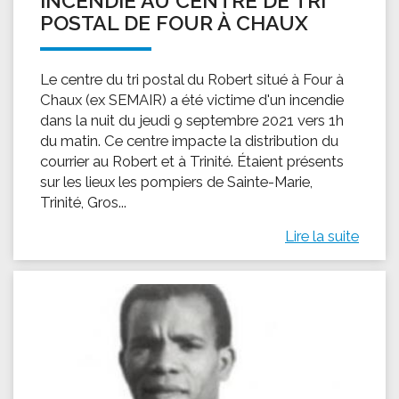
INCENDIE AU CENTRE DE TRI
POSTAL DE FOUR À CHAUX
Le centre du tri postal du Robert situé à Four à
Chaux (ex SEMAIR) a été victime d'un incendie
dans la nuit du jeudi 9 septembre 2021 vers 1h
du matin. Ce centre impacte la distribution du
courrier au Robert et à Trinité. Étaient présents
sur les lieux les pompiers de Sainte-Marie,
Trinité, Gros...
Lire la suite