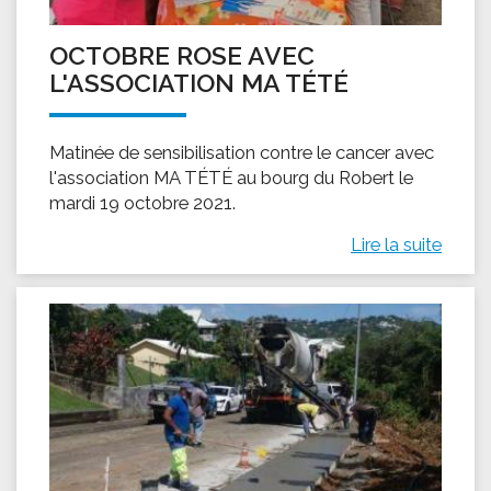
OCTOBRE ROSE AVEC
L'ASSOCIATION MA TÉTÉ
Matinée de sensibilisation contre le cancer avec
l'association MA TÉTÉ au bourg du Robert le
mardi 19 octobre 2021.
Lire la suite