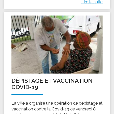
Lire la suite
DÉPISTAGE ET VACCINATION
COVID-19
La ville a organisé une opération de dépistage et
vaccination contre la Covid-19 ce vendredi 8