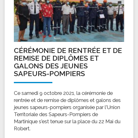
CÉRÉMONIE DE RENTRÉE ET DE
REMISE DE DIPLÔMES ET
GALONS DES JEUNES
SAPEURS-POMPIERS
Ce samedi 9 octobre 2021, la cérémonie de
rentrée et de remise de diplômes et galons des
jeunes sapeurs-pompiers organisée par l'Union
Territoriale des Sapeurs-Pompiers de
Martinique s'est tenue sur la place du 22 Mai du
Robert.