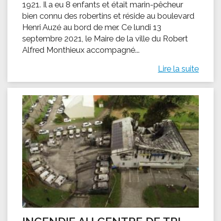
1921. Il a eu 8 enfants et était marin-pêcheur
bien connu des robertins et réside au boulevard
Henri Auzé au bord de mer. Ce lundi 13
septembre 2021, le Maire de la ville du Robert
Alfred Monthieux accompagné...
Lire la suite