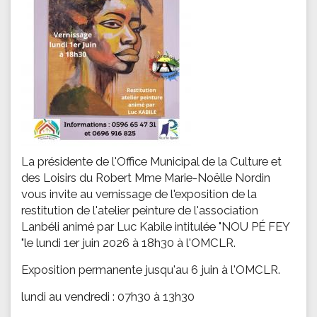
La présidente de l'Office Municipal de la Culture et
des Loisirs du Robert Mme Marie-Noëlle Nordin
vous invite au vernissage de l'exposition de la
restitution de l'atelier peinture de l'association
Lanbéli animé par Luc Kabile intitulée "NOU PÉ FEY
"le lundi 1er juin 2026 à 18h30 à l'OMCLR.
Exposition permanente jusqu'au 6 juin à l'OMCLR.
lundi au vendredi : 07h30 à 13h30