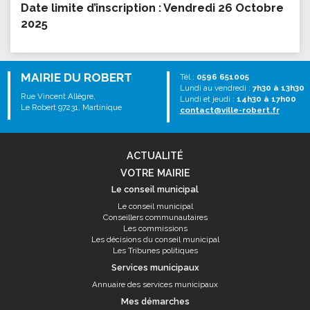
Date limite d’inscription : Vendredi 26 Octobre
2025
MAIRIE DU ROBERT
Tél :
0596 651005
Lundi au vendredi :
7h30 à 13h30
Rue Vincent Allègre,
Lundi et jeudi :
14h30 à 17h00
Le Robert 97231, Martinique
contact@ville-robert.fr
ACTUALITÉ
VOTRE MAIRIE
Le conseil municipal
Le conseil municipal
Conseillers communautaires
Les commissions
Les décisions du conseil municipal
Les Tribunes politiques
Services municipaux
Annuaire des services municipaux
Mes démarches