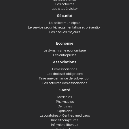
Les activités
Les sites à visiter
Sécurité
La police municipale
Le service sécurité, réglementation et prévention
Les risques majeurs
Economie
Le dynamisme économique
Les entreprises
Associations
Les associations
Les droits et obligations
Faire une demande de subvention
Les activités des associations
Santé
Médecins
Pharmacies
Dentistes
Opticiens
Laboratoires / Centres médicaux
Kinésithérapeutes
Infirmiers libéraux