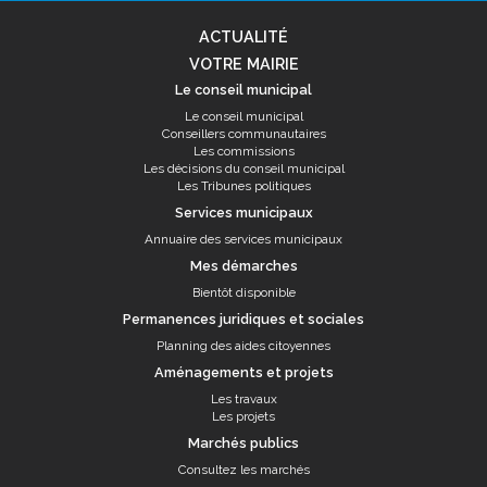
ACTUALITÉ
VOTRE MAIRIE
Le conseil municipal
Le conseil municipal
Conseillers communautaires
Les commissions
Les décisions du conseil municipal
Les Tribunes politiques
Services municipaux
Annuaire des services municipaux
Mes démarches
Bientôt disponible
Permanences juridiques et sociales
Planning des aides citoyennes
Aménagements et projets
Les travaux
Les projets
Marchés publics
Consultez les marchés